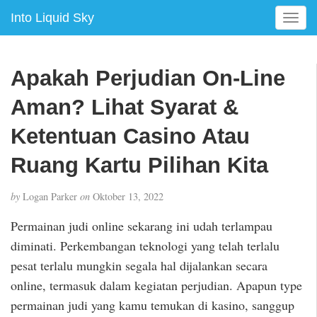
Into Liquid Sky
T
o
g
g
Apakah Perjudian On-Line
l
e
Aman? Lihat Syarat &
n
a
Ketentuan Casino Atau
v
Ruang Kartu Pilihan Kita
i
g
a
by
Logan Parker
on
Oktober 13, 2022
t
i
Permainan judi online sekarang ini udah terlampau
o
diminati. Perkembangan teknologi yang telah terlalu
n
pesat terlalu mungkin segala hal dijalankan secara
online, termasuk dalam kegiatan perjudian. Apapun type
permainan judi yang kamu temukan di kasino, sanggup