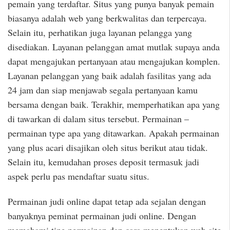
pemain yang terdaftar. Situs yang punya banyak pemain
biasanya adalah web yang berkwalitas dan terpercaya.
Selain itu, perhatikan juga layanan pelangga yang
disediakan. Layanan pelanggan amat mutlak supaya anda
dapat mengajukan pertanyaan atau mengajukan komplen.
Layanan pelanggan yang baik adalah fasilitas yang ada
24 jam dan siap menjawab segala pertanyaan kamu
bersama dengan baik. Terakhir, memperhatikan apa yang
di tawarkan di dalam situs tersebut. Permainan –
permainan type apa yang ditawarkan. Apakah permainan
yang plus acari disajikan oleh situs berikut atau tidak.
Selain itu, kemudahan proses deposit termasuk jadi
aspek perlu pas mendaftar suatu situs.
Permainan judi online dapat tetap ada sejalan dengan
banyaknya peminat permainan judi online. Dengan