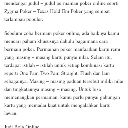
mendengar judul – judul permainan poker online seprti
Zygma Poker – Texas Hold’Em Poker yang sempat
terlampau populer.
Sebelum coba bermain poker online, ada baiknya kamu
mencari paham khususnya dahulu bagaimana cara
bermain poker. Permainan poker manfaatkan kartu remi
yang masing – masing kartu punyai nilai. Selain itu,
terdapat istilah – istilah untuk setiap kombinasi kartu
seperti One Pair, Two Pair, Straight, Flush dan lain
sebagainya. Masing – masing paduan tersebut miliki nilai
dan tingkatannya masing – masing. Untuk bisa
memenangkan permainan, kamu perlu punyai gabungan
kartu yang memadai kuat untuk mengalahkan kartu
lawan.
Judi Bola Online