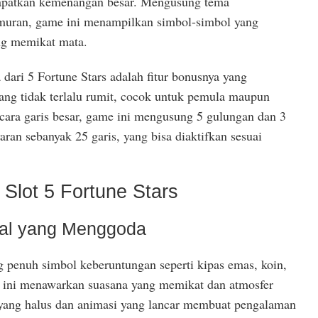
apatkan kemenangan besar. Mengusung tema
uran, game ini menampilkan simbol-simbol yang
ng memikat mata.
 dari 5 Fortune Stars adalah fitur bonusnya yang
yang tidak terlalu rumit, cocok untuk pemula maupun
ara garis besar, game ini mengusung 5 gulungan dan 3
aran sebanyak 25 garis, yang bisa diaktifkan sesuai
 Slot 5 Fortune Stars
ual yang Menggoda
g penuh simbol keberuntungan seperti kipas emas, koin,
e ini menawarkan suasana yang memikat dan atmosfer
yang halus dan animasi yang lancar membuat pengalaman