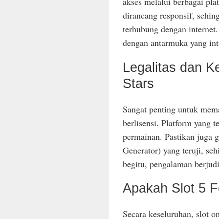
akses melalui berbagai pl
dirancang responsif, sehin
terhubung dengan internet
dengan antarmuka yang int
Legalitas dan K
Stars
Sangat penting untuk mem
berlisensi. Platform yang 
permainan. Pastikan jug
Generator) yang teruji, se
begitu, pengalaman berjud
Apakah Slot 5 F
Secara keseluruhan, slot on