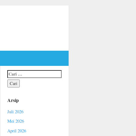
Arsip
Juli 2026
Mei 2026
April 2026