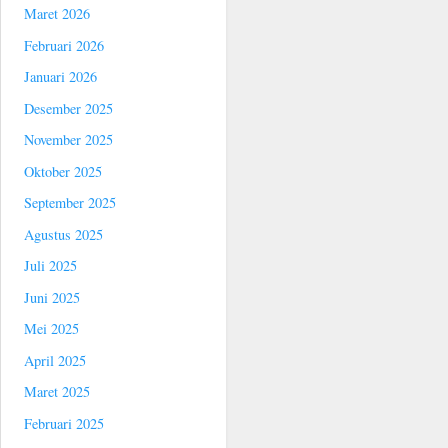
Maret 2026
Februari 2026
Januari 2026
Desember 2025
November 2025
Oktober 2025
September 2025
Agustus 2025
Juli 2025
Juni 2025
Mei 2025
April 2025
Maret 2025
Februari 2025