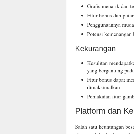
Grafis menarik dan t
Fitur bonus dan puta
Penggunaannya mudah
Potensi kemenangan b
Kekurangan
Kesulitan mendapatka
yang bergantung pad
Fitur bonus dapat m
dimaksimalkan
Pemakaian fitur gamb
Platform dan K
Salah satu keuntungan besa