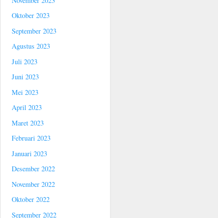
November 2023
Oktober 2023
September 2023
Agustus 2023
Juli 2023
Juni 2023
Mei 2023
April 2023
Maret 2023
Februari 2023
Januari 2023
Desember 2022
November 2022
Oktober 2022
September 2022