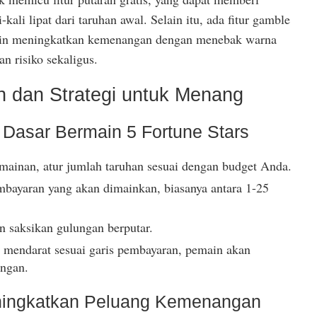
ali lipat dari taruhan awal. Selain itu, ada fitur gamble
n meningkatkan kemenangan dengan menebak warna
n risiko sekaligus.
 dan Strategi untuk Menang
Dasar Bermain 5 Fortune Stars
mainan, atur jumlah taruhan sesuai dengan budget Anda.
embayaran yang akan dimainkan, biasanya antara 1-25
n saksikan gulungan berputar.
u mendarat sesuai garis pembayaran, pemain akan
ngan.
eningkatkan Peluang Kemenangan