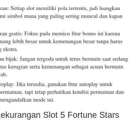
n: Setiap slot memiliki pola tertentu, jadi luangkan
i simbol mana yang paling sering muncul dan kapan
ran gratis: Fokus pada memicu fitur bonus ini karena
uang lebih besar untuk kemenangan besar tanpa harus
 ekstra.
n bijak: Jangan tergoda untuk terus bermain saat sedang
atas kerugian serta kemenangan sebagai acuan bermain
wab.
play: Jika tersedia, gunakan fitur autoplay untuk
ermainan, tapi tetap perhatikan kondisi permainan dan
g mengandalkan mode ini.
ekurangan Slot 5 Fortune Stars