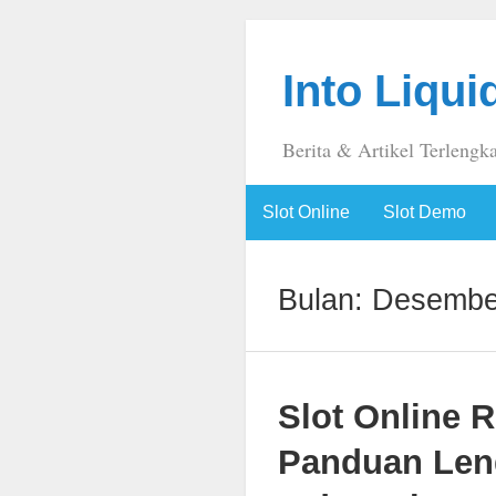
Into Liqui
Berita & Artikel Terleng
Slot Online
Slot Demo
Bulan:
Desembe
Slot Online R
Panduan Len