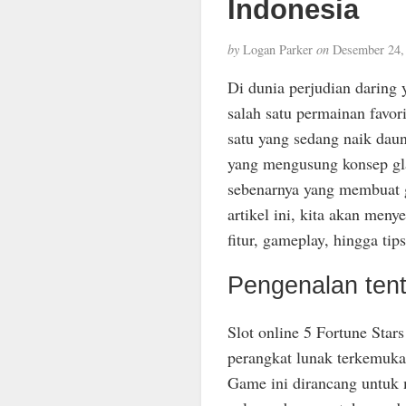
Indonesia
by
Logan Parker
on
Desember 24,
Di dunia perjudian daring
salah satu permainan favor
satu yang sedang naik dau
yang mengusung konsep gla
sebenarnya yang membuat 
artikel ini, kita akan meny
fitur, gameplay, hingga ti
Pengenalan tent
Slot online 5 Fortune Star
perangkat lunak terkemuka,
Game ini dirancang untuk