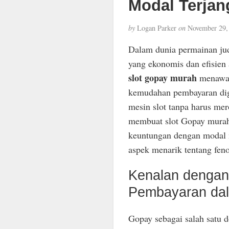
Modal Terjan
by
Logan Parker
on
November 29,
Dalam dunia permainan jud
yang ekonomis dan efisien 
slot gopay murah
menawar
kemudahan pembayaran digi
mesin slot tanpa harus mer
membuat slot Gopay murah
keuntungan dengan modal m
aspek menarik tentang fen
Kenalan dengan
Pembayaran dal
Gopay sebagai salah satu d