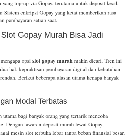
 yang top-up via Gopay, terutama untuk deposit kecil.
:
Sistem enkripsi Gopay yang ketat memberikan rasa
n pembayaran setiap saat.
Slot Gopay Murah Bisa Jadi
slot gopay murah
at mengapa opsi
makin dicari. Tren ini
dua hal: kepraktisan pembayaran digital dan kebutuhan
 rendah. Berikut beberapa alasan utama kenapa banyak
ngan Modal Terbatas
n utama bagi banyak orang yang tertarik mencoba
ine. Dengan tawaran deposit murah lewat Gopay,
gai mesin slot terbuka lebar tanpa beban finansial besar.