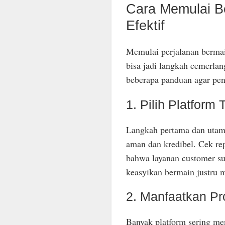
Cara Memulai B
Efektif
Memulai perjalanan bermai
bisa jadi langkah cemerla
beberapa panduan agar pe
1. Pilih Platform
Langkah pertama dan utam
aman dan kredibel. Cek rep
bahwa layanan customer su
keasyikan bermain justru 
2. Manfaatkan P
Banyak platform sering m