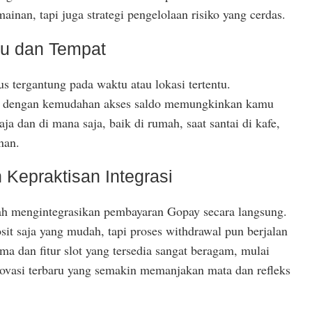
ainan, tapi juga strategi pengelolaan risiko yang cerdas.
ktu dan Tempat
us tergantung pada waktu atau lokasi tertentu.
t dengan kemudahan akses saldo memungkinkan kamu
a dan di mana saja, baik di rumah, saat santai di kafe,
nan.
 Kepraktisan Integrasi
dah mengintegrasikan pembayaran Gopay secara langsung.
osit saja yang mudah, tapi proses withdrawal pun berjalan
ma dan fitur slot yang tersedia sangat beragam, mulai
novasi terbaru yang semakin memanjakan mata dan refleks