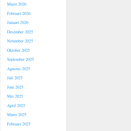
Maret 2026
Februari 2026
Januari 2026
Desember 2025
November 2025
Oktober 2025
September 2025
Agustus 2025
Juli 2025
Juni 2025
Mei 2025
April 2025
Maret 2025
Februari 2025