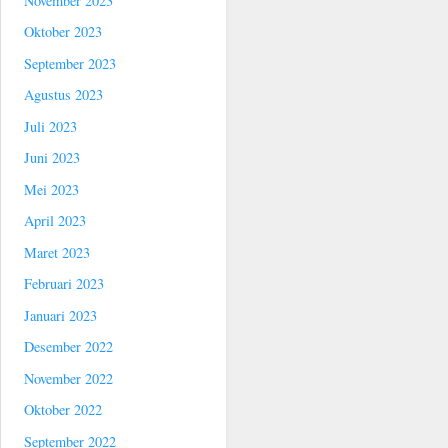
November 2023
Oktober 2023
September 2023
Agustus 2023
Juli 2023
Juni 2023
Mei 2023
April 2023
Maret 2023
Februari 2023
Januari 2023
Desember 2022
November 2022
Oktober 2022
September 2022