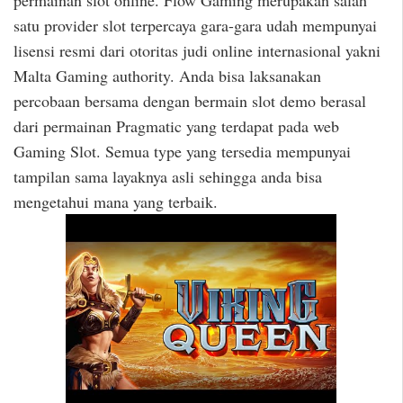
satu provider slot terpercaya gara-gara udah mempunyai
lisensi resmi dari otoritas judi online internasional yakni
Malta Gaming authority. Anda bisa laksanakan
percobaan bersama dengan bermain slot demo berasal
dari permainan Pragmatic yang terdapat pada web
Gaming Slot. Semua type yang tersedia mempunyai
tampilan sama layaknya asli sehingga anda bisa
mengetahui mana yang terbaik.