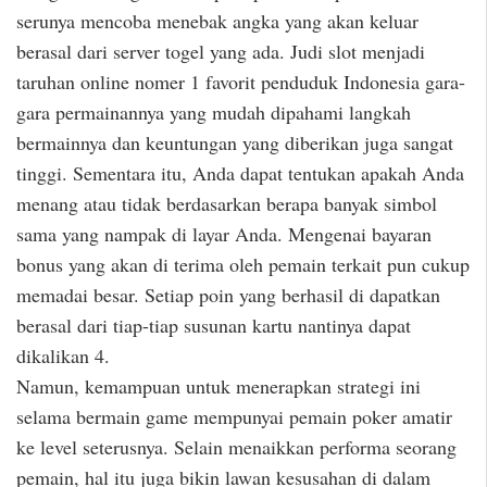
serunya mencoba menebak angka yang akan keluar
berasal dari server togel yang ada. Judi slot menjadi
taruhan online nomer 1 favorit penduduk Indonesia gara-
gara permainannya yang mudah dipahami langkah
bermainnya dan keuntungan yang diberikan juga sangat
tinggi. Sementara itu, Anda dapat tentukan apakah Anda
menang atau tidak berdasarkan berapa banyak simbol
sama yang nampak di layar Anda. Mengenai bayaran
bonus yang akan di terima oleh pemain terkait pun cukup
memadai besar. Setiap poin yang berhasil di dapatkan
berasal dari tiap-tiap susunan kartu nantinya dapat
dikalikan 4.
Namun, kemampuan untuk menerapkan strategi ini
selama bermain game mempunyai pemain poker amatir
ke level seterusnya. Selain menaikkan performa seorang
pemain, hal itu juga bikin lawan kesusahan di dalam