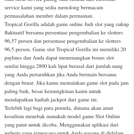
service kami yang sedia menolong bermacam
permasalahan member dalam permainan.
Tropical Gorilla adalah game online Judi slot yang cukup
fluktuatif bersama persentase pengembalian ke slotters
96,57 persen dan persentase pengembalian ke slotters
96,5 persen. Game slot Tropical Gorilla ini memiliki 20
paylines dan Anda dapat memenangkan bonus slot
senilai hingga 2800 kali lipat berasal dari jumlah uang
yang Anda pertaruhkan jika Anda bermain bersama
dengan benar. Jika kamu memainkan game slot pada jam
paling baik, besar kemungkinan kamu untuk
mendapatkan hadiah jackpot dari game ini.
Terlebih lagi bagi para pemula, dimana akan amat
kesulitan menebak manakah model game Slot Online
yang patut untuk dicoba. Menggunakan aplikasi dari
website yang terpercaya untuk Anda pasang di didalam