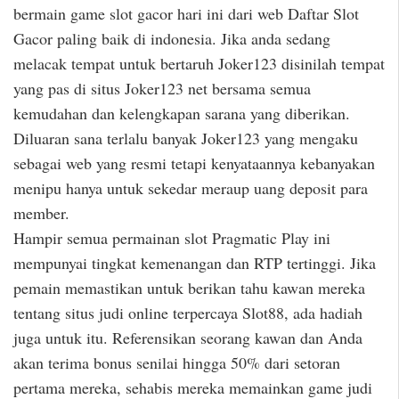
bermain game slot gacor hari ini dari web Daftar Slot
Gacor paling baik di indonesia. Jika anda sedang
melacak tempat untuk bertaruh Joker123 disinilah tempat
yang pas di situs Joker123 net bersama semua
kemudahan dan kelengkapan sarana yang diberikan.
Diluaran sana terlalu banyak Joker123 yang mengaku
sebagai web yang resmi tetapi kenyataannya kebanyakan
menipu hanya untuk sekedar meraup uang deposit para
member.
Hampir semua permainan slot Pragmatic Play ini
mempunyai tingkat kemenangan dan RTP tertinggi. Jika
pemain memastikan untuk berikan tahu kawan mereka
tentang situs judi online terpercaya Slot88, ada hadiah
juga untuk itu. Referensikan seorang kawan dan Anda
akan terima bonus senilai hingga 50% dari setoran
pertama mereka, sehabis mereka memainkan game judi