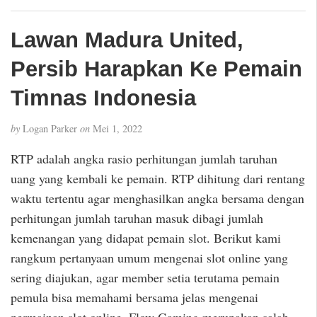
Lawan Madura United,
Persib Harapkan Ke Pemain
Timnas Indonesia
by
Logan Parker
on
Mei 1, 2022
RTP adalah angka rasio perhitungan jumlah taruhan
uang yang kembali ke pemain. RTP dihitung dari rentang
waktu tertentu agar menghasilkan angka bersama dengan
perhitungan jumlah taruhan masuk dibagi jumlah
kemenangan yang didapat pemain slot. Berikut kami
rangkum pertanyaan umum mengenai slot online yang
sering diajukan, agar member setia terutama pemain
pemula bisa memahami bersama jelas mengenai
permainan slot online. Flow Gaming merupakan salah