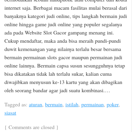
internet saja. Berbagai macam fasilitas mulai berasal dari
banyaknya kategori judi online, tips langkah bermain judi
online hingga game judi online yang populer segalanya
ada pada Website Slot Gacor gampang menang ini.
Cukup mendaftar, maka anda bisa meraih pundi-pundi
duwit kemenangan yang nilainya terlalu besar bersama
bermain permainan slots gacor maupun permainan judi
online lainnya. Bermain capsa susun sesungguhnya tetap
bisa dikatakan tidak lah terlalu sukar, kalian cuma
diwajibkan menyusun ke-13 kartu yang akan dibagikan
oleh seorang bandar agar jadi suatu kombinasi.…
Tagged as:
aturan
,
bermain
,
istilah
,
permainan
,
poker
,
siasat
{
Comments are closed
}