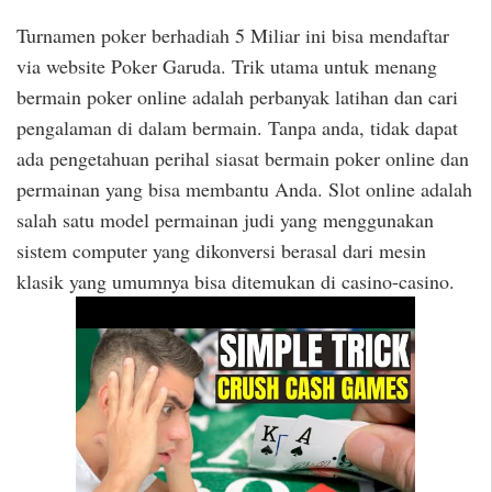
Turnamen poker berhadiah 5 Miliar ini bisa mendaftar
via website Poker Garuda. Trik utama untuk menang
bermain poker online adalah perbanyak latihan dan cari
pengalaman di dalam bermain. Tanpa anda, tidak dapat
ada pengetahuan perihal siasat bermain poker online dan
permainan yang bisa membantu Anda. Slot online adalah
salah satu model permainan judi yang menggunakan
sistem computer yang dikonversi berasal dari mesin
klasik yang umumnya bisa ditemukan di casino-casino.