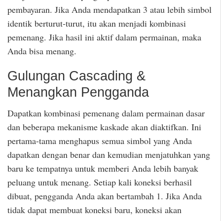
pembayaran. Jika Anda mendapatkan 3 atau lebih simbol
identik berturut-turut, itu akan menjadi kombinasi
pemenang. Jika hasil ini aktif dalam permainan, maka
Anda bisa menang.
Gulungan Cascading &
Menangkan Pengganda
Dapatkan kombinasi pemenang dalam permainan dasar
dan beberapa mekanisme kaskade akan diaktifkan. Ini
pertama-tama menghapus semua simbol yang Anda
dapatkan dengan benar dan kemudian menjatuhkan yang
baru ke tempatnya untuk memberi Anda lebih banyak
peluang untuk menang. Setiap kali koneksi berhasil
dibuat, pengganda Anda akan bertambah 1. Jika Anda
tidak dapat membuat koneksi baru, koneksi akan