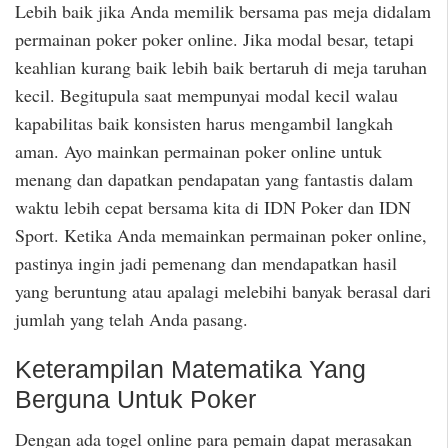
Lebih baik jika Anda memilik bersama pas meja didalam
permainan poker poker online. Jika modal besar, tetapi
keahlian kurang baik lebih baik bertaruh di meja taruhan
kecil. Begitupula saat mempunyai modal kecil walau
kapabilitas baik konsisten harus mengambil langkah
aman. Ayo mainkan permainan poker online untuk
menang dan dapatkan pendapatan yang fantastis dalam
waktu lebih cepat bersama kita di IDN Poker dan IDN
Sport. Ketika Anda memainkan permainan poker online,
pastinya ingin jadi pemenang dan mendapatkan hasil
yang beruntung atau apalagi melebihi banyak berasal dari
jumlah yang telah Anda pasang.
Keterampilan Matematika Yang
Berguna Untuk Poker
Dengan ada togel online para pemain dapat merasakan