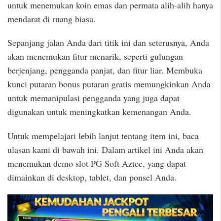
untuk menemukan koin emas dan permata alih-alih hanya
mendarat di ruang biasa.
Sepanjang jalan Anda dari titik ini dan seterusnya, Anda
akan menemukan fitur menarik, seperti gulungan
berjenjang, pengganda panjat, dan fitur liar. Membuka
kunci putaran bonus putaran gratis memungkinkan Anda
untuk memanipulasi pengganda yang juga dapat
digunakan untuk meningkatkan kemenangan Anda.
Untuk mempelajari lebih lanjut tentang item ini, baca
ulasan kami di bawah ini. Dalam artikel ini Anda akan
menemukan demo slot PG Soft Aztec, yang dapat
dimainkan di desktop, tablet, dan ponsel Anda.