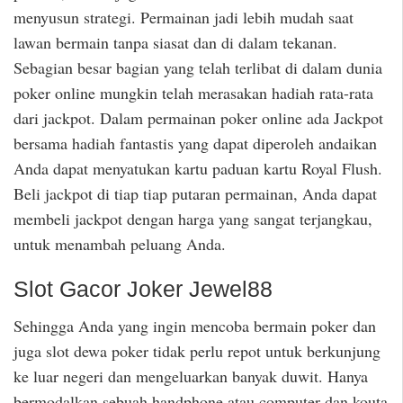
menyusun strategi. Permainan jadi lebih mudah saat
lawan bermain tanpa siasat dan di dalam tekanan.
Sebagian besar bagian yang telah terlibat di dalam dunia
poker online mungkin telah merasakan hadiah rata-rata
dari jackpot. Dalam permainan poker online ada Jackpot
bersama hadiah fantastis yang dapat diperoleh andaikan
Anda dapat menyatukan kartu paduan kartu Royal Flush.
Beli jackpot di tiap tiap putaran permainan, Anda dapat
membeli jackpot dengan harga yang sangat terjangkau,
untuk menambah peluang Anda.
Slot Gacor Joker Jewel88
Sehingga Anda yang ingin mencoba bermain poker dan
juga slot dewa poker tidak perlu repot untuk berkunjung
ke luar negeri dan mengeluarkan banyak duwit. Hanya
bermodalkan sebuah handphone atau computer dan kouta