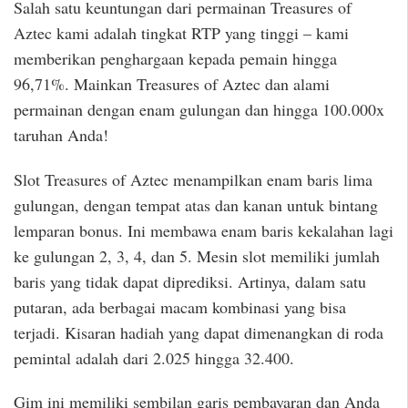
Salah satu keuntungan dari permainan Treasures of
Aztec kami adalah tingkat RTP yang tinggi – kami
memberikan penghargaan kepada pemain hingga
96,71%. Mainkan Treasures of Aztec dan alami
permainan dengan enam gulungan dan hingga 100.000x
taruhan Anda!
Slot Treasures of Aztec menampilkan enam baris lima
gulungan, dengan tempat atas dan kanan untuk bintang
lemparan bonus. Ini membawa enam baris kekalahan lagi
ke gulungan 2, 3, 4, dan 5. Mesin slot memiliki jumlah
baris yang tidak dapat diprediksi. Artinya, dalam satu
putaran, ada berbagai macam kombinasi yang bisa
terjadi. Kisaran hadiah yang dapat dimenangkan di roda
pemintal adalah dari 2.025 hingga 32.400.
Gim ini memiliki sembilan garis pembayaran dan Anda