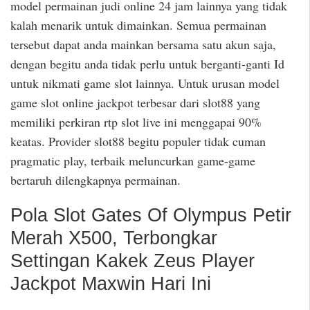
model permainan judi online 24 jam lainnya yang tidak
kalah menarik untuk dimainkan. Semua permainan
tersebut dapat anda mainkan bersama satu akun saja,
dengan begitu anda tidak perlu untuk berganti-ganti Id
untuk nikmati game slot lainnya. Untuk urusan model
game slot online jackpot terbesar dari slot88 yang
memiliki perkiran rtp slot live ini menggapai 90%
keatas. Provider slot88 begitu populer tidak cuman
pragmatic play, terbaik meluncurkan game-game
bertaruh dilengkapnya permainan.
Pola Slot Gates Of Olympus Petir
Merah X500, Terbongkar
Settingan Kakek Zeus Player
Jackpot Maxwin Hari Ini