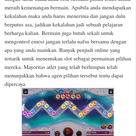
meraih kemenangan bermain. Apabila anda mendapatkan
kekalahan maka anda harus menerima dan jangan dulu
berputus asa, jadikan kekalahan jadi sebuah pelajaran
berharga kalian. Bermain juga butuh sekali untuk
mengontrol emosi jangan terlalu nafsu bersama dengan
apa yang anda mainkan. Banyak penjudi online yang
tertarik untuk menentukan slot sebagai permainan pilihan
mereka. Mayoritas atlet yang telah berhimpun telah
menunjukkan bahwa agen pilihan tersebut tentu dapat
dipercaya.