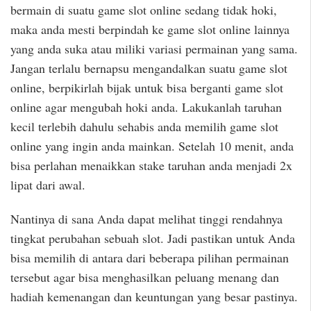
bermain di suatu game slot online sedang tidak hoki,
maka anda mesti berpindah ke game slot online lainnya
yang anda suka atau miliki variasi permainan yang sama.
Jangan terlalu bernapsu mengandalkan suatu game slot
online, berpikirlah bijak untuk bisa berganti game slot
online agar mengubah hoki anda. Lakukanlah taruhan
kecil terlebih dahulu sehabis anda memilih game slot
online yang ingin anda mainkan. Setelah 10 menit, anda
bisa perlahan menaikkan stake taruhan anda menjadi 2x
lipat dari awal.
Nantinya di sana Anda dapat melihat tinggi rendahnya
tingkat perubahan sebuah slot. Jadi pastikan untuk Anda
bisa memilih di antara dari beberapa pilihan permainan
tersebut agar bisa menghasilkan peluang menang dan
hadiah kemenangan dan keuntungan yang besar pastinya.