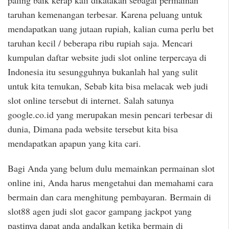
paling baik kerap kali dikatakan sebagai permainan
taruhan kemenangan terbesar. Karena peluang untuk
mendapatkan uang jutaan rupiah, kalian cuma perlu bet
taruhan kecil / beberapa ribu rupiah saja. Mencari
kumpulan daftar website judi slot online terpercaya di
Indonesia itu sesungguhnya bukanlah hal yang sulit
untuk kita temukan, Sebab kita bisa melacak web judi
slot online tersebut di internet. Salah satunya
google.co.id yang merupakan mesin pencari terbesar di
dunia, Dimana pada website tersebut kita bisa
mendapatkan apapun yang kita cari.
Bagi Anda yang belum dulu memainkan permainan slot
online ini, Anda harus mengetahui dan memahami cara
bermain dan cara menghitung pembayaran. Bermain di
slot88 agen judi slot gacor gampang jackpot yang
pastinya dapat anda andalkan ketika bermain di