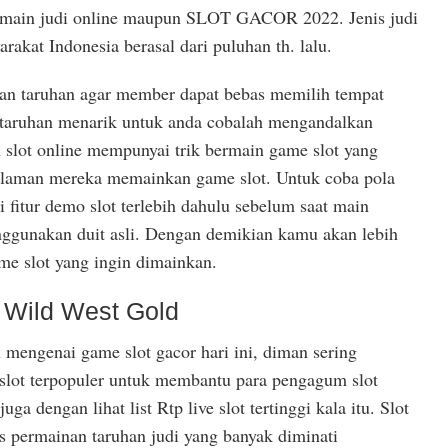
rmain judi online maupun SLOT GACOR 2022. Jenis judi
rakat Indonesia berasal dari puluhan th. lalu.
an taruhan agar member dapat bebas memilih tempat
 taruhan menarik untuk anda cobalah mengandalkan
 slot online mempunyai trik bermain game slot yang
alaman mereka memainkan game slot. Untuk coba pola
i fitur demo slot terlebih dahulu sebelum saat main
enggunakan duit asli. Dengan demikian kamu akan lebih
e slot yang ingin dimainkan.
 Wild West Gold
u mengenai game slot gacor hari ini, diman sering
 slot terpopuler untuk membantu para pengagum slot
ga dengan lihat list Rtp live slot tertinggi kala itu. Slot
is permainan taruhan judi yang banyak diminati