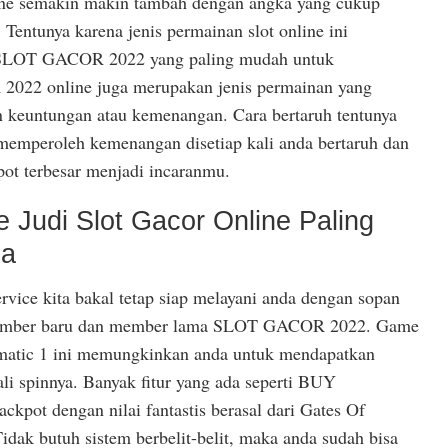
line semakin makin tambah dengan angka yang cukup
a. Tentunya karena jenis permainan slot online ini
e SLOT GACOR 2022 yang paling mudah untuk
022 online juga merupakan jenis permainan yang
 keuntungan atau kemenangan. Cara bertaruh tentunya
 memperoleh kemenangan disetiap kali anda bertaruh dan
kpot terbesar menjadi incaranmu.
e Judi Slot Gacor Online Paling
ia
vice kita bakal tetap siap melayani anda dengan sopan
member baru dan member lama SLOT GACOR 2022. Game
agmatic 1 ini memungkinkan anda untuk mendapatkan
ali spinnya. Banyak fitur yang ada seperti BUY
kpot dengan nilai fantastis berasal dari Gates Of
dak butuh sistem berbelit-belit, maka anda sudah bisa