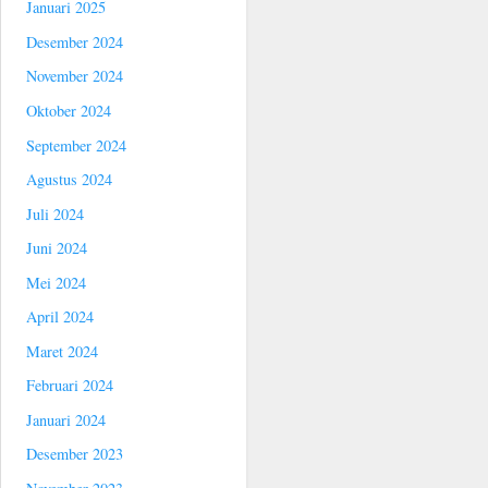
Januari 2025
Desember 2024
November 2024
Oktober 2024
September 2024
Agustus 2024
Juli 2024
Juni 2024
Mei 2024
April 2024
Maret 2024
Februari 2024
Januari 2024
Desember 2023