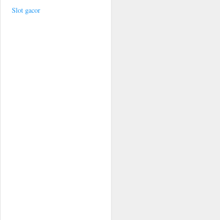
Slot gacor