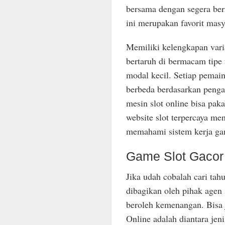
bersama dengan segera be
ini merupakan favorit masya
Memiliki kelengkapan vari
bertaruh di bermacam tipe
modal kecil. Setiap pemain
berbeda berdasarkan peng
mesin slot online bisa paka
website slot terpercaya m
memahami sistem kerja gam
Game Slot Gacor
Jika udah cobalah cari tah
dibagikan oleh pihak agen
beroleh kemenangan. Bisa ju
Online adalah diantara jen