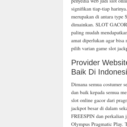
penyedia web judi slot on
signifikan tiap-tiap hariny
merupakan di antara typ
dimainkan. SLOT GACOR 2
paling mudah mendapatkan
amat diperlukan agar bisa
pilih varian game slot jac
Provider Websit
Baik Di Indones
Dimana semua costumer ser
dan baik kepada semua 
slot online gacor dari pr
jackpot besar di dalam sek
FREESPIN dan perkalian jac
Olympus Pragmatic Play. Ti