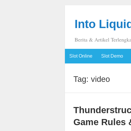
Into Liqui
Berita & Artikel Terleng
Slot Online
Slot Demo
Tag:
video
Thunderstruck
Game Rules &