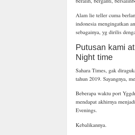
beralih, berganti, bersalin
Alam lie teller cuma berla
indonesia mengingatkan an
sebagainya, yg dirilis den
Putusan kami a
Night time
Sahara Times, gak diraguka
tahun 2019. Sayangnya, me
Beberapa waktu port Yggdra
mendapat akhirnya menjadi
Evenings.
Kebalikannya.