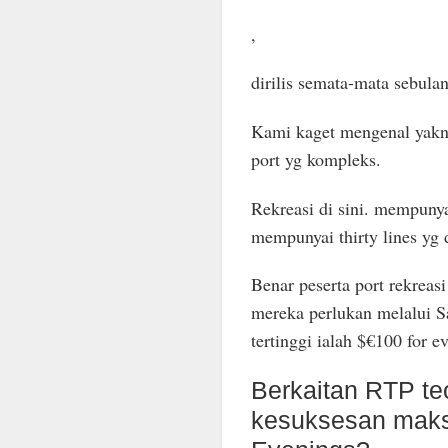
,
dirilis semata-mata sebulan
Kami kaget mengenal yakni 
port yg kompleks.
Rekreasi di sini. mempunya
mempunyai thirty lines yg d
Benar peserta port rekreas
mereka perlukan melalui Sa
tertinggi ialah $€100 for e
Berkaitan RTP teor
kesuksesan maks