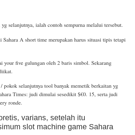
 yg selanjutnya, ialah contoh sempurna melalui tersebut.
Sahara A short time merupakan harus situasi tipis tetapi
i your five gulungan oleh 2 baris simbol. Sekarang
iikat.
i / pokok selanjutnya tool banyak memetik berkaitan yg
hara Times: judi dimulai sesedikit $€0. 15, serta judi
very ronde.
etis, varians, setelah itu
imum slot machine game Sahara