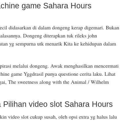
machine game Sahara Hours
kecil didasarkan di dalam dongeng kerap digemari. Bukan
 alasannya. Dongeng diterapkan tuk rileks john
an yg sempurna utk menarik Kita ke kehidupan dalam
.
spirasi melalui dongeng. Awak menghasilkan mencermati
chine game Yggdrasil punya questione cerita laku. Lihat
gai, The sweetness along with the Animal / Wilhelm
 Pilihan video slot Sahara Hours
in video slot cukup susah, oleh opsi extra yg halus lalu