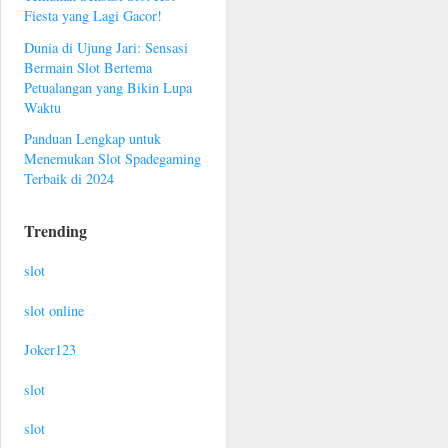
Fiesta yang Lagi Gacor!
Dunia di Ujung Jari: Sensasi
Bermain Slot Bertema
Petualangan yang Bikin Lupa
Waktu
Panduan Lengkap untuk
Menemukan Slot Spadegaming
Terbaik di 2024
Trending
slot
slot online
Joker123
slot
slot