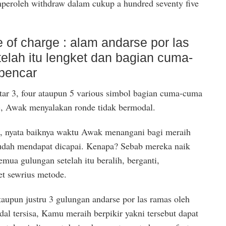
eroleh withdraw dalam cukup a hundred seventy five
 of charge : alam andarse por las
elah itu lengket dan bagian cuma-
pencar
r 3, four ataupun 5 various simbol bagian cuma-cuma
), Awak menyalakan ronde tidak bermodal.
 nyata baiknya waktu Awak menangani bagi meraih
udah mendapat dicapai. Kenapa? Sebab mereka naik
emua gulungan setelah itu beralih, berganti,
ket sewrius metode.
upun justru 3 gulungan andarse por las ramas oleh
al tersisa, Kamu meraih berpikir yakni tersebut dapat