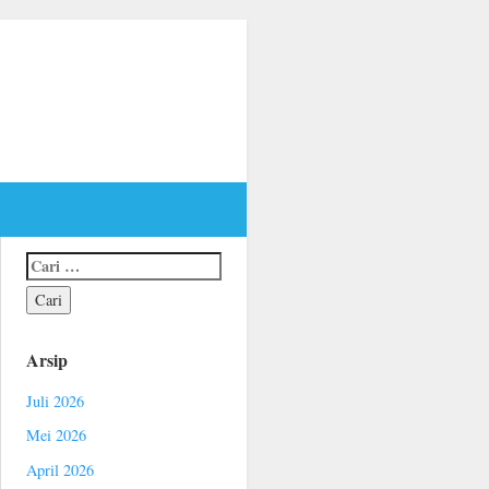
Arsip
Juli 2026
Mei 2026
April 2026