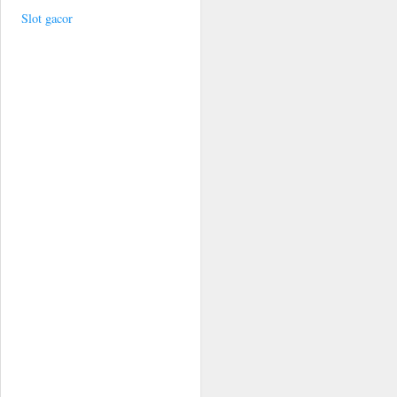
Slot gacor