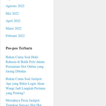
Agustus 2022
Mei 2022
April 2022
Maret 2022
Februari 2022
Pos-pos Terbaru
Bukan Cuma Soal Hoki:
Rahasia di Balik Petir dalam
Permainan Slot Online yang
Jarang Dibahas
Bukan Cuma Soal Jackpot:
Apa yang Bikin Login Akun
Wangi Jadi Langkah Pertama
yang Penting?
Meriahnya Pesta Jackpot:
Temukan Sensasi Slot Hot