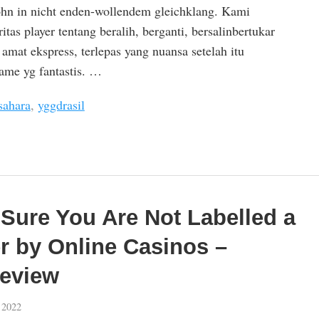
hn in nicht enden-wollendem gleichklang. Kami
tas player tentang beralih, berganti, bersalinbertukar
amat ekspress, terlepas yang nuansa setelah itu
ame yg fantastis. …
sahara
,
yggdrasil
Sure You Are Not Labelled a
 by Online Casinos –
Review
 2022