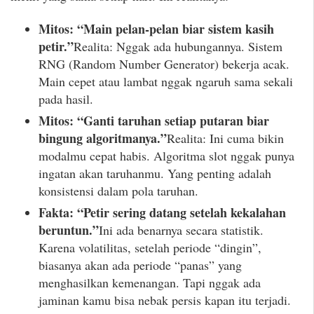
Mitos: “Main pelan-pelan biar sistem kasih
petir.”
Realita: Nggak ada hubungannya. Sistem
RNG (Random Number Generator) bekerja acak.
Main cepet atau lambat nggak ngaruh sama sekali
pada hasil.
Mitos: “Ganti taruhan setiap putaran biar
bingung algoritmanya.”
Realita: Ini cuma bikin
modalmu cepat habis. Algoritma slot nggak punya
ingatan akan taruhanmu. Yang penting adalah
konsistensi dalam pola taruhan.
Fakta: “Petir sering datang setelah kekalahan
beruntun.”
Ini ada benarnya secara statistik.
Karena volatilitas, setelah periode “dingin”,
biasanya akan ada periode “panas” yang
menghasilkan kemenangan. Tapi nggak ada
jaminan kamu bisa nebak persis kapan itu terjadi.