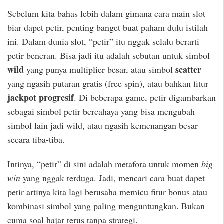
Sebelum kita bahas lebih dalam gimana cara main slot
biar dapet petir, penting banget buat paham dulu istilah
ini. Dalam dunia slot, “petir” itu nggak selalu berarti
petir beneran. Bisa jadi itu adalah sebutan untuk simbol
wild
scatter
yang punya multiplier besar, atau simbol
yang ngasih putaran gratis (free spin), atau bahkan fitur
jackpot progresif
. Di beberapa game, petir digambarkan
sebagai simbol petir bercahaya yang bisa mengubah
simbol lain jadi wild, atau ngasih kemenangan besar
secara tiba-tiba.
Intinya, “petir” di sini adalah metafora untuk momen
big
win
yang nggak terduga. Jadi, mencari cara buat dapet
petir artinya kita lagi berusaha memicu fitur bonus atau
kombinasi simbol yang paling menguntungkan. Bukan
cuma soal hajar terus tanpa strategi.