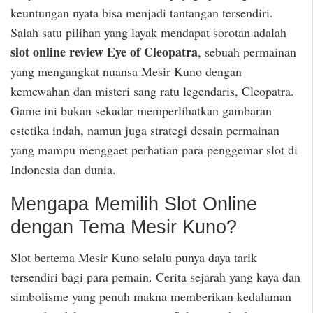
keuntungan nyata bisa menjadi tantangan tersendiri.
Salah satu pilihan yang layak mendapat sorotan adalah
slot online review Eye of Cleopatra
, sebuah permainan
yang mengangkat nuansa Mesir Kuno dengan
kemewahan dan misteri sang ratu legendaris, Cleopatra.
Game ini bukan sekadar memperlihatkan gambaran
estetika indah, namun juga strategi desain permainan
yang mampu menggaet perhatian para penggemar slot di
Indonesia dan dunia.
Mengapa Memilih Slot Online
dengan Tema Mesir Kuno?
Slot bertema Mesir Kuno selalu punya daya tarik
tersendiri bagi para pemain. Cerita sejarah yang kaya dan
simbolisme yang penuh makna memberikan kedalaman