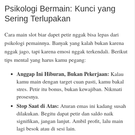
Psikologi Bermain: Kunci yang
Sering Terlupakan
Cara main slot biar dapet petir nggak bisa lepas dari
psikologi pemainnya. Banyak yang kalah bukan karena
nggak jago, tapi karena emosi nggak terkendali. Berikut
tips mental yang harus kamu pegang:
Anggap Ini Hiburan, Bukan Pekerjaan:
Kalau
kamu main dengan target cuan pasti, kamu bakal
stres. Petir itu bonus, bukan kewajiban. Nikmati
prosesnya.
Stop Saat di Atas:
Aturan emas ini kadang susah
dilakukan. Begitu dapat petir dan saldo naik
signifikan, jangan lanjut. Ambil profit, lalu main
lagi besok atau di sesi lain.