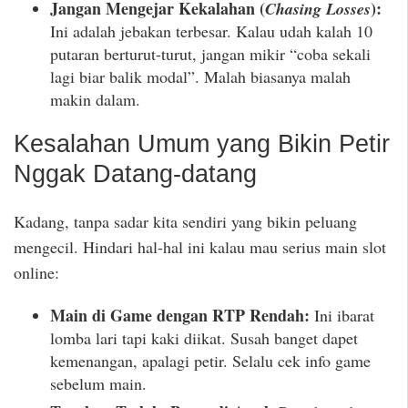
Jangan Mengejar Kekalahan (
):
Chasing Losses
Ini adalah jebakan terbesar. Kalau udah kalah 10
putaran berturut-turut, jangan mikir “coba sekali
lagi biar balik modal”. Malah biasanya malah
makin dalam.
Kesalahan Umum yang Bikin Petir
Nggak Datang-datang
Kadang, tanpa sadar kita sendiri yang bikin peluang
mengecil. Hindari hal-hal ini kalau mau serius main slot
online:
Main di Game dengan RTP Rendah:
Ini ibarat
lomba lari tapi kaki diikat. Susah banget dapet
kemenangan, apalagi petir. Selalu cek info game
sebelum main.