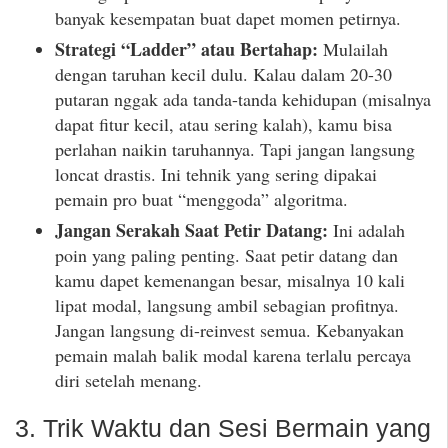
banyak kesempatan buat dapet momen petirnya.
Strategi “Ladder” atau Bertahap:
Mulailah
dengan taruhan kecil dulu. Kalau dalam 20-30
putaran nggak ada tanda-tanda kehidupan (misalnya
dapat fitur kecil, atau sering kalah), kamu bisa
perlahan naikin taruhannya. Tapi jangan langsung
loncat drastis. Ini tehnik yang sering dipakai
pemain pro buat “menggoda” algoritma.
Jangan Serakah Saat Petir Datang:
Ini adalah
poin yang paling penting. Saat petir datang dan
kamu dapet kemenangan besar, misalnya 10 kali
lipat modal, langsung ambil sebagian profitnya.
Jangan langsung di-reinvest semua. Kebanyakan
pemain malah balik modal karena terlalu percaya
diri setelah menang.
3. Trik Waktu dan Sesi Bermain yang