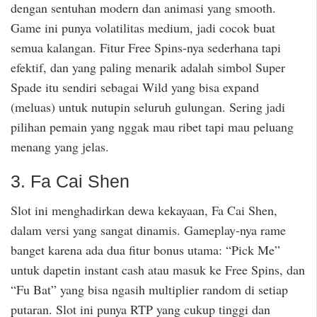
dengan sentuhan modern dan animasi yang smooth.
Game ini punya volatilitas medium, jadi cocok buat
semua kalangan. Fitur Free Spins-nya sederhana tapi
efektif, dan yang paling menarik adalah simbol Super
Spade itu sendiri sebagai Wild yang bisa expand
(meluas) untuk nutupin seluruh gulungan. Sering jadi
pilihan pemain yang nggak mau ribet tapi mau peluang
menang yang jelas.
3. Fa Cai Shen
Slot ini menghadirkan dewa kekayaan, Fa Cai Shen,
dalam versi yang sangat dinamis. Gameplay-nya rame
banget karena ada dua fitur bonus utama: “Pick Me”
untuk dapetin instant cash atau masuk ke Free Spins, dan
“Fu Bat” yang bisa ngasih multiplier random di setiap
putaran. Slot ini punya RTP yang cukup tinggi dan