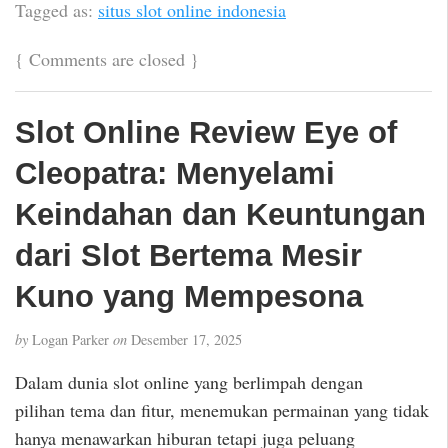
Tagged as:
situs slot online indonesia
{
Comments are closed
}
Slot Online Review Eye of
Cleopatra: Menyelami
Keindahan dan Keuntungan
dari Slot Bertema Mesir
Kuno yang Mempesona
by
Logan Parker
on
Desember 17, 2025
Dalam dunia slot online yang berlimpah dengan
pilihan tema dan fitur, menemukan permainan yang tidak
hanya menawarkan hiburan tetapi juga peluang