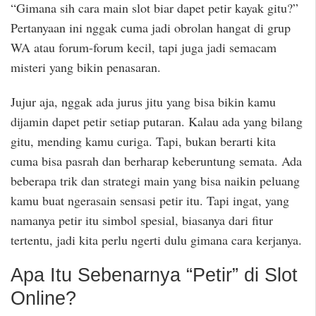
“Gimana sih cara main slot biar dapet petir kayak gitu?”
Pertanyaan ini nggak cuma jadi obrolan hangat di grup
WA atau forum-forum kecil, tapi juga jadi semacam
misteri yang bikin penasaran.
Jujur aja, nggak ada jurus jitu yang bisa bikin kamu
dijamin dapet petir setiap putaran. Kalau ada yang bilang
gitu, mending kamu curiga. Tapi, bukan berarti kita
cuma bisa pasrah dan berharap keberuntung semata. Ada
beberapa trik dan strategi main yang bisa naikin peluang
kamu buat ngerasain sensasi petir itu. Tapi ingat, yang
namanya petir itu simbol spesial, biasanya dari fitur
tertentu, jadi kita perlu ngerti dulu gimana cara kerjanya.
Apa Itu Sebenarnya “Petir” di Slot
Online?