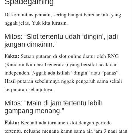
Spadegaming
Di komunitas pemain, sering banget beredar info yang
nggak jelas. Yuk kita lurusin.
Mitos: “Slot tertentu udah ‘dingin’, jadi
jangan dimainin.”
Fakta:
Setiap putaran di slot online diatur oleh RNG
(Random Number Generator) yang bersifat acak dan
independen. Nggak ada istilah “dingin” atau “panas”.
Hasil putaran sebelumnya nggak pengaruh sama sekali
ke putaran selanjutnya.
Mitos: “Main di jam tertentu lebih
gampang menang.”
Fakta:
Kecuali ada turnamen slot dengan periode
tertentu, peluang menang kamu sama aja jam 3 pagi atau