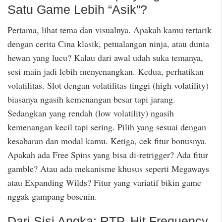
Satu Game Lebih “Asik”?
Pertama, lihat tema dan visualnya. Apakah kamu tertarik
dengan cerita Cina klasik, petualangan ninja, atau dunia
hewan yang lucu? Kalau dari awal udah suka temanya,
sesi main jadi lebih menyenangkan. Kedua, perhatikan
volatilitas. Slot dengan volatilitas tinggi (high volatility)
biasanya ngasih kemenangan besar tapi jarang.
Sedangkan yang rendah (low volatility) ngasih
kemenangan kecil tapi sering. Pilih yang sesuai dengan
kesabaran dan modal kamu. Ketiga, cek fitur bonusnya.
Apakah ada Free Spins yang bisa di-retrigger? Ada fitur
gamble? Atau ada mekanisme khusus seperti Megaways
atau Expanding Wilds? Fitur yang variatif bikin game
nggak gampang bosenin.
Dari Sisi Angka: RTP, Hit Frequency,