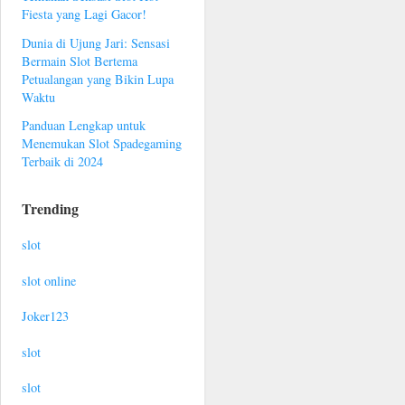
Fiesta yang Lagi Gacor!
Dunia di Ujung Jari: Sensasi
Bermain Slot Bertema
Petualangan yang Bikin Lupa
Waktu
Panduan Lengkap untuk
Menemukan Slot Spadegaming
Terbaik di 2024
Trending
slot
slot online
Joker123
slot
slot