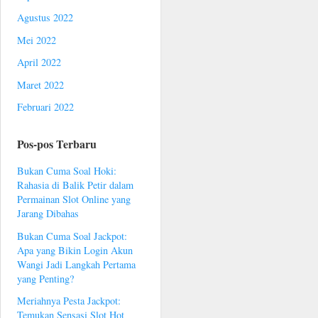
Agustus 2022
Mei 2022
April 2022
Maret 2022
Februari 2022
Pos-pos Terbaru
Bukan Cuma Soal Hoki:
Rahasia di Balik Petir dalam
Permainan Slot Online yang
Jarang Dibahas
Bukan Cuma Soal Jackpot:
Apa yang Bikin Login Akun
Wangi Jadi Langkah Pertama
yang Penting?
Meriahnya Pesta Jackpot:
Temukan Sensasi Slot Hot