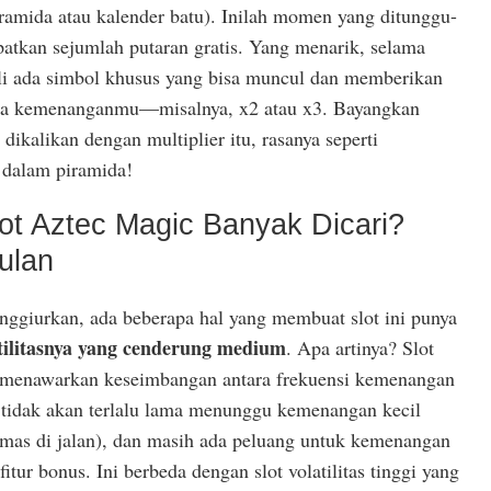
iramida atau kalender batu). Inilah momen yang ditunggu-
tkan sejumlah putaran gratis. Yang menarik, selama
kali ada simbol khusus yang bisa muncul dan memberikan
ada kemenanganmu—misalnya, x2 atau x3. Bayangkan
dikalikan dengan multiplier itu, rasanya seperti
 dalam piramida!
ot Aztec Magic Banyak Dicari?
ulan
ggiurkan, ada beberapa hal yang membuat slot ini punya
tilitasnya yang cenderung medium
. Apa artinya? Slot
m menawarkan keseimbangan antara frekuensi kemenangan
tidak akan terlalu lama menunggu kemenangan kecil
mas di jalan), dan masih ada peluang untuk kemenangan
fitur bonus. Ini berbeda dengan slot volatilitas tinggi yang