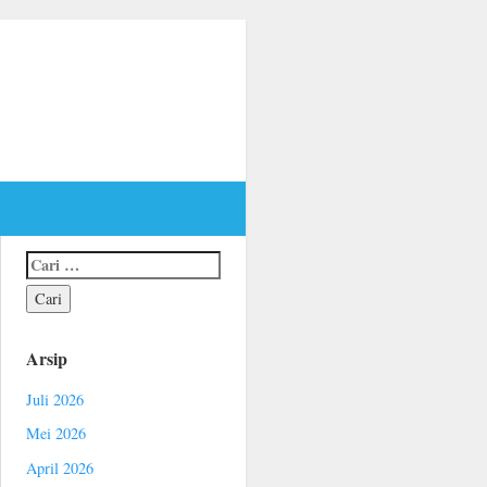
Arsip
Juli 2026
Mei 2026
April 2026