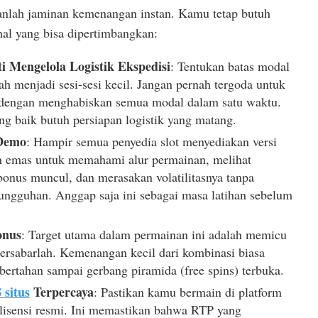
nlah jaminan kemenangan instan. Kamu tetap butuh
 hal yang bisa dipertimbangkan:
i Mengelola Logistik Ekspedisi
: Tentukan batas modal
h menjadi sesi-sesi kecil. Jangan pernah tergoda untuk
 dengan menghabiskan semua modal dalam satu waktu.
ng baik butuh persiapan logistik yang matang.
Demo
: Hampir semua penyedia slot menyediakan versi
n emas untuk memahami alur permainan, melihat
 bonus muncul, dan merasakan volatilitasnya tanpa
ngguhan. Anggap saja ini sebagai masa latihan sebelum
onus
: Target utama dalam permainan ini adalah memicu
 bersabarlah. Kemenangan kecil dari kombinasi biasa
bertahan sampai gerbang piramida (free spins) terbuka.
 situs
Terpercaya
: Pastikan kamu bermain di platform
lisensi resmi. Ini memastikan bahwa RTP yang