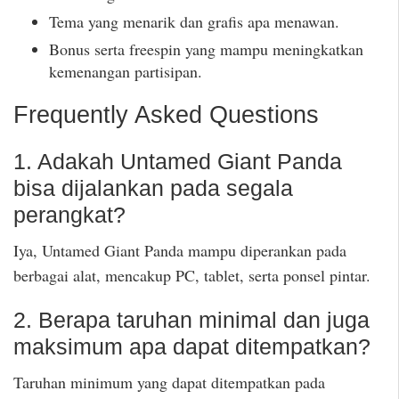
Tema yang menarik dan grafis apa menawan.
Bonus serta freespin yang mampu meningkatkan
kemenangan partisipan.
Frequently Asked Questions
1. Adakah Untamed Giant Panda
bisa dijalankan pada segala
perangkat?
Iya, Untamed Giant Panda mampu diperankan pada
berbagai alat, mencakup PC, tablet, serta ponsel pintar.
2. Berapa taruhan minimal dan juga
maksimum apa dapat ditempatkan?
Taruhan minimum yang dapat ditempatkan pada