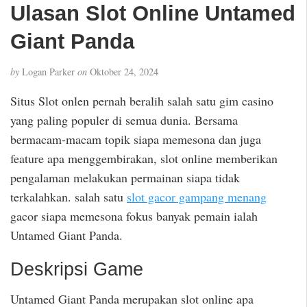
Ulasan Slot Online Untamed
Giant Panda
by
Logan Parker
on
Oktober 24, 2024
Situs Slot onlen pernah beralih salah satu gim casino
yang paling populer di semua dunia. Bersama
bermacam-macam topik siapa memesona dan juga
feature apa menggembirakan, slot online memberikan
pengalaman melakukan permainan siapa tidak
terkalahkan. salah satu
slot gacor gampang menang
gacor siapa memesona fokus banyak pemain ialah
Untamed Giant Panda.
Deskripsi Game
Untamed Giant Panda merupakan slot online apa