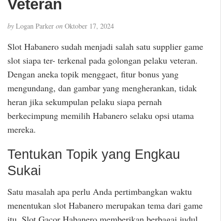
Veteran
by
Logan Parker
on
Oktober 17, 2024
Slot Habanero sudah menjadi salah satu supplier game
slot siapa ter- terkenal pada golongan pelaku veteran.
Dengan aneka topik menggaet, fitur bonus yang
mengundang, dan gambar yang mengherankan, tidak
heran jika sekumpulan pelaku siapa pernah
berkecimpung memilih Habanero selaku opsi utama
mereka.
Tentukan Topik yang Engkau
Sukai
Satu masalah apa perlu Anda pertimbangkan waktu
menentukan slot Habanero merupakan tema dari game
itu. Slot Gacor Habanero memberikan berbagai judul