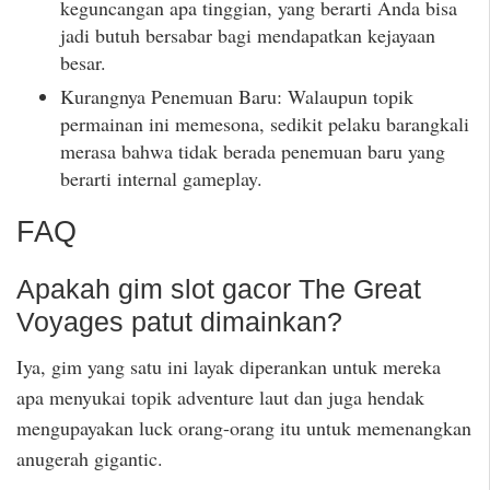
keguncangan apa tinggian, yang berarti Anda bisa
jadi butuh bersabar bagi mendapatkan kejayaan
besar.
Kurangnya Penemuan Baru: Walaupun topik
permainan ini memesona, sedikit pelaku barangkali
merasa bahwa tidak berada penemuan baru yang
berarti internal gameplay.
FAQ
Apakah gim slot gacor The Great
Voyages patut dimainkan?
Iya, gim yang satu ini layak diperankan untuk mereka
apa menyukai topik adventure laut dan juga hendak
mengupayakan luck orang-orang itu untuk memenangkan
anugerah gigantic.