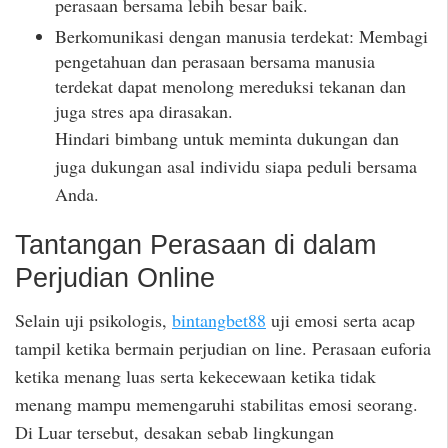
perasaan bersama lebih besar baik.
Berkomunikasi dengan manusia terdekat: Membagi
pengetahuan dan perasaan bersama manusia
terdekat dapat menolong mereduksi tekanan dan
juga stres apa dirasakan.
Hindari bimbang untuk meminta dukungan dan
juga dukungan asal individu siapa peduli bersama
Anda.
Tantangan Perasaan di dalam
Perjudian Online
Selain uji psikologis,
bintangbet88
uji emosi serta acap
tampil ketika bermain perjudian on line. Perasaan euforia
ketika menang luas serta kekecewaan ketika tidak
menang mampu memengaruhi stabilitas emosi seorang.
Di Luar tersebut, desakan sebab lingkungan