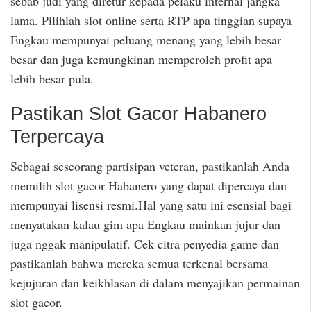
sebab judi yang diretur kepada pelaku internal jangka
lama. Pilihlah slot online serta RTP apa tinggian supaya
Engkau mempunyai peluang menang yang lebih besar
besar dan juga kemungkinan memperoleh profit apa
lebih besar pula.
Pastikan Slot Gacor Habanero
Terpercaya
Sebagai seseorang partisipan veteran, pastikanlah Anda
memilih slot gacor Habanero yang dapat dipercaya dan
mempunyai lisensi resmi.Hal yang satu ini esensial bagi
menyatakan kalau gim apa Engkau mainkan jujur dan
juga nggak manipulatif. Cek citra penyedia game dan
pastikanlah bahwa mereka semua terkenal bersama
kejujuran dan keikhlasan di dalam menyajikan permainan
slot gacor.