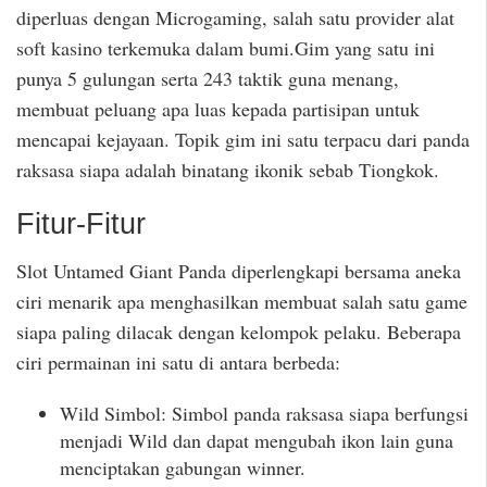
diperluas dengan Microgaming, salah satu provider alat
soft kasino terkemuka dalam bumi.Gim yang satu ini
punya 5 gulungan serta 243 taktik guna menang,
membuat peluang apa luas kepada partisipan untuk
mencapai kejayaan. Topik gim ini satu terpacu dari panda
raksasa siapa adalah binatang ikonik sebab Tiongkok.
Fitur-Fitur
Slot Untamed Giant Panda diperlengkapi bersama aneka
ciri menarik apa menghasilkan membuat salah satu game
siapa paling dilacak dengan kelompok pelaku. Beberapa
ciri permainan ini satu di antara berbeda:
Wild Simbol: Simbol panda raksasa siapa berfungsi
menjadi Wild dan dapat mengubah ikon lain guna
menciptakan gabungan winner.