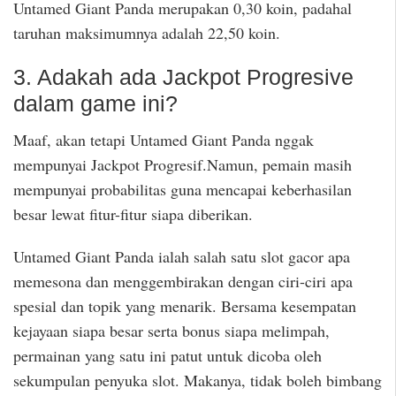
Untamed Giant Panda merupakan 0,30 koin, padahal
taruhan maksimumnya adalah 22,50 koin.
3. Adakah ada Jackpot Progresive
dalam game ini?
Maaf, akan tetapi Untamed Giant Panda nggak
mempunyai Jackpot Progresif.Namun, pemain masih
mempunyai probabilitas guna mencapai keberhasilan
besar lewat fitur-fitur siapa diberikan.
Untamed Giant Panda ialah salah satu slot gacor apa
memesona dan menggembirakan dengan ciri-ciri apa
spesial dan topik yang menarik. Bersama kesempatan
kejayaan siapa besar serta bonus siapa melimpah,
permainan yang satu ini patut untuk dicoba oleh
sekumpulan penyuka slot. Makanya, tidak boleh bimbang