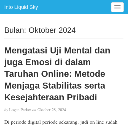
Into Liquid Sky
T
o
g
g
Bulan:
Oktober 2024
l
e
n
Mengatasi Uji Mental dan
a
v
juga Emosi di dalam
i
g
Taruhan Online: Metode
a
Menjaga Stabilitas serta
t
i
Kesejahteraan Pribadi
o
n
by
Logan Parker
on
Oktober 28, 2024
Di periode digital periode sekarang, judi on line sudah