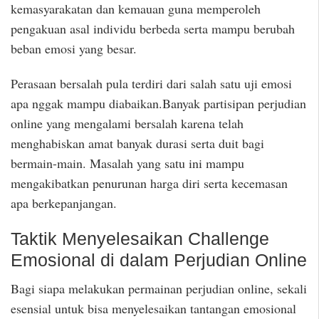
kemasyarakatan dan kemauan guna memperoleh
pengakuan asal individu berbeda serta mampu berubah
beban emosi yang besar.
Perasaan bersalah pula terdiri dari salah satu uji emosi
apa nggak mampu diabaikan.Banyak partisipan perjudian
online yang mengalami bersalah karena telah
menghabiskan amat banyak durasi serta duit bagi
bermain-main. Masalah yang satu ini mampu
mengakibatkan penurunan harga diri serta kecemasan
apa berkepanjangan.
Taktik Menyelesaikan Challenge
Emosional di dalam Perjudian Online
Bagi siapa melakukan permainan perjudian online, sekali
esensial untuk bisa menyelesaikan tantangan emosional