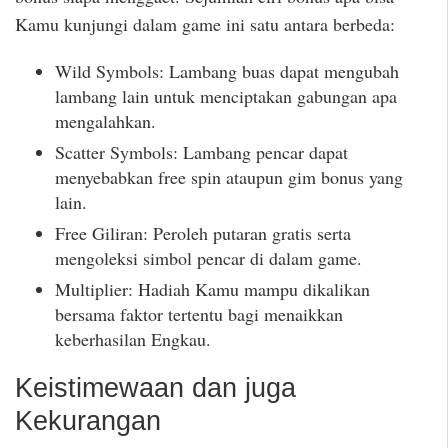
Kamu kunjungi dalam game ini satu antara berbeda:
Wild Symbols: Lambang buas dapat mengubah
lambang lain untuk menciptakan gabungan apa
mengalahkan.
Scatter Symbols: Lambang pencar dapat
menyebabkan free spin ataupun gim bonus yang
lain.
Free Giliran: Peroleh putaran gratis serta
mengoleksi simbol pencar di dalam game.
Multiplier: Hadiah Kamu mampu dikalikan
bersama faktor tertentu bagi menaikkan
keberhasilan Engkau.
Keistimewaan dan juga
Kekurangan