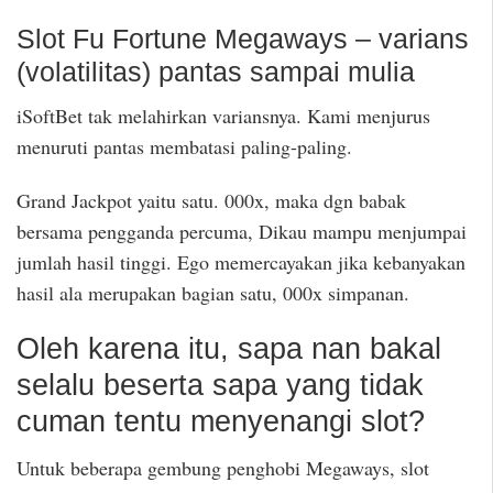
Slot Fu Fortune Megaways – varians
(volatilitas) pantas sampai mulia
iSoftBet tak melahirkan variansnya. Kami menjurus
menuruti pantas membatasi paling-paling.
Grand Jackpot yaitu satu. 000x, maka dgn babak
bersama pengganda percuma, Dikau mampu menjumpai
jumlah hasil tinggi. Ego memercayakan jika kebanyakan
hasil ala merupakan bagian satu, 000x simpanan.
Oleh karena itu, sapa nan bakal
selalu beserta sapa yang tidak
cuman tentu menyenangi slot?
Untuk beberapa gembung penghobi Megaways, slot