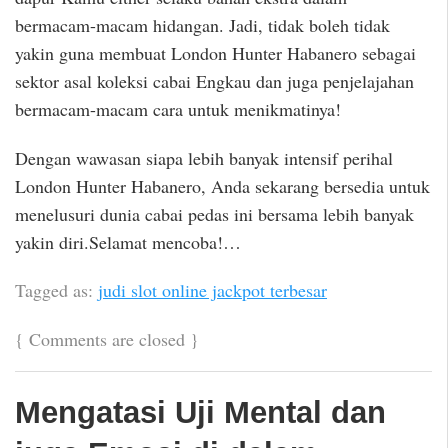
bermacam-macam hidangan. Jadi, tidak boleh tidak
yakin guna membuat London Hunter Habanero sebagai
sektor asal koleksi cabai Engkau dan juga penjelajahan
bermacam-macam cara untuk menikmatinya!
Dengan wawasan siapa lebih banyak intensif perihal
London Hunter Habanero, Anda sekarang bersedia untuk
menelusuri dunia cabai pedas ini bersama lebih banyak
yakin diri.Selamat mencoba!…
Tagged as:
judi slot online jackpot terbesar
{
Comments are closed
}
Mengatasi Uji Mental dan