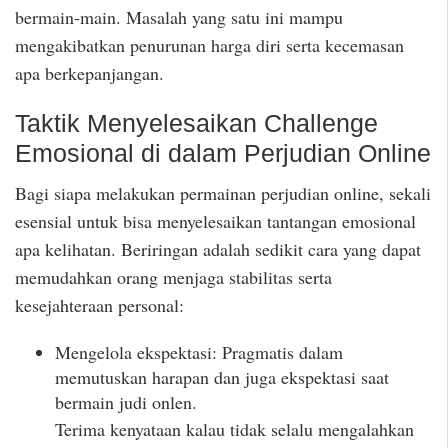
bermain-main. Masalah yang satu ini mampu
mengakibatkan penurunan harga diri serta kecemasan
apa berkepanjangan.
Taktik Menyelesaikan Challenge
Emosional di dalam Perjudian Online
Bagi siapa melakukan permainan perjudian online, sekali
esensial untuk bisa menyelesaikan tantangan emosional
apa kelihatan. Beriringan adalah sedikit cara yang dapat
memudahkan orang menjaga stabilitas serta
kesejahteraan personal:
Mengelola ekspektasi: Pragmatis dalam
memutuskan harapan dan juga ekspektasi saat
bermain judi onlen.
Terima kenyataan kalau tidak selalu mengalahkan