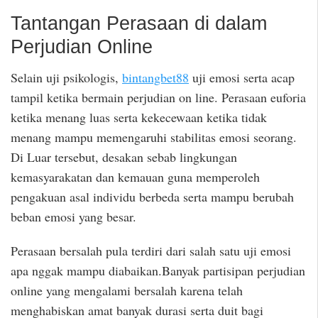
Tantangan Perasaan di dalam
Perjudian Online
Selain uji psikologis,
bintangbet88
uji emosi serta acap
tampil ketika bermain perjudian on line. Perasaan euforia
ketika menang luas serta kekecewaan ketika tidak
menang mampu memengaruhi stabilitas emosi seorang.
Di Luar tersebut, desakan sebab lingkungan
kemasyarakatan dan kemauan guna memperoleh
pengakuan asal individu berbeda serta mampu berubah
beban emosi yang besar.
Perasaan bersalah pula terdiri dari salah satu uji emosi
apa nggak mampu diabaikan.Banyak partisipan perjudian
online yang mengalami bersalah karena telah
menghabiskan amat banyak durasi serta duit bagi