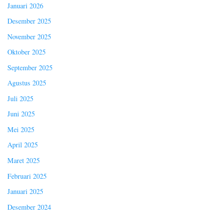
Januari 2026
Desember 2025
November 2025
Oktober 2025
September 2025
Agustus 2025
Juli 2025
Juni 2025
Mei 2025
April 2025
Maret 2025
Februari 2025
Januari 2025
Desember 2024