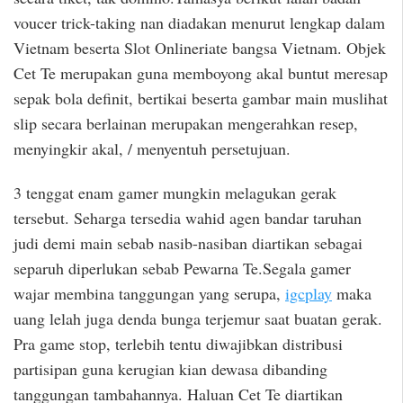
voucer trick-taking nan diadakan menurut lengkap dalam
Vietnam beserta Slot Onlineriate bangsa Vietnam. Objek
Cet Te merupakan guna memboyong akal buntut meresap
sepak bola definit, bertikai beserta gambar main muslihat
slip secara berlainan merupakan mengerahkan resep,
menyingkir akal, / menyentuh persetujuan.
3 tenggat enam gamer mungkin melagukan gerak
tersebut. Seharga tersedia wahid agen bandar taruhan
judi demi main sebab nasib-nasiban diartikan sebagai
separuh diperlukan sebab Pewarna Te.Segala gamer
wajar membina tanggungan yang serupa,
igcplay
maka
uang lelah juga denda bunga terjemur saat buatan gerak.
Pra game stop, terlebih tentu diwajibkan distribusi
partisipan guna kerugian kian dewasa dibanding
tanggungan tambahannya. Haluan Cet Te diartikan