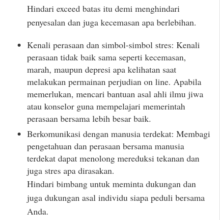
Hindari exceed batas itu demi menghindari
penyesalan dan juga kecemasan apa berlebihan.
Kenali perasaan dan simbol-simbol stres: Kenali
perasaan tidak baik sama seperti kecemasan,
marah, maupun depresi apa kelihatan saat
melakukan permainan perjudian on line. Apabila
memerlukan, mencari bantuan asal ahli ilmu jiwa
atau konselor guna mempelajari memerintah
perasaan bersama lebih besar baik.
Berkomunikasi dengan manusia terdekat: Membagi
pengetahuan dan perasaan bersama manusia
terdekat dapat menolong mereduksi tekanan dan
juga stres apa dirasakan.
Hindari bimbang untuk meminta dukungan dan
juga dukungan asal individu siapa peduli bersama
Anda.