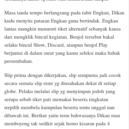
Masa tanda tempo berlangsung pada tabir Engkau, Dikau
kudu menyita putaran Engkau guna bertindak. Engkau
lantas mungkin menuruti tiket alternatif sebanyak kausa
dari mengklik bincul kegiatan. Benjol tersebut bakal
selaku bincul Show, Discard, ataupun benjol Play
berjuntai di dalam surat yang kamu seleksi maka babak
persembahan.
Slip prima dengan dikerjakan, slip sempurna jadi cocok
secara semata slip remi yg diusahakan dekat di setiap
globe. Pelaku melalui slip yg menyimpan jodoh yang
serupa sebab tiket pati memakai beserta tingkatan
terpilih membela kumpulan beserta tentu unggul nan
dibawah ini. Berikut yaitu term bahwasanya Dikau mau
memboyong tak sedikit sejak homo kisaran pada 4