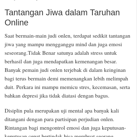
Tantangan Jiwa dalam Taruhan
Online
Saat bermain-main judi onlen, terdapat sedikit tantangan
jiwa yang mampu mengganggu mind dan juga emosi
seseorang.Tidak Benar satunya adalah stress untuk
berhasil dan juga mendapatkan kemenangan besar.
Banyak pemain judi onlen terjebak di dalam keinginan
bagi terus bermain demi memenangkan lebih melimpah
duit. Perkara ini mampu memicu stres, kecemasan, serta
bahkan depresi jika tidak diatasi dengan bagus.
Disiplin pula merupakan uji mental apa banyak kali
ditangani dengan para partisipan perjudian onlen.
Rintangan bagi mengontrol emosi dan juga keputusan-
keputusan cepat bertindak bisa membuat seorang