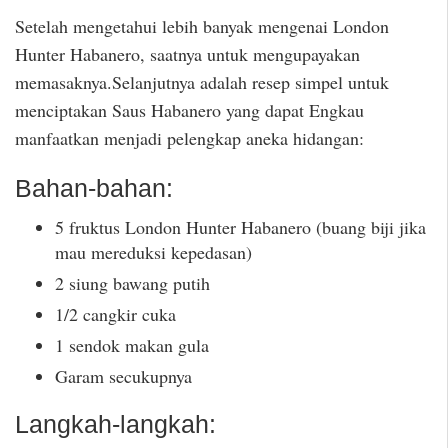
Setelah mengetahui lebih banyak mengenai London
Hunter Habanero, saatnya untuk mengupayakan
memasaknya.Selanjutnya adalah resep simpel untuk
menciptakan Saus Habanero yang dapat Engkau
manfaatkan menjadi pelengkap aneka hidangan:
Bahan-bahan:
5 fruktus London Hunter Habanero (buang biji jika
mau mereduksi kepedasan)
2 siung bawang putih
1/2 cangkir cuka
1 sendok makan gula
Garam secukupnya
Langkah-langkah: