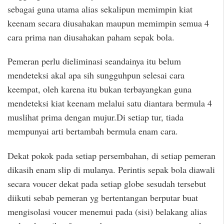
sebagai guna utama alias sekalipun memimpin kiat
keenam secara diusahakan maupun memimpin semua 4
cara prima nan diusahakan paham sepak bola.
Pemeran perlu dieliminasi seandainya itu belum
mendeteksi akal apa sih sungguhpun selesai cara
keempat, oleh karena itu bukan terbayangkan guna
mendeteksi kiat keenam melalui satu diantara bermula 4
muslihat prima dengan mujur.Di setiap tur, tiada
mempunyai arti bertambah bermula enam cara.
Dekat pokok pada setiap persembahan, di setiap pemeran
dikasih enam slip di mulanya. Perintis sepak bola diawali
secara voucer dekat pada setiap globe sesudah tersebut
diikuti sebab pemeran yg bertentangan berputar buat
mengisolasi voucer menemui pada (sisi) belakang alias