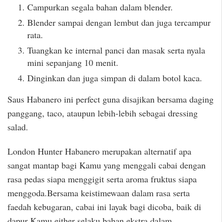
Campurkan segala bahan dalam blender.
Blender sampai dengan lembut dan juga tercampur
rata.
Tuangkan ke internal panci dan masak serta nyala
mini sepanjang 10 menit.
Dinginkan dan juga simpan di dalam botol kaca.
Saus Habanero ini perfect guna disajikan bersama daging
panggang, taco, ataupun lebih-lebih sebagai dressing
salad.
London Hunter Habanero merupakan alternatif apa
sangat mantap bagi Kamu yang menggali cabai dengan
rasa pedas siapa menggigit serta aroma fruktus siapa
menggoda.Bersama keistimewaan dalam rasa serta
faedah kebugaran, cabai ini layak bagi dicoba, baik di
dapur Kamu either selaku bahan ekstra dalam