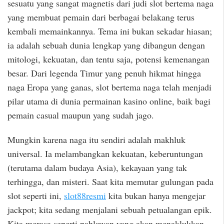
sesuatu yang sangat magnetis dari judi slot bertema naga
yang membuat pemain dari berbagai belakang terus
kembali memainkannya. Tema ini bukan sekadar hiasan;
ia adalah sebuah dunia lengkap yang dibangun dengan
mitologi, kekuatan, dan tentu saja, potensi kemenangan
besar. Dari legenda Timur yang penuh hikmat hingga
naga Eropa yang ganas, slot bertema naga telah menjadi
pilar utama di dunia permainan kasino online, baik bagi
pemain casual maupun yang sudah jago.
Mungkin karena naga itu sendiri adalah makhluk
universal. Ia melambangkan kekuatan, keberuntungan
(terutama dalam budaya Asia), kekayaan yang tak
terhingga, dan misteri. Saat kita memutar gulungan pada
slot seperti ini,
slot88resmi
kita bukan hanya mengejar
jackpot; kita sedang menjalani sebuah petualangan epik.
Kita merasa seperti pahlawan yang akan menaklukkan