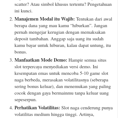
scatter? Atau simbol khusus tertentu? Pengetahuan
ini kunci.
Manajemen Modal itu Wajib:
Tentukan dari awal
berapa dana yang mau kamu “hiburkan”. Jangan
pernah mengejar kerugian dengan memaksakan
deposit tambahan. Anggap saja uang itu sudah
kamu bayar untuk hiburan, kalau dapat untung, itu
bonus.
Manfaatkan Mode Demo:
Hampir semua situs
slot terpercaya menyediakan versi demo. Ini
kesempatan emas untuk mencoba 5-10 game slot
naga berbeda, merasakan volatilitasnya (seberapa
sering bonus keluar), dan menemukan yang paling
cocok dengan gaya bermainmu tanpa keluar uang
sepeserpun.
Perhatikan Volatilitas:
Slot naga cenderung punya
volatilitas medium hingga tinggi. Artinya,