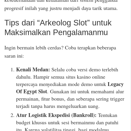
progresif inilah yang justru menjadi daya tarik utama.
Tips dari “Arkeolog Slot” untuk
Maksimalkan Pengalamanmu
Ingin bermain lebih cerdas? Coba terapkan beberapa
saran ini:
Kenali Medan:
Selalu coba versi demo terlebih
dahulu. Hampir semua situs kasino online
Legacy
terpercaya menyediakan mode demo untuk
Of Egypt Slot
. Gunakan ini untuk memahami alur
permainan, fitur bonus, dan seberapa sering trigger
terjadi tanpa harus mengeluarkan uang.
Atur Logistik Ekspedisi (Bankroll):
Tentukan
budget khusus untuk sesi bermainmu dan patuhi
itu. Karena volatilitas tinggi, bagi modalmu