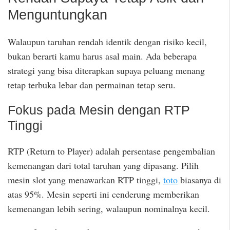
Menguntungkan
Walaupun taruhan rendah identik dengan risiko kecil,
bukan berarti kamu harus asal main. Ada beberapa
strategi yang bisa diterapkan supaya peluang menang
tetap terbuka lebar dan permainan tetap seru.
Fokus pada Mesin dengan RTP
Tinggi
RTP (Return to Player) adalah persentase pengembalian
kemenangan dari total taruhan yang dipasang. Pilih
mesin slot yang menawarkan RTP tinggi,
toto
biasanya di
atas 95%. Mesin seperti ini cenderung memberikan
kemenangan lebih sering, walaupun nominalnya kecil.