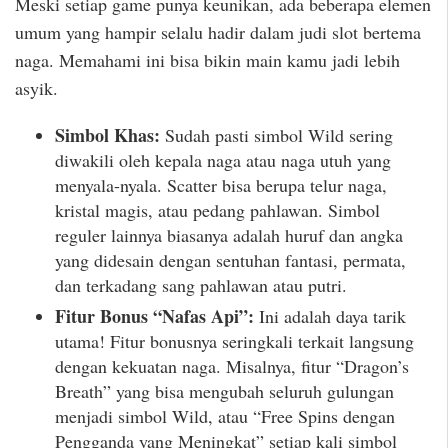
Meski setiap game punya keunikan, ada beberapa elemen
umum yang hampir selalu hadir dalam judi slot bertema
naga. Memahami ini bisa bikin main kamu jadi lebih
asyik.
Simbol Khas:
Sudah pasti simbol Wild sering
diwakili oleh kepala naga atau naga utuh yang
menyala-nyala. Scatter bisa berupa telur naga,
kristal magis, atau pedang pahlawan. Simbol
reguler lainnya biasanya adalah huruf dan angka
yang didesain dengan sentuhan fantasi, permata,
dan terkadang sang pahlawan atau putri.
Fitur Bonus “Nafas Api”:
Ini adalah daya tarik
utama! Fitur bonusnya seringkali terkait langsung
dengan kekuatan naga. Misalnya, fitur “Dragon’s
Breath” yang bisa mengubah seluruh gulungan
menjadi simbol Wild, atau “Free Spins dengan
Pengganda yang Meningkat” setiap kali simbol