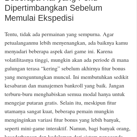
Dipertimbangkan Sebelum
Memulai Ekspedisi
Tentu, tidak ada permainan yang sempurna. Agar
petualanganmu lebih menyenangkan, ada baiknya kamu
menyadari beberapa aspek dari game ini. Karena
volatilitasnya tinggi, mungkin akan ada periode di mana
gulungan terasa “kering” sebelum akhirnya fitur bonus
yang menguntungkan muncul. Ini membutuhkan sedikit
kesabaran dan manajemen bankroll yang baik. Jangan
terburu-buru menghabiskan semua modal hanya untuk
mengejar putaran gratis. Selain itu, meskipun fitur
utamanya sangat kuat, beberapa pemain mungkin
menginginkan variasi fitur bonus yang lebih banyak,
seperti mini-game interaktif. Namun, bagi banyak orang,
kesederhanaan dan kedalaman dari sistem pengganda