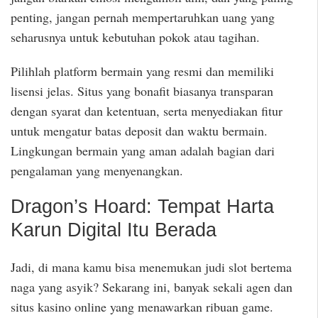
penting, jangan pernah mempertaruhkan uang yang
seharusnya untuk kebutuhan pokok atau tagihan.
Pilihlah platform bermain yang resmi dan memiliki
lisensi jelas. Situs yang bonafit biasanya transparan
dengan syarat dan ketentuan, serta menyediakan fitur
untuk mengatur batas deposit dan waktu bermain.
Lingkungan bermain yang aman adalah bagian dari
pengalaman yang menyenangkan.
Dragon’s Hoard: Tempat Harta
Karun Digital Itu Berada
Jadi, di mana kamu bisa menemukan judi slot bertema
naga yang asyik? Sekarang ini, banyak sekali agen dan
situs kasino online yang menawarkan ribuan game.