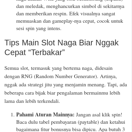
dan meledak, menghancurkan simbol di sekitarnya
dan memberikan respin. Efek visualnya sangat
memuaskan dan gameplay-nya cepat, cocok untuk
sesi spin yang intens.
Tips Main Slot Naga Biar Nggak
Cepat “Terbakar”
Semua slot, termasuk yang bertema naga, didesain
dengan RNG (Random Number Generator). Artinya,
nggak ada strategi jitu yang menjamin menang. Tapi, ada
beberapa cara bijak biar pengalaman bermainmu lebih
lama dan lebih terkendali.
Pahami Aturan Mainnya:
Jangan asal klik spin!
Baca dulu tabel pembayaran (paytable) dan ketahui
bagaimana fitur bonusnya bisa dipicu. Apa butuh 3