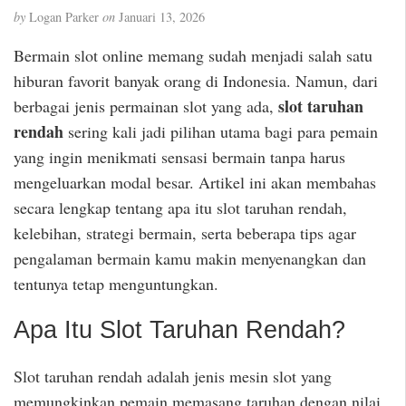
by
Logan Parker
on
Januari 13, 2026
Bermain slot online memang sudah menjadi salah satu
hiburan favorit banyak orang di Indonesia. Namun, dari
slot taruhan
berbagai jenis permainan slot yang ada,
rendah
sering kali jadi pilihan utama bagi para pemain
yang ingin menikmati sensasi bermain tanpa harus
mengeluarkan modal besar. Artikel ini akan membahas
secara lengkap tentang apa itu slot taruhan rendah,
kelebihan, strategi bermain, serta beberapa tips agar
pengalaman bermain kamu makin menyenangkan dan
tentunya tetap menguntungkan.
Apa Itu Slot Taruhan Rendah?
Slot taruhan rendah adalah jenis mesin slot yang
memungkinkan pemain memasang taruhan dengan nilai