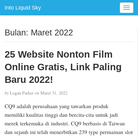
Into Liquid Sky
T
o
g
g
Bulan:
Maret 2022
l
e
n
25 Website Nonton Film
a
v
Online Gratis, Link Paling
i
g
Baru 2022!
a
t
by
Logan Parker
on
Maret 31, 2022
i
o
CQ9 adalah perusahaan yang tawarkan produk
n
memiliki kualitas tinggi dan bercita-cita untuk jadi
merek terkemuka di industri. CQ9 berbasis di Taiwan
dan sejauh ini telah menerbitkan 239 type permainan slot