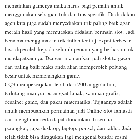
memainkan gamenya maka harus bagi pemain untuk
menggunakan sebagian trik dan tips spesifik. Di di dalam
agen kita juga sudah menyediakan trik paling baik agar
meraih hasil yang memuaskan didalam bermain slot. Jadi
bersama menggunakan trik inilah tentu jackpot terbesar
bisa diperoleh kepada seluruh pemain yang berhak untuk
mendapatkannya. Dengan memainkan judi slot tergacor
dan paling baik maka anda akan memperoleh peluang
besar untuk memenangkan game.
CQ9 mempekerjakan lebih dari 200 anggota tim,
terhitung insinyur perangkat lunak, seniman grafis,
desainer game, dan pakar matematika. Tujuannya adalah
untuk membuahkan permainan judi Online Slot fantastis
dan menghibur serta dapat dimainkan di semua
perangkat, juga desktop, laptop, ponsel, dan tablet. Jadi
telah tidak bisa diragukan lagi mengenai bandar resmi