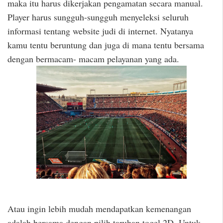
maka itu harus dikerjakan pengamatan secara manual.
Player harus sungguh-sungguh menyeleksi seluruh
informasi tentang website judi di internet. Nyatanya
kamu tentu beruntung dan juga di mana tentu bersama
dengan bermacam- macam pelayanan yang ada.
Atau ingin lebih mudah mendapatkan kemenangan
adalah bersama dengan pilih taruhan togel 2D. Untuk