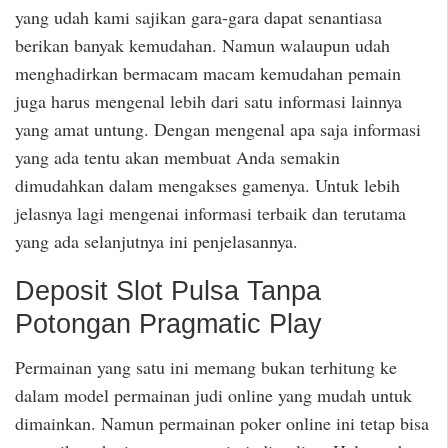
yang udah kami sajikan gara-gara dapat senantiasa
berikan banyak kemudahan. Namun walaupun udah
menghadirkan bermacam macam kemudahan pemain
juga harus mengenal lebih dari satu informasi lainnya
yang amat untung. Dengan mengenal apa saja informasi
yang ada tentu akan membuat Anda semakin
dimudahkan dalam mengakses gamenya. Untuk lebih
jelasnya lagi mengenai informasi terbaik dan terutama
yang ada selanjutnya ini penjelasannya.
Deposit Slot Pulsa Tanpa
Potongan Pragmatic Play
Permainan yang satu ini memang bukan terhitung ke
dalam model permainan judi online yang mudah untuk
dimainkan. Namun permainan poker online ini tetap bisa