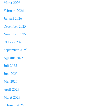
Maret 2026
Februari 2026
Januari 2026
Desember 2025
November 2025
Oktober 2025
September 2025
Agustus 2025
Juli 2025
Juni 2025
Mei 2025
April 2025
Maret 2025
Februari 2025