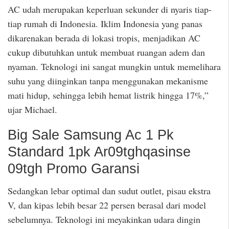
AC udah merupakan keperluan sekunder di nyaris tiap-
tiap rumah di Indonesia. Iklim Indonesia yang panas
dikarenakan berada di lokasi tropis, menjadikan AC
cukup dibutuhkan untuk membuat ruangan adem dan
nyaman. Teknologi ini sangat mungkin untuk memelihara
suhu yang diinginkan tanpa menggunakan mekanisme
mati hidup, sehingga lebih hemat listrik hingga 17%,”
ujar Michael.
Big Sale Samsung Ac 1 Pk
Standard 1pk Ar09tghqasinse
09tgh Promo Garansi
Sedangkan lebar optimal dan sudut outlet, pisau ekstra
V, dan kipas lebih besar 22 persen berasal dari model
sebelumnya. Teknologi ini meyakinkan udara dingin