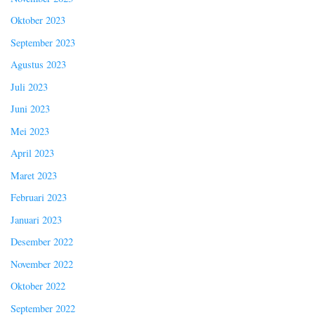
Oktober 2023
September 2023
Agustus 2023
Juli 2023
Juni 2023
Mei 2023
April 2023
Maret 2023
Februari 2023
Januari 2023
Desember 2022
November 2022
Oktober 2022
September 2022