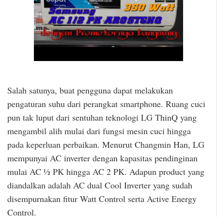
Salah satunya, buat pengguna dapat melakukan
pengaturan suhu dari perangkat smartphone. Ruang cuci
pun tak luput dari sentuhan teknologi LG ThinQ yang
mengambil alih mulai dari fungsi mesin cuci hingga
pada keperluan perbaikan. Menurut Changmin Han, LG
mempunyai AC inverter dengan kapasitas pendinginan
mulai AC ½ PK hingga AC 2 PK. Adapun product yang
diandalkan adalah AC dual Cool Inverter yang sudah
disempurnakan fitur Watt Control serta Active Energy
Control.