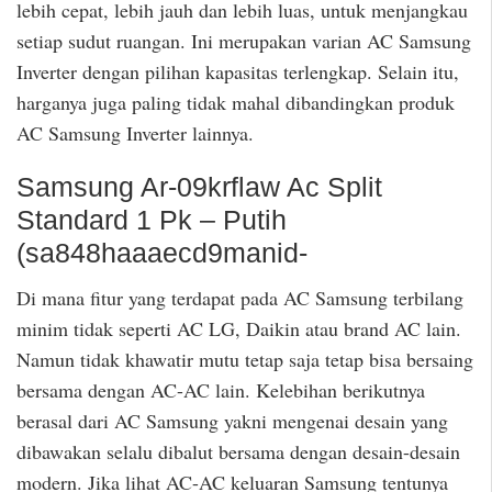
lebih cepat, lebih jauh dan lebih luas, untuk menjangkau
setiap sudut ruangan. Ini merupakan varian AC Samsung
Inverter dengan pilihan kapasitas terlengkap. Selain itu,
harganya juga paling tidak mahal dibandingkan produk
AC Samsung Inverter lainnya.
Samsung Ar-09krflaw Ac Split
Standard 1 Pk – Putih
(sa848haaaecd9manid-
Di mana fitur yang terdapat pada AC Samsung terbilang
minim tidak seperti AC LG, Daikin atau brand AC lain.
Namun tidak khawatir mutu tetap saja tetap bisa bersaing
bersama dengan AC-AC lain. Kelebihan berikutnya
berasal dari AC Samsung yakni mengenai desain yang
dibawakan selalu dibalut bersama dengan desain-desain
modern. Jika lihat AC-AC keluaran Samsung tentunya