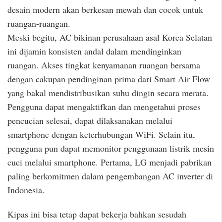
desain modern akan berkesan mewah dan cocok untuk
ruangan-ruangan.
Meski begitu, AC bikinan perusahaan asal Korea Selatan
ini dijamin konsisten andal dalam mendinginkan
ruangan. Akses tingkat kenyamanan ruangan bersama
dengan cakupan pendinginan prima dari Smart Air Flow
yang bakal mendistribusikan suhu dingin secara merata.
Pengguna dapat mengaktifkan dan mengetahui proses
pencucian selesai, dapat dilaksanakan melalui
smartphone dengan keterhubungan WiFi. Selain itu,
pengguna pun dapat memonitor penggunaan listrik mesin
cuci melalui smartphone. Pertama, LG menjadi pabrikan
paling berkomitmen dalam pengembangan AC inverter di
Indonesia.
Kipas ini bisa tetap dapat bekerja bahkan sesudah