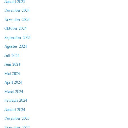
Januari 2025
Desember 2024
November 2024
Oktober 2024
September 2024
Agustus 2024
Juli 2024
Juni 2024
Mei 2024
April 2024
Maret 2024
Februari 2024
Januari 2024
Desember 2023
November 2023