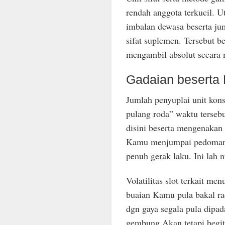
rendah anggota terkucil. 
imbalan dewasa beserta ju
sifat suplemen. Tersebut b
mengambil absolut secara 
Gadaian beserta
Jumlah penyuplai unit kons
pulang roda” waktu terseb
disini beserta mengenakan
Kamu menjumpai pedoman s
penuh gerak laku. Ini lah
Volatilitas slot terkait me
buaian Kamu pula bakal ra
dgn gaya segala pula dipad
gembung.Akan tetapi begit