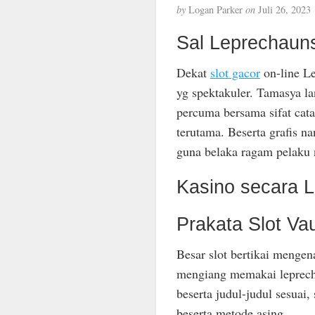
by
Logan Parker
on
Juli 26, 2023
Sal Leprechaun
Dekat
slot gacor
on-line Le
yg spektakuler. Tamasya l
percuma bersama sifat cat
terutama. Beserta grafis n
guna belaka ragam pelaku 
Kasino secara L
Prakata Slot Va
Besar slot bertikai mengen
mengiang memakai leprech
beserta judul-judul sesuai
beserta metode asing.