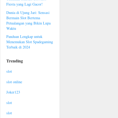
Fiesta yang Lagi Gacor!
Dunia di Ujung Jari: Sensasi
Bermain Slot Bertema
Petualangan yang Bikin Lupa
Waktu
Panduan Lengkap untuk
Menemukan Slot Spadegaming
Terbaik di 2024
Trending
slot
slot online
Joker123
slot
slot