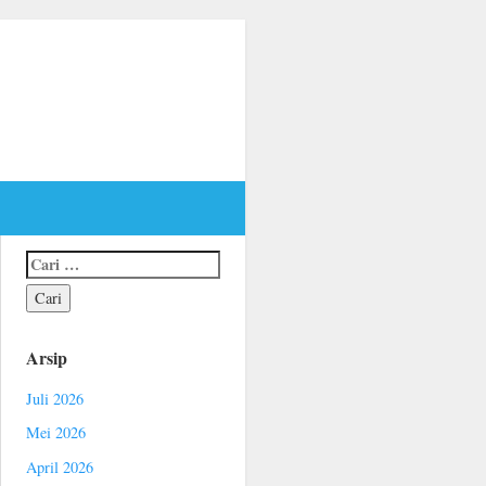
Arsip
Juli 2026
Mei 2026
April 2026