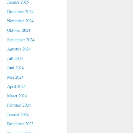
Januari 2025
Desember 2024
November 2024
Oktober 2024
September 2024
Agustus 2024
Juli 2024
Juni 2024
Mei 2024
April 2024
Maret 2024
Februari 2024
Januari 2024
Desember 2023