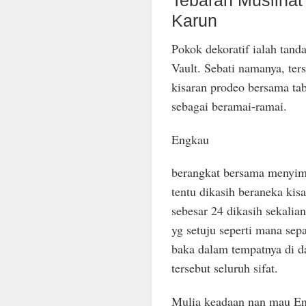
Tebaran Musliha
Karun
Pokok dekoratif ialah tan
Vault. Sebati namanya, ter
kisaran prodeo bersama tab
sebagai beramai-ramai.
Engkau
berangkat bersama menyimp
tentu dikasih beraneka kis
sebesar 24 dikasih sekali
yg setuju seperti mana sepa
baka dalam tempatnya di da
tersebut seluruh sifat.
Mulia keadaan nan mau Eng