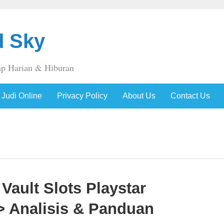
d Sky
kap Harian & Hiburan
Judi Online
Privacy Policy
About Us
Contact Us
Vault Slots Playstar
> Analisis & Panduan