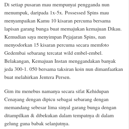
Di setiap pusaran mau mempunyai pengganda nun
menumpuk, daripada 1x-5x. Possessed Spins mau
menyampaikan Kamu 10 kisaran percuma bersama
lapisan garang bunga buat memajukan kemajuan Dikau.
Kemudian saya menyimpan Pejajaran Spins, nan
menyodorkan 15 kisaran percuma secara memfoto
Gedembai sebarang tercatat wild embel-embel.
Belakangan, Kemajuan Instan menggandakan banyak
jeda 300-1. 050 bersama taksiran koin nun dimanfaatkan
buat melahirkan Jentera Persen.
Gim itu menebus namanya secara sifat Kehidupan
Cenayang dengan dipicu sebagai sebarang dengan
memandang sebesar lima sinyal garang bunga dengan
ditampilkan & dibekukan dalam tempatnya di dalam
gelung guna babak selanjutnya.