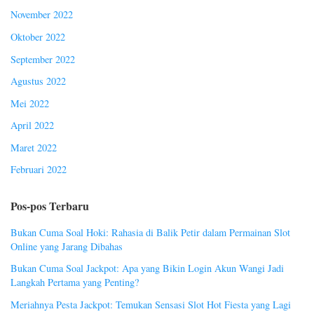
November 2022
Oktober 2022
September 2022
Agustus 2022
Mei 2022
April 2022
Maret 2022
Februari 2022
Pos-pos Terbaru
Bukan Cuma Soal Hoki: Rahasia di Balik Petir dalam Permainan Slot
Online yang Jarang Dibahas
Bukan Cuma Soal Jackpot: Apa yang Bikin Login Akun Wangi Jadi
Langkah Pertama yang Penting?
Meriahnya Pesta Jackpot: Temukan Sensasi Slot Hot Fiesta yang Lagi