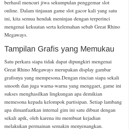
berhasil mencuri jiwa sekumpulan penggemar slot
online. Dalam tinjauan game slot gacor kali yang satu
ini, kita semua hendak meninjau dengan terperinci
mengenai kekuatan serta kelemahan sebab Great Rhino
Megaways.
Tampilan Grafis yang Memukau
Satu perkara siapa tidak dapat dipungkiri mengenai
Great Rhino Megaways merupakan display gambar
grafisnya yang mempesona.Dengan rincian siapa sekali
smooth dan juga warna-warna yang menggaet, game ini
sukses menghasilkan lingkungan apa demikian
memesona kepada kelompok partisipan. Setiap lambang
apa dimanfaatkan internal gim ini satu dibuat dengan
sekali apik, oleh karena itu membuat kejadian
melakukan permainan semakin menyenangkan.