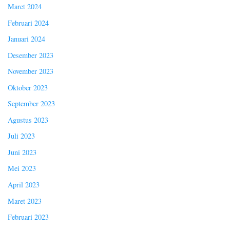
Maret 2024
Februari 2024
Januari 2024
Desember 2023
November 2023
Oktober 2023
September 2023
Agustus 2023
Juli 2023
Juni 2023
Mei 2023
April 2023
Maret 2023
Februari 2023