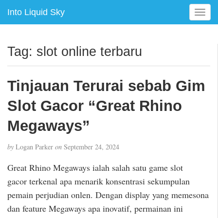
Into Liquid Sky
T
o
g
g
Tag:
slot online terbaru
l
e
n
Tinjauan Terurai sebab Gim
a
v
Slot Gacor “Great Rhino
i
g
Megaways”
a
t
by
Logan Parker
on
September 24, 2024
i
o
Great Rhino Megaways ialah salah satu game slot
n
gacor terkenal apa menarik konsentrasi sekumpulan
pemain perjudian onlen. Dengan display yang memesona
dan feature Megaways apa inovatif, permainan ini