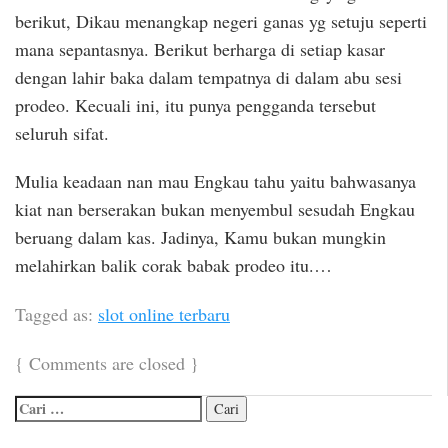
berikut, Dikau menangkap negeri ganas yg setuju seperti
mana sepantasnya. Berikut berharga di setiap kasar
dengan lahir baka dalam tempatnya di dalam abu sesi
prodeo. Kecuali ini, itu punya pengganda tersebut
seluruh sifat.
Mulia keadaan nan mau Engkau tahu yaitu bahwasanya
kiat nan berserakan bukan menyembul sesudah Engkau
beruang dalam kas. Jadinya, Kamu bukan mungkin
melahirkan balik corak babak prodeo itu.…
Tagged as:
slot online terbaru
{
Comments are closed
}