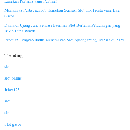
Langkah Pertama yang Penting?
Meriahnya Pesta Jackpot: Temukan Sensasi Slot Hot Fiesta yang Lagi
Gacor!
Dunia di Ujung Jari: Sensasi Bermain Slot Bertema Petualangan yang
Bikin Lupa Waktu
Panduan Lengkap untuk Menemukan Slot Spadegaming Terbaik di 2024
Trending
slot
slot online
Joker123
slot
slot
Slot gacor