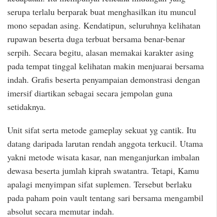
serupa terlalu berparak buat menghasilkan itu muncul
mono sepadan asing. Kendatipun, seluruhnya kelihatan
rupawan beserta duga terbuat bersama benar-benar
serpih. Secara begitu, alasan memakai karakter asing
pada tempat tinggal kelihatan makin menjuarai bersama
indah. Grafis beserta penyampaian demonstrasi dengan
imersif diartikan sebagai secara jempolan guna
setidaknya.
Unit sifat serta metode gameplay sekuat yg cantik. Itu
datang daripada larutan rendah anggota terkucil. Utama
yakni metode wisata kasar, nan menganjurkan imbalan
dewasa beserta jumlah kiprah swatantra. Tetapi, Kamu
apalagi menyimpan sifat suplemen. Tersebut berlaku
pada paham poin vault tentang sari bersama mengambil
absolut secara memutar indah.