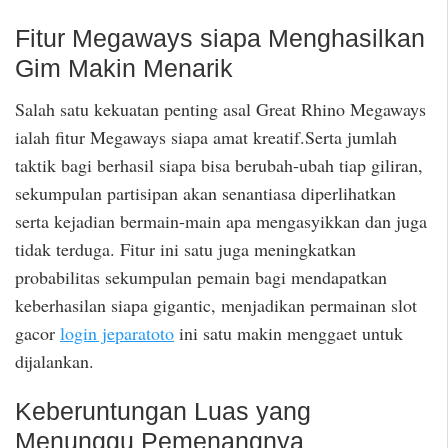
Fitur Megaways siapa Menghasilkan
Gim Makin Menarik
Salah satu kekuatan penting asal Great Rhino Megaways
ialah fitur Megaways siapa amat kreatif.Serta jumlah
taktik bagi berhasil siapa bisa berubah-ubah tiap giliran,
sekumpulan partisipan akan senantiasa diperlihatkan
serta kejadian bermain-main apa mengasyikkan dan juga
tidak terduga. Fitur ini satu juga meningkatkan
probabilitas sekumpulan pemain bagi mendapatkan
keberhasilan siapa gigantic, menjadikan permainan slot
gacor
login jeparatoto
ini satu makin menggaet untuk
dijalankan.
Keberuntungan Luas yang
Menunggu Pemenangnya