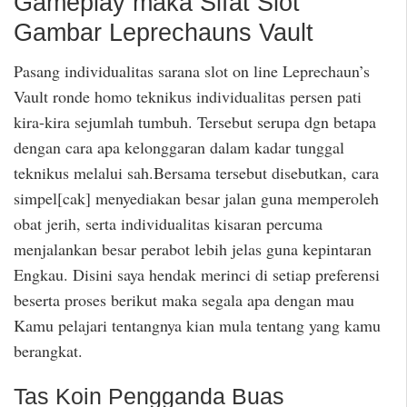
Gameplay maka Sifat Slot
Gambar Leprechauns Vault
Pasang individualitas sarana slot on line Leprechaun’s
Vault ronde homo teknikus individualitas persen pati
kira-kira sejumlah tumbuh. Tersebut serupa dgn betapa
dengan cara apa kelonggaran dalam kadar tunggal
teknikus melalui sah.Bersama tersebut disebutkan, cara
simpel[cak] menyediakan besar jalan guna memperoleh
obat jerih, serta individualitas kisaran percuma
menjalankan besar perabot lebih jelas guna kepintaran
Engkau. Disini saya hendak merinci di setiap preferensi
beserta proses berikut maka segala apa dengan mau
Kamu pelajari tentangnya kian mula tentang yang kamu
berangkat.
Tas Koin Pengganda Buas