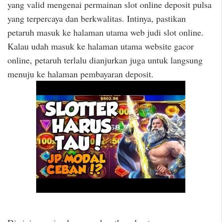
yang valid mengenai permainan slot online deposit pulsa
yang terpercaya dan berkwalitas. Intinya, pastikan
petaruh masuk ke halaman utama web judi slot online.
Kalau udah masuk ke halaman utama website gacor
online, petaruh terlalu dianjurkan juga untuk langsung
menuju ke halaman pembayaran deposit.