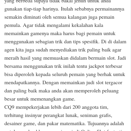
yang berbeda supaya tidak bakal jenuh untuk anda
gunakan tiap-tiap harinya. Itulah sebabnya permainannya
semakin diminati oleh semua kalangan juga pemain
pemula. Agar tidak mengalami kekalahan kala
memainkan gamenya maka harus bagi pemain untuk
menggunakan sebagian trik dan tips spesifik. Di di dalam
agen kita juga sudah menyediakan trik paling baik agar
meraih hasil yang memuaskan didalam bermain slot. Jadi
bersama menggunakan trik inilah tentu jackpot terbesar
bisa diperoleh kepada seluruh pemain yang berhak untuk
mendapatkannya. Dengan memainkan judi slot tergacor
dan paling baik maka anda akan memperoleh peluang
besar untuk memenangkan game.
CQ9 mempekerjakan lebih dari 200 anggota tim,
terhitung insinyur perangkat lunak, seniman grafis,
desainer game, dan pakar matematika. Tujuannya adalah