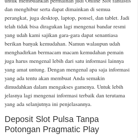
untuk membuahkan permainan judi Online Slot fantastis
dan menghibur serta dapat dimainkan di semua
perangkat, juga desktop, laptop, ponsel, dan tablet. Jadi
telah tidak bisa diragukan lagi mengenai bandar resmi
yang udah kami sajikan gara-gara dapat senantiasa
berikan banyak kemudahan. Namun walaupun udah
menghadirkan bermacam macam kemudahan pemain
juga harus mengenal lebih dari satu informasi lainnya
yang amat untung. Dengan mengenal apa saja informasi
yang ada tentu akan membuat Anda semakin
dimudahkan dalam mengakses gamenya. Untuk lebih
jelasnya lagi mengenai informasi terbaik dan terutama
yang ada selanjutnya ini penjelasannya.
Deposit Slot Pulsa Tanpa
Potongan Pragmatic Play