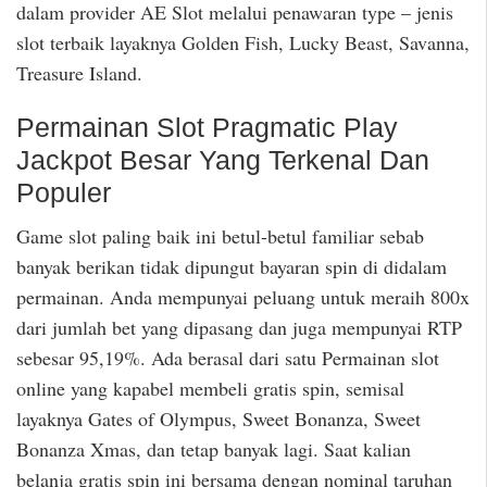
dalam provider AE Slot melalui penawaran type – jenis
slot terbaik layaknya Golden Fish, Lucky Beast, Savanna,
Treasure Island.
Permainan Slot Pragmatic Play
Jackpot Besar Yang Terkenal Dan
Populer
Game slot paling baik ini betul-betul familiar sebab
banyak berikan tidak dipungut bayaran spin di didalam
permainan. Anda mempunyai peluang untuk meraih 800x
dari jumlah bet yang dipasang dan juga mempunyai RTP
sebesar 95,19%. Ada berasal dari satu Permainan slot
online yang kapabel membeli gratis spin, semisal
layaknya Gates of Olympus, Sweet Bonanza, Sweet
Bonanza Xmas, dan tetap banyak lagi. Saat kalian
belanja gratis spin ini bersama dengan nominal taruhan