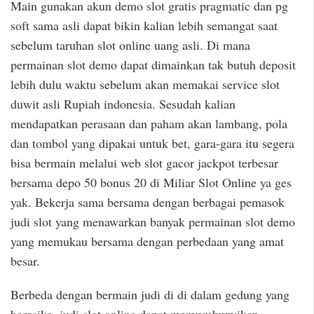
Main gunakan akun demo slot gratis pragmatic dan pg
soft sama asli dapat bikin kalian lebih semangat saat
sebelum taruhan slot online uang asli. Di mana
permainan slot demo dapat dimainkan tak butuh deposit
lebih dulu waktu sebelum akan memakai service slot
duwit asli Rupiah indonesia. Sesudah kalian
mendapatkan perasaan dan paham akan lambang, pola
dan tombol yang dipakai untuk bet, gara-gara itu segera
bisa bermain melalui web slot gacor jackpot terbesar
bersama depo 50 bonus 20 di Miliar Slot Online ya ges
yak. Bekerja sama bersama dengan berbagai pemasok
judi slot yang menawarkan banyak permainan slot demo
yang memukau bersama dengan perbedaan yang amat
besar.
Berbeda dengan bermain judi di di dalam gedung yang