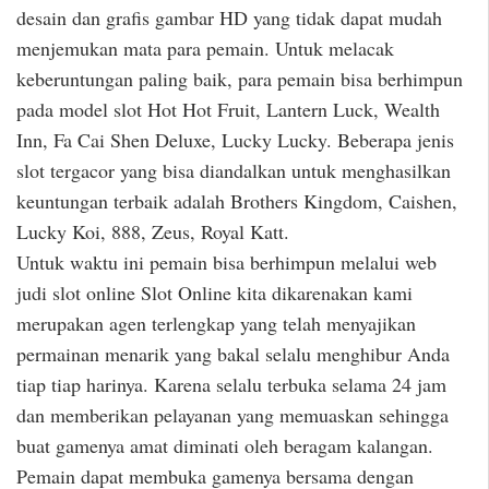
desain dan grafis gambar HD yang tidak dapat mudah
menjemukan mata para pemain. Untuk melacak
keberuntungan paling baik, para pemain bisa berhimpun
pada model slot Hot Hot Fruit, Lantern Luck, Wealth
Inn, Fa Cai Shen Deluxe, Lucky Lucky. Beberapa jenis
slot tergacor yang bisa diandalkan untuk menghasilkan
keuntungan terbaik adalah Brothers Kingdom, Caishen,
Lucky Koi, 888, Zeus, Royal Katt.
Untuk waktu ini pemain bisa berhimpun melalui web
judi slot online Slot Online kita dikarenakan kami
merupakan agen terlengkap yang telah menyajikan
permainan menarik yang bakal selalu menghibur Anda
tiap tiap harinya. Karena selalu terbuka selama 24 jam
dan memberikan pelayanan yang memuaskan sehingga
buat gamenya amat diminati oleh beragam kalangan.
Pemain dapat membuka gamenya bersama dengan