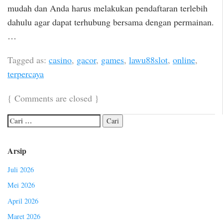
mudah dan Anda harus melakukan pendaftaran terlebih
dahulu agar dapat terhubung bersama dengan permainan.
…
Tagged as:
casino
,
gacor
,
games
,
lawu88slot
,
online
,
terpercaya
{
Comments are closed
}
Arsip
Juli 2026
Mei 2026
April 2026
Maret 2026