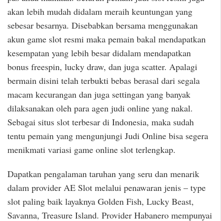
akan lebih mudah didalam meraih keuntungan yang
sebesar besarnya. Disebabkan bersama menggunakan
akun game slot resmi maka pemain bakal mendapatkan
kesempatan yang lebih besar didalam mendapatkan
bonus freespin, lucky draw, dan juga scatter. Apalagi
bermain disini telah terbukti bebas berasal dari segala
macam kecurangan dan juga settingan yang banyak
dilaksanakan oleh para agen judi online yang nakal.
Sebagai situs slot terbesar di Indonesia, maka sudah
tentu pemain yang mengunjungi Judi Online bisa segera
menikmati variasi game online slot terlengkap.
Dapatkan pengalaman taruhan yang seru dan menarik
dalam provider AE Slot melalui penawaran jenis – type
slot paling baik layaknya Golden Fish, Lucky Beast,
Savanna, Treasure Island. Provider Habanero mempunyai