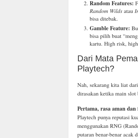
Random Features:
F
Random Wilds
atau
I
bisa ditebak.
Gamble Feature:
Bua
bisa pilih buat “me
kartu. High risk, hig
Dari Mata Pema
Playtech?
Nah, sekarang kita liat da
dirasakan ketika main slot
Pertama, rasa aman dan f
Playtech punya reputasi k
menggunakan RNG (Random N
putaran benar-benar acak 