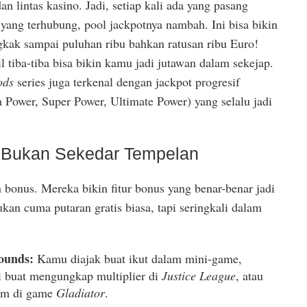
an lintas kasino. Jadi, setiap kali ada yang pasang
 yang terhubung, pool jackpotnya nambah. Ini bisa bikin
ak sampai puluhan ribu bahkan ratusan ribu Euro!
l tiba-tiba bisa bikin kamu jadi jutawan dalam sekejap.
ods
series juga terkenal dengan jackpot progresif
a Power, Super Power, Ultimate Power) yang selalu jadi
g Bukan Sekedar Tempelan
h bonus. Mereka bikin fitur bonus yang benar-benar jadi
ukan cuma putaran gratis biasa, tapi seringkali dalam
ounds:
Kamu diajak buat ikut dalam mini-game,
ai buat mengungkap multiplier di
Justice League
, atau
eum di game
Gladiator
.