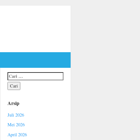
Arsip
Juli 2026
Mei 2026
April 2026