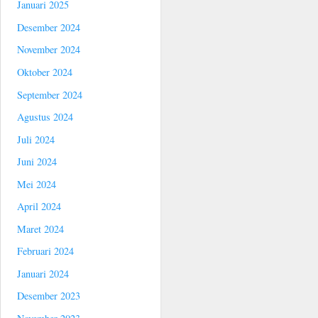
Januari 2025
Desember 2024
November 2024
Oktober 2024
September 2024
Agustus 2024
Juli 2024
Juni 2024
Mei 2024
April 2024
Maret 2024
Februari 2024
Januari 2024
Desember 2023