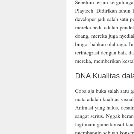
Sebelum terjun ke gulungan
Playtech. Didirikan tahun 
developer jadi salah satu 
mereka beda adalah pendek
doang, mereka juga nyediak
bingo, bahkan olahraga. I
terintegrasi dengan baik 
mereka, memberikan kestab
DNA Kualitas da
Coba aja buka salah satu g
mata adalah kualitas visua
Animasi yang halus, desain
sangat serius. Nggak heran
lagi main game konsol kua
ngembangin sebuah konsep