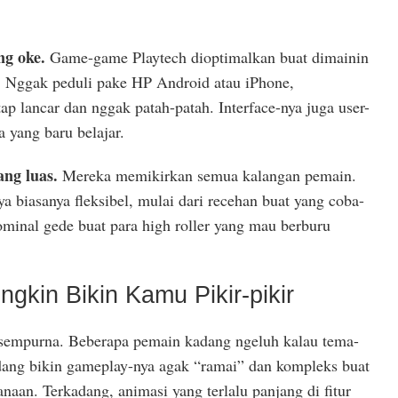
ng oke.
Game-game Playtech dioptimalkan buat dimainin
 Nggak peduli pake HP Android atau iPhone,
p lancar dan nggak patah-patah. Interface-nya juga user-
a yang baru belajar.
ang luas.
Mereka memikirkan semua kalangan pemain.
ya biasanya fleksibel, mulai dari recehan buat yang coba-
ominal gede buat para high roller yang mau berburu
gkin Bikin Kamu Pikir-pikir
 sempurna. Beberapa pemain kadang ngeluh kalau tema-
adang bikin gameplay-nya agak “ramai” dan kompleks buat
naan. Terkadang, animasi yang terlalu panjang di fitur