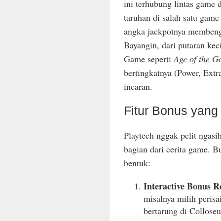
ini terhubung lintas game d
taruhan di salah satu game
angka jackpotnya membengk
Bayangin, dari putaran keci
Game seperti
Age of the G
bertingkatnya (Power, Extr
incaran.
Fitur Bonus yan
Playtech nggak pelit ngasi
bagian dari cerita game. B
bentuk:
Interactive Bonus R
misalnya milih peris
bertarung di Collos