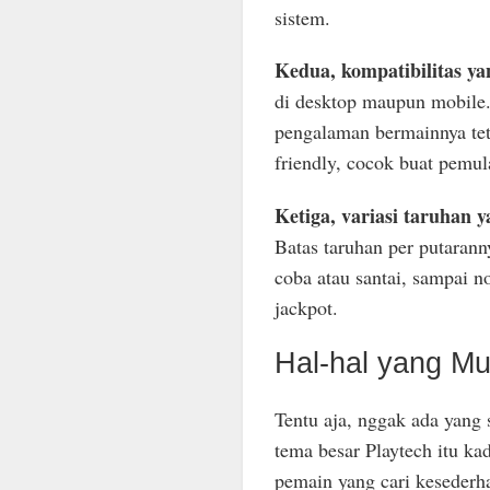
sistem.
Kedua, kompatibilitas ya
di desktop maupun mobile.
pengalaman bermainnya teta
friendly, cocok buat pemul
Ketiga, variasi taruhan y
Batas taruhan per putarann
coba atau santai, sampai n
jackpot.
Hal-hal yang Mun
Tentu aja, nggak ada yang
tema besar Playtech itu k
pemain yang cari kesederha