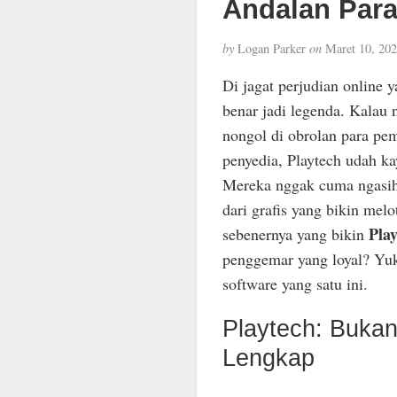
Andalan Para
by
Logan Parker
on
Maret 10, 20
Di jagat perjudian online 
benar jadi legenda. Kalau 
nongol di obrolan para pe
penyedia, Playtech udah ka
Mereka nggak cuma ngasih
dari grafis yang bikin melo
Play
sebenernya yang bikin
penggemar yang loyal? Yuk,
software yang satu ini.
Playtech: Bukan
Lengkap