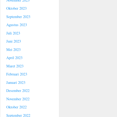
November 2023
Oktober 2023
September 2023
Agustus 2023
Juli 2023
Juni 2023
Mei 2023
April 2023
Maret 2023
Februari 2023
Januari 2023
Desember 2022
November 2022
Oktober 2022
September 2022