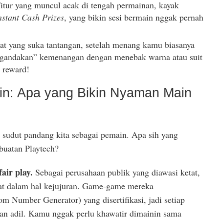
itur yang muncul acak di tengah permainan, kayak
nstant Cash Prizes
, yang bikin sesi bermain nggak pernah
t yang suka tantangan, setelah menang kamu biasanya
nggandakan” kemenangan dengan menebak warna atau suit
h reward!
in: Apa yang Bikin Nyaman Main
ri sudut pandang kita sebagai pemain. Apa sih yang
 buatan Playtech?
air play.
Sebagai perusahaan publik yang diawasi ketat,
uat dalam hal kejujuran. Game-game mereka
umber Generator) yang disertifikasi, jadi setiap
dan adil. Kamu nggak perlu khawatir dimainin sama