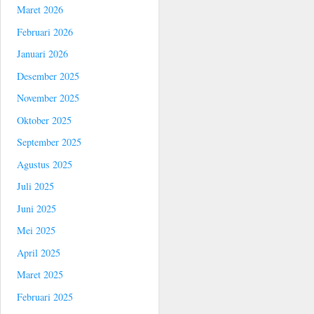
Maret 2026
Februari 2026
Januari 2026
Desember 2025
November 2025
Oktober 2025
September 2025
Agustus 2025
Juli 2025
Juni 2025
Mei 2025
April 2025
Maret 2025
Februari 2025