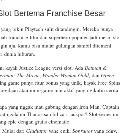
Slot Bertema Franchise Besar
 yang bikin Playtech sulit ditandingin. Mereka punya
bah franchise-film dan superhero populer jadi mesin slot
in aja, kamu bisa mutar gulungan sambil ditemeni
ri dunia hiburan.
ni kayak Justice League versi slot. Ada
Batman &
erman: The Movie
,
Wonder Woman Gold
, dan
Green
ng game punya fitur bonus yang unik, kayak Free Spins
-gilaan atau mini-game interaktif yang ngikutin cerita
apa yang nggak mau gabung dengan Iron Man, Captain
t ngalahin Thanos sambil cari jackpot? Slot-series ini
ng epic dengan grafis cinematic.
:
Mulai dari
Gladiator
yang epik,
Sopranos
yang edgy,