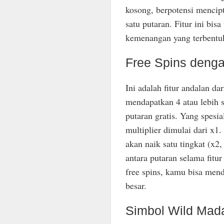
kosong, berpotensi mencip
satu putaran. Fitur ini bis
kemenangan yang terbentu
Free Spins denga
Ini adalah fitur andalan d
mendapatkan 4 atau lebih 
putaran gratis. Yang spesi
multiplier dimulai dari x1.
akan naik satu tingkat (x2, 
antara putaran selama fitur
free spins, kamu bisa men
besar.
Simbol Wild Mad