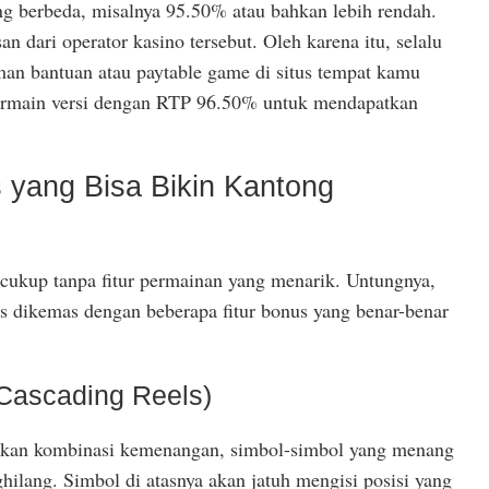
 berbeda, misalnya 95.50% atau bahkan lebih rendah.
an dari operator kasino tersebut. Oleh karena itu, selalu
man bantuan atau paytable game di situs tempat kamu
ermain versi dengan RTP 96.50% untuk mendapatkan
s yang Bisa Bikin Kantong
 cukup tanpa fitur permainan yang menarik. Untungnya,
dikemas dengan beberapa fitur bonus yang benar-benar
Cascading Reels)
tkan kombinasi kemenangan, simbol-simbol yang menang
ilang. Simbol di atasnya akan jatuh mengisi posisi yang