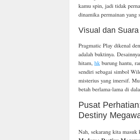
kamu spin, jadi tidak pern
dinamika permainan yang s
Visual dan Suara
Pragmatic Play dikenal de
adalah buktinya. Desainny
hitam,
hk
burung hantu, ra
sendiri sebagai simbol Wil
misterius yang imersif. Mus
betah berlama-lama di dal
Pusat Perhatia
Destiny Megaw
Nah, sekarang kita masuk 