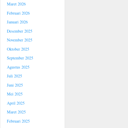
Maret 2026
Februari 2026
Januari 2026
Desember 2025
November 2025
Oktober 2025
September 2025
Agustus 2025
Juli 2025
Juni 2025
Mei 2025
April 2025
Maret 2025
Februari 2025