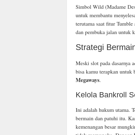
Simbol Wild (Madame Desti
untuk membantu menyelesa
terutama saat fitur Tumble
dan pembuka jalan untuk 
Strategi Bermai
Meski slot pada dasarnya 
bisa kamu terapkan untuk 
Megaways
.
Kelola Bankroll 
Ini adalah hukum utama. T
bermain dan patuhi itu. Ka
kemenangan besar mungkin t
tidak menyangka. Dengan R