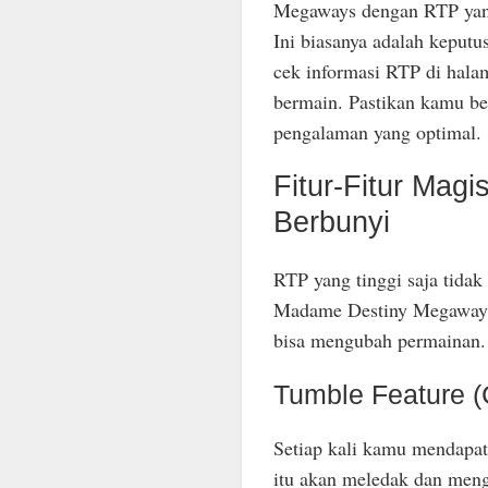
Megaways dengan RTP yang
Ini biasanya adalah keputus
cek informasi RTP di hala
bermain. Pastikan kamu b
pengalaman yang optimal.
Fitur-Fitur Magi
Berbunyi
RTP yang tinggi saja tidak
Madame Destiny Megaways 
bisa mengubah permainan.
Tumble Feature (
Setiap kali kamu mendapa
itu akan meledak dan mengh