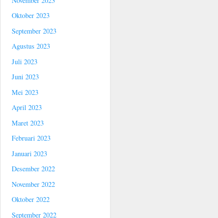
November 2023
Oktober 2023
September 2023
Agustus 2023
Juli 2023
Juni 2023
Mei 2023
April 2023
Maret 2023
Februari 2023
Januari 2023
Desember 2022
November 2022
Oktober 2022
September 2022