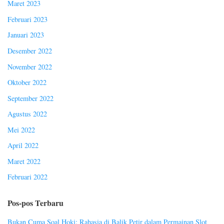
Maret 2023
Februari 2023
Januari 2023
Desember 2022
November 2022
Oktober 2022
September 2022
Agustus 2022
Mei 2022
April 2022
Maret 2022
Februari 2022
Pos-pos Terbaru
Bukan Cuma Soal Hoki: Rahasia di Balik Petir dalam Permainan Slot