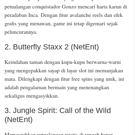
petualangan conquistador Gonzo mencari harta karun di
peradaban Inca. Dengan fitur avalanche reels dan efek
grafis yang menawan, game ini tetap digemari sejak
peluncurannya.
2. Butterfly Staxx 2 (NetEnt)
Keindahan taman dengan kupu-kupu berwarna-warni
yang mengepakkan sayap di layar slot ini memanjakan
mata. Dilengkapi dengan fitur free spins yang unik, ini
adalah pengalaman bermain yang menenangkan
sekaligus mengasyikkan.
3. Jungle Spirit: Call of the Wild
(NetEnt)
Menyuguhkan petualangan mistis di tengah hutan