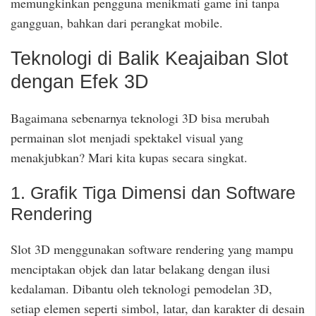
memungkinkan pengguna menikmati game ini tanpa
gangguan, bahkan dari perangkat mobile.
Teknologi di Balik Keajaiban Slot
dengan Efek 3D
Bagaimana sebenarnya teknologi 3D bisa merubah
permainan slot menjadi spektakel visual yang
menakjubkan? Mari kita kupas secara singkat.
1. Grafik Tiga Dimensi dan Software
Rendering
Slot 3D menggunakan software rendering yang mampu
menciptakan objek dan latar belakang dengan ilusi
kedalaman. Dibantu oleh teknologi pemodelan 3D,
setiap elemen seperti simbol, latar, dan karakter di desain