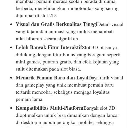
membuat pemain merasa seolah berada di dunia
berbeda, menghilangkan monotonitas yang sering
dijumpai di slot 2D.
Visual dan Grafis Berkualitas Tinggi
Detail visual
yang tajam dan animasi yang mulus menambah
nilai hiburan secara signifikan.
Lebih Banyak Fitur Interaktif
Slot 3D biasanya
didukung dengan fitur bonus yang beragam seperti
mini games, putaran gratis, dan efek kejutan yang
sulit ditemukan pada slot biasa.
Menarik Pemain Baru dan Loyal
Daya tarik visual
dan gameplay yang unik membuat pemain baru
tertarik mencoba, sekaligus menjaga loyalitas
pemain lama.
Kompatibilitas Multi-Platform
Banyak slot 3D
dioptimalkan untuk bisa dimainkan dengan lancar
di desktop maupun perangkat mobile, sehingga