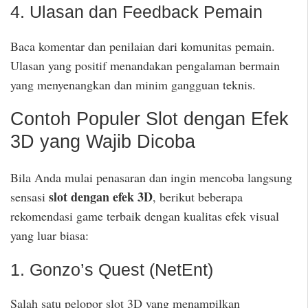
4. Ulasan dan Feedback Pemain
Baca komentar dan penilaian dari komunitas pemain.
Ulasan yang positif menandakan pengalaman bermain
yang menyenangkan dan minim gangguan teknis.
Contoh Populer Slot dengan Efek
3D yang Wajib Dicoba
Bila Anda mulai penasaran dan ingin mencoba langsung
slot dengan efek 3D
sensasi
, berikut beberapa
rekomendasi game terbaik dengan kualitas efek visual
yang luar biasa:
1. Gonzo’s Quest (NetEnt)
Salah satu pelopor slot 3D yang menampilkan