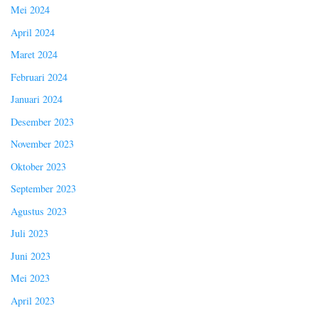
Mei 2024
April 2024
Maret 2024
Februari 2024
Januari 2024
Desember 2023
November 2023
Oktober 2023
September 2023
Agustus 2023
Juli 2023
Juni 2023
Mei 2023
April 2023