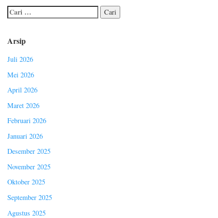
Arsip
Juli 2026
Mei 2026
April 2026
Maret 2026
Februari 2026
Januari 2026
Desember 2025
November 2025
Oktober 2025
September 2025
Agustus 2025