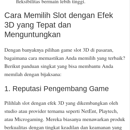
fleksibilitas bermain lebih tinggi.
Cara Memilih Slot dengan Efek
3D yang Tepat dan
Menguntungkan
Dengan banyaknya pilihan game slot 3D di pasaran,
bagaimana cara memastikan Anda memilih yang terbaik?
Berikut panduan singkat yang bisa membantu Anda
memilah dengan bijaksana:
1. Reputasi Pengembang Game
Pilihlah slot dengan efek 3D yang dikembangkan oleh
studio atau provider ternama seperti NetEnt, Playtech,
atau Microgaming. Mereka biasanya menawarkan produk
berkualitas dengan tingkat keadilan dan keamanan yang