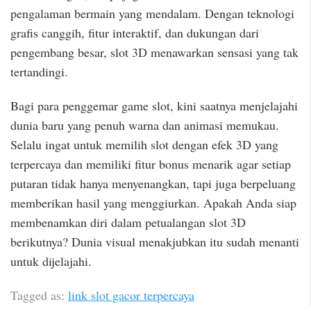
pengalaman bermain yang mendalam. Dengan teknologi
grafis canggih, fitur interaktif, dan dukungan dari
pengembang besar, slot 3D menawarkan sensasi yang tak
tertandingi.
Bagi para penggemar game slot, kini saatnya menjelajahi
dunia baru yang penuh warna dan animasi memukau.
Selalu ingat untuk memilih slot dengan efek 3D yang
terpercaya dan memiliki fitur bonus menarik agar setiap
putaran tidak hanya menyenangkan, tapi juga berpeluang
memberikan hasil yang menggiurkan. Apakah Anda siap
membenamkan diri dalam petualangan slot 3D
berikutnya? Dunia visual menakjubkan itu sudah menanti
untuk dijelajahi.
Tagged as:
link slot gacor terpercaya