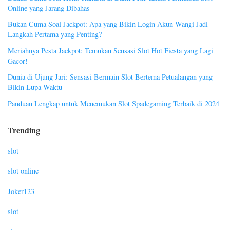
Online yang Jarang Dibahas
Bukan Cuma Soal Jackpot: Apa yang Bikin Login Akun Wangi Jadi
Langkah Pertama yang Penting?
Meriahnya Pesta Jackpot: Temukan Sensasi Slot Hot Fiesta yang Lagi
Gacor!
Dunia di Ujung Jari: Sensasi Bermain Slot Bertema Petualangan yang
Bikin Lupa Waktu
Panduan Lengkap untuk Menemukan Slot Spadegaming Terbaik di 2024
Trending
slot
slot online
Joker123
slot