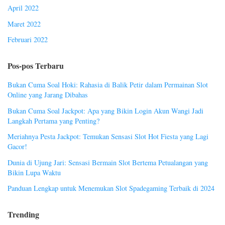
April 2022
Maret 2022
Februari 2022
Pos-pos Terbaru
Bukan Cuma Soal Hoki: Rahasia di Balik Petir dalam Permainan Slot
Online yang Jarang Dibahas
Bukan Cuma Soal Jackpot: Apa yang Bikin Login Akun Wangi Jadi
Langkah Pertama yang Penting?
Meriahnya Pesta Jackpot: Temukan Sensasi Slot Hot Fiesta yang Lagi
Gacor!
Dunia di Ujung Jari: Sensasi Bermain Slot Bertema Petualangan yang
Bikin Lupa Waktu
Panduan Lengkap untuk Menemukan Slot Spadegaming Terbaik di 2024
Trending