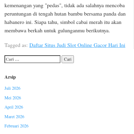
kemenangan yang "pedas", tidak ada salahnya mencoba
peruntungan di tengah hutan bambu bersama panda dan
habanero ini. Siapa tahu, simbol cabai merah itu akan
membawa berkah untuk gulunganmu berikutnya.
Tagged as:
Daftar Situs Judi Slot Online Gacor Hari Ini
Arsip
Juli 2026
Mei 2026
April 2026
Maret 2026
Februari 2026