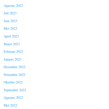
Agustus 2023
Juli 2023
Juni 2023
Mei 2023
April 2023
Maret 2023
Februari 2023
Januari 2023
Desember 2022
November 2022
Oktober 2022
September 2022
Agustus 2022
Mei 2022