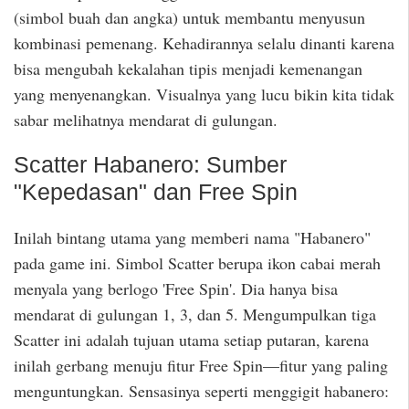
(simbol buah dan angka) untuk membantu menyusun
kombinasi pemenang. Kehadirannya selalu dinanti karena
bisa mengubah kekalahan tipis menjadi kemenangan
yang menyenangkan. Visualnya yang lucu bikin kita tidak
sabar melihatnya mendarat di gulungan.
Scatter Habanero: Sumber
"Kepedasan" dan Free Spin
Inilah bintang utama yang memberi nama "Habanero"
pada game ini. Simbol Scatter berupa ikon cabai merah
menyala yang berlogo 'Free Spin'. Dia hanya bisa
mendarat di gulungan 1, 3, dan 5. Mengumpulkan tiga
Scatter ini adalah tujuan utama setiap putaran, karena
inilah gerbang menuju fitur Free Spin—fitur yang paling
menguntungkan. Sensasinya seperti menggigit habanero: