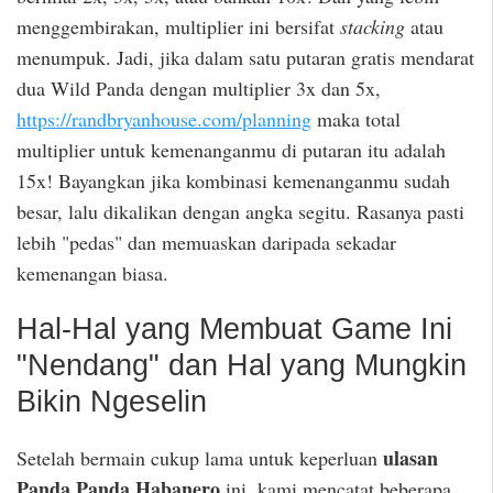
menggembirakan, multiplier ini bersifat
stacking
atau
menumpuk. Jadi, jika dalam satu putaran gratis mendarat
dua Wild Panda dengan multiplier 3x dan 5x,
https://randbryanhouse.com/planning
maka total
multiplier untuk kemenanganmu di putaran itu adalah
15x! Bayangkan jika kombinasi kemenanganmu sudah
besar, lalu dikalikan dengan angka segitu. Rasanya pasti
lebih "pedas" dan memuaskan daripada sekadar
kemenangan biasa.
Hal-Hal yang Membuat Game Ini
"Nendang" dan Hal yang Mungkin
Bikin Ngeselin
ulasan
Setelah bermain cukup lama untuk keperluan
Panda Panda Habanero
ini, kami mencatat beberapa