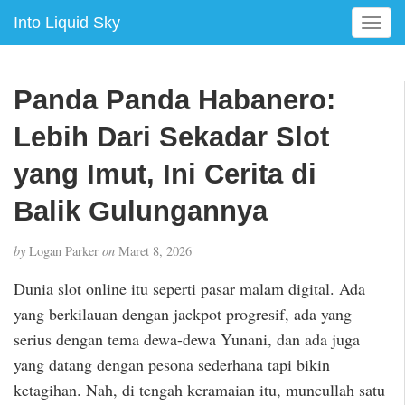
Into Liquid Sky
T
o
g
g
Panda Panda Habanero:
l
e
Lebih Dari Sekadar Slot
n
a
yang Imut, Ini Cerita di
v
Balik Gulungannya
i
g
a
by
Logan Parker
on
Maret 8, 2026
t
i
Dunia slot online itu seperti pasar malam digital. Ada
o
yang berkilauan dengan jackpot progresif, ada yang
n
serius dengan tema dewa-dewa Yunani, dan ada juga
yang datang dengan pesona sederhana tapi bikin
ketagihan. Nah, di tengah keramaian itu, muncullah satu