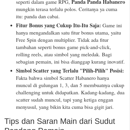
Panda Panda Habanero
seperti dalam game RPG,
mungkin terasa terlalu polos. Ceritanya ya cuma
itu: panda dan cabai.
Fitur Bonus yang Cukup Itu-Itu Saja:
Game ini
hanya mengandalkan satu fitur bonus utama, yaitu
Free Spin dengan multiplier. Tidak ada fitur
tambahan seperti bonus game pick-and-click,
rolling reels, atau simbol yang meledak. Bagi
sebagian pemain, ini bisa dianggap kurang inovatif.
Simbol Scatter yang Terlalu "Pilih-Pilih" Posisi:
Fakta bahwa simbol Scatter Habanero hanya
muncul di gulungan 1, 3, dan 5 membuatnya cukup
challenging untuk didapatkan. Kadang-kadang, dua
scatter sudah muncul, tapi yang ketiga enggan
menyusul, yang bikin kita cuma bisa gigit jari.
Tips dan Saran Main dari Sudut