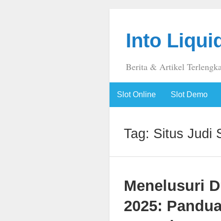
Into Liqui
Berita & Artikel Terleng
Slot Online
Slot Demo
Tag:
Situs Judi 
Menelusuri D
2025: Pandu