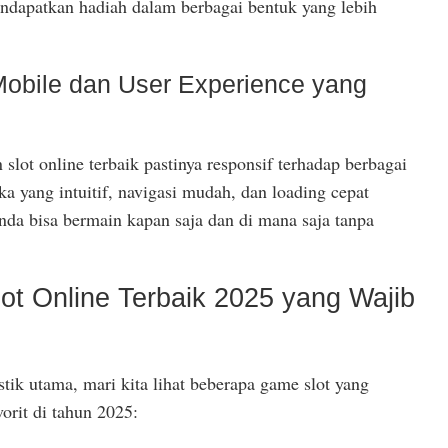
apatkan hadiah dalam berbagai bentuk yang lebih
Mobile dan User Experience yang
slot online terbaik pastinya responsif terhadap berbagai
a yang intuitif, navigasi mudah, dan loading cepat
nda bisa bermain kapan saja dan di mana saja tanpa
t Online Terbaik 2025 yang Wajib
stik utama, mari kita lihat beberapa game slot yang
orit di tahun 2025: