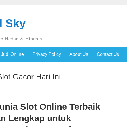
d Sky
kap Harian & Hiburan
Judi Online
Privacy Policy
About Us
Contact Us
Slot Gacor Hari Ini
unia Slot Online Terbaik
an Lengkap untuk