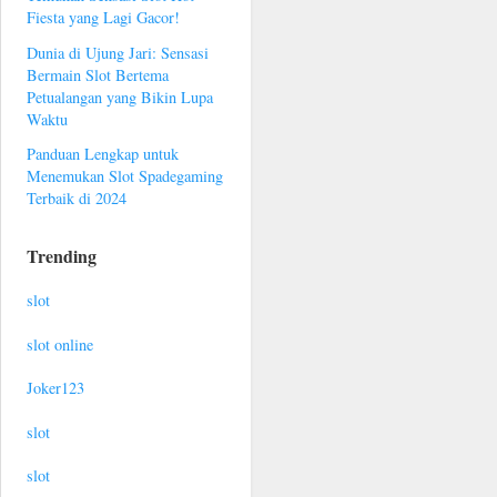
Fiesta yang Lagi Gacor!
Dunia di Ujung Jari: Sensasi
Bermain Slot Bertema
Petualangan yang Bikin Lupa
Waktu
Panduan Lengkap untuk
Menemukan Slot Spadegaming
Terbaik di 2024
Trending
slot
slot online
Joker123
slot
slot