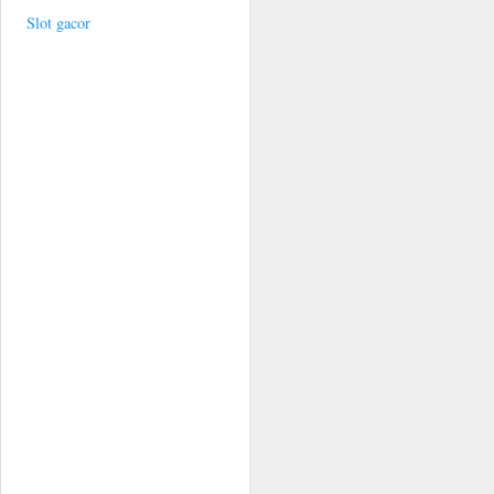
Slot gacor