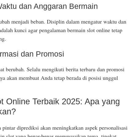
Waktu dan Anggaran Bermain
ubah menjadi beban. Disiplin dalam mengatur waktu dan
dalah kunci agar pengalaman bermain slot online tetap
ng.
ormasi dan Promosi
pat berubah. Selalu mengikuti berita terbaru dan promosi
rcaya akan membuat Anda tetap berada di posisi unggul
 Online Terbaik 2025: Apa yang
kan?
pintar diprediksi akan meningkatkan aspek personalisasi
in slot yang benar-benar menyesuaikan tema, tingkat