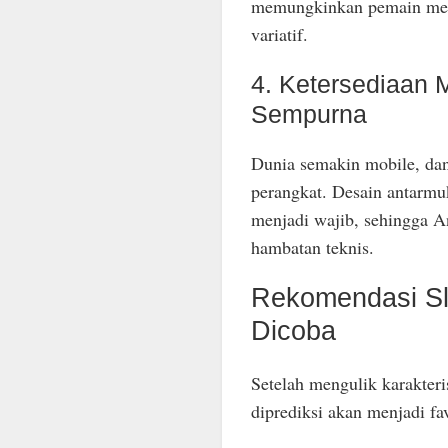
memungkinkan pemain mend
variatif.
4. Ketersediaan 
Sempurna
Dunia semakin mobile, dan 
perangkat. Desain antarmuk
menjadi wajib, sehingga A
hambatan teknis.
Rekomendasi Slo
Dicoba
Setelah mengulik karakteri
diprediksi akan menjadi fav