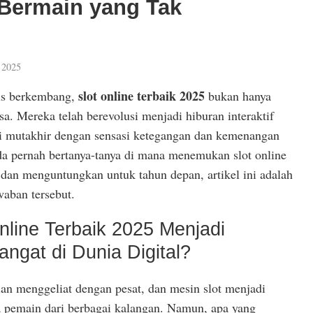
Bermain yang Tak
 2025
slot online terbaik 2025
rus berkembang,
bukan hanya
sa. Mereka telah berevolusi menjadi hiburan interaktif
 mutakhir dengan sensasi ketegangan dan kemenangan
 pernah bertanya-tanya di mana menemukan slot online
 dan menguntungkan untuk tahun depan, artikel ini adalah
waban tersebut.
line Terbaik 2025 Menjadi
ngat di Dunia Digital?
kian menggeliat dengan pesat, dan mesin slot menjadi
 pemain dari berbagai kalangan. Namun, apa yang