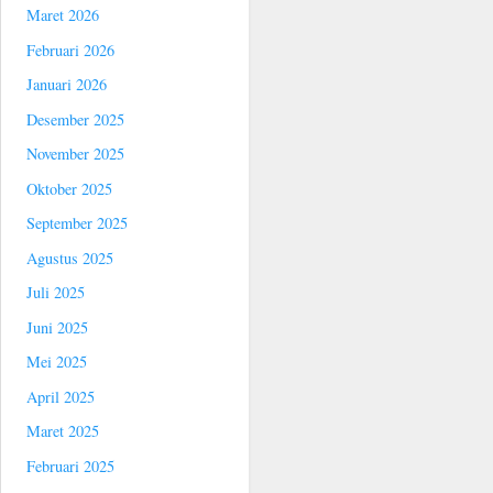
Maret 2026
Februari 2026
Januari 2026
Desember 2025
November 2025
Oktober 2025
September 2025
Agustus 2025
Juli 2025
Juni 2025
Mei 2025
April 2025
Maret 2025
Februari 2025