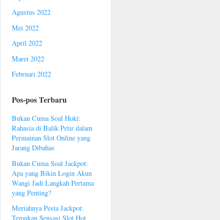
Agustus 2022
Mei 2022
April 2022
Maret 2022
Februari 2022
Pos-pos Terbaru
Bukan Cuma Soal Hoki:
Rahasia di Balik Petir dalam
Permainan Slot Online yang
Jarang Dibahas
Bukan Cuma Soal Jackpot:
Apa yang Bikin Login Akun
Wangi Jadi Langkah Pertama
yang Penting?
Meriahnya Pesta Jackpot:
Temukan Sensasi Slot Hot