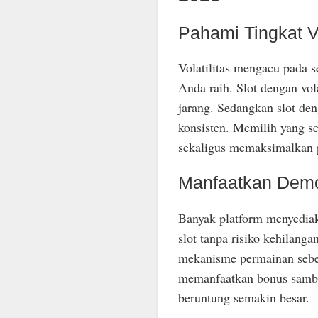
Pahami Tingkat Vo
Volatilitas mengacu pada 
Anda raih. Slot dengan vol
jarang. Sedangkan slot den
konsisten. Memilih yang 
sekaligus memaksimalkan 
Manfaatkan Dem
Banyak platform menyedi
slot tanpa risiko kehilang
mekanisme permainan sebel
memanfaatkan bonus sambu
beruntung semakin besar.