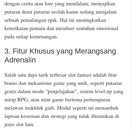
dengan cerita atau lore yang mendalam, menyajikan
putaran demi putaran seolah kamu sedang menjalani
sebuah petualangan epik. Hal ini meningkatkan
keterikatan pemain dan memberi sentuhan emosional
pada setiap kemenangan.
3. Fitur Khusus yang Merangsang
Adrenalin
Salah satu daya tarik terbesar slot fantasi adalah fitur
bonus dan mekanisme game yang unik, seperti putaran
gratis dalam mode “penjelajahan”, sistem level-up yang
mirip RPG, atau mini game bertema pertempuran
melawan makhluk gaib. Modul seperti ini menambah
lapisan keseruan dan strategi yang tidak ditemukan di
jenis slot lain.