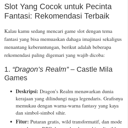
Slot Yang Cocok untuk Pecinta
Fantasi: Rekomendasi Terbaik
Kalau kamu sedang mencari game slot dengan tema
fantasi yang bisa memuaskan dahaga imajinasi sekaligus
menantang keberuntungan, berikut adalah beberapa
rekomendasi paling digemari yang wajib dicoba:
1.
“Dragon’s Realm”
– Castle Mila
Games
Deskripsi:
Dragon’s Realm menawarkan dunia
kerajaan yang dilindungi naga legendaris. Grafisnya
memukau dengan warna-warna fantasy yang kaya
dan simbol-simbol sihir.
Fitur:
Putaran gratis, wild transformatif, dan mode