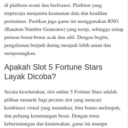
di platform resmi dan berlisensi. Platform yang
terpercaya menjamin keamanan data dan keadilan
permainan. Pastikan juga game ini menggunakan RNG
(Random Number Generator) yang teruji, sehingga setiap
putaran benar-benar acak dan adil. Dengan begitu,
pengalaman berjudi daring menjadi lebih aman dan
menyenangkan.
Apakah Slot 5 Fortune Stars
Layak Dicoba?
Secara keseluruhan, slot online 5 Fortune Stars adalah
pilihan menarik bagi pecinta slot yang mencari
kombinasi visual yang memukau, fitur bonus melimpah,
dan peluang kemenangan besar. Dengan tema
keberuntungan dan kemewahan, game ini mampu