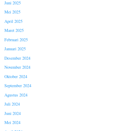
Juni 2025
Mei 2025
April 2025
Maret 2025
Februari 2025
Januari 2025
Desember 2024
November 2024
Oktober 2024
September 2024
Agustus 2024
Juli 2024
Juni 2024
Mei 2024