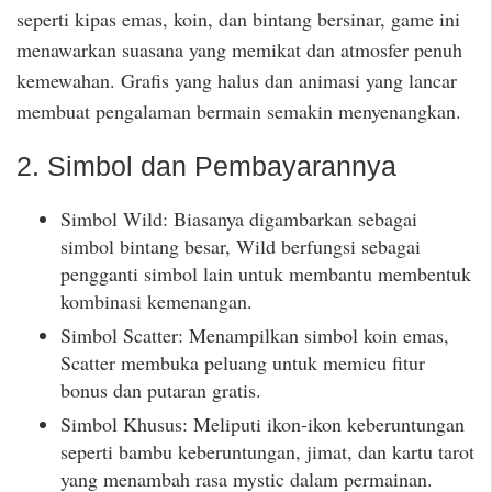
seperti kipas emas, koin, dan bintang bersinar, game ini
menawarkan suasana yang memikat dan atmosfer penuh
kemewahan. Grafis yang halus dan animasi yang lancar
membuat pengalaman bermain semakin menyenangkan.
2. Simbol dan Pembayarannya
Simbol Wild: Biasanya digambarkan sebagai
simbol bintang besar, Wild berfungsi sebagai
pengganti simbol lain untuk membantu membentuk
kombinasi kemenangan.
Simbol Scatter: Menampilkan simbol koin emas,
Scatter membuka peluang untuk memicu fitur
bonus dan putaran gratis.
Simbol Khusus: Meliputi ikon-ikon keberuntungan
seperti bambu keberuntungan, jimat, dan kartu tarot
yang menambah rasa mystic dalam permainan.