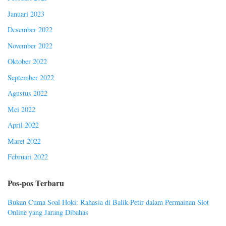
Januari 2023
Desember 2022
November 2022
Oktober 2022
September 2022
Agustus 2022
Mei 2022
April 2022
Maret 2022
Februari 2022
Pos-pos Terbaru
Bukan Cuma Soal Hoki: Rahasia di Balik Petir dalam Permainan Slot
Online yang Jarang Dibahas