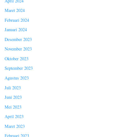
April 2024
Maret 2024
Februari 2024
Januari 2024
Desember 2023
November 2023
Oktober 2023
September 2023
Agustus 2023
Juli 2023
Juni 2023
Mei 2023
April 2023
Maret 2023
Februari 2023