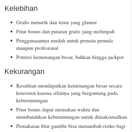
Kelebihan
Grafis menarik dan tema yang glamor
Fitur bonus dan putaran gratis yang melimpah
Penggunaannya mudah untuk pemain pemula
maupun profesional
Potensi kemenangan besar, bahkan hingga jackpot
Kekurangan
Kesulitan mendapatkan kemenangan besar secara
konsisten karena sifatnya yang bergantung pada
keberuntungan
Fitur bonus dapat memakan waktu dan
membutuhkan keberuntungan untuk dimaksimalkan
Pemakaian fitur gamble bisa menambah risiko bagi