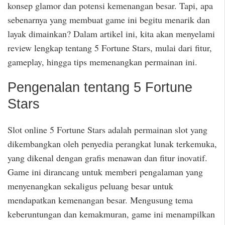
konsep glamor dan potensi kemenangan besar. Tapi, apa
sebenarnya yang membuat game ini begitu menarik dan
layak dimainkan? Dalam artikel ini, kita akan menyelami
review lengkap tentang 5 Fortune Stars, mulai dari fitur,
gameplay, hingga tips memenangkan permainan ini.
Pengenalan tentang 5 Fortune
Stars
Slot online 5 Fortune Stars adalah permainan slot yang
dikembangkan oleh penyedia perangkat lunak terkemuka,
yang dikenal dengan grafis menawan dan fitur inovatif.
Game ini dirancang untuk memberi pengalaman yang
menyenangkan sekaligus peluang besar untuk
mendapatkan kemenangan besar. Mengusung tema
keberuntungan dan kemakmuran, game ini menampilkan