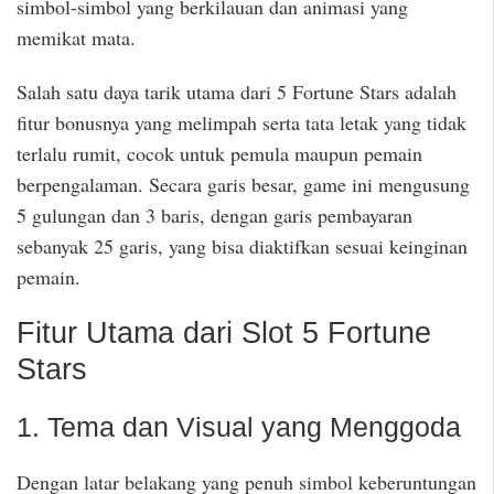
simbol-simbol yang berkilauan dan animasi yang
memikat mata.
Salah satu daya tarik utama dari 5 Fortune Stars adalah
fitur bonusnya yang melimpah serta tata letak yang tidak
terlalu rumit, cocok untuk pemula maupun pemain
berpengalaman. Secara garis besar, game ini mengusung
5 gulungan dan 3 baris, dengan garis pembayaran
sebanyak 25 garis, yang bisa diaktifkan sesuai keinginan
pemain.
Fitur Utama dari Slot 5 Fortune
Stars
1. Tema dan Visual yang Menggoda
Dengan latar belakang yang penuh simbol keberuntungan