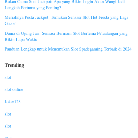
Bukan Cuma Soal Jackpot: Apa yang Bikin Login Akun Wangi Jadi
Langkah Pertama yang Penting?
Meriahnya Pesta Jackpot: Temukan Sensasi Slot Hot Fiesta yang Lagi
Gacor!
Dunia di Ujung Jari: Sensasi Bermain Slot Bertema Petualangan yang
Bikin Lupa Waktu
Panduan Lengkap untuk Menemukan Slot Spadegaming Terbaik di 2024
Trending
slot
slot online
Joker123
slot
slot