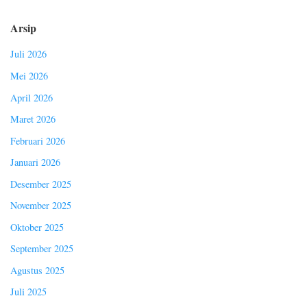
Arsip
Juli 2026
Mei 2026
April 2026
Maret 2026
Februari 2026
Januari 2026
Desember 2025
November 2025
Oktober 2025
September 2025
Agustus 2025
Juli 2025