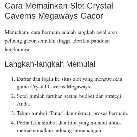
Cara Memainkan Slot Crystal
Caverns Megaways Gacor
Memahami cara bermain adalah langkah awal agar
peluang gacor semakin tinggi. Berikut panduan
lengkapnya:
Langkah-langkah Memulai
Daftar dan login ke situs slot yang menawarkan
game Crystal Caverns Megaways.
Setel jumlah taruhan sesuai budget dan strategi
Anda.
Tekan tombol ‘Putar’ dan nikmati proses bermain.
Perhatikan simbol dan fitur yang muncul untuk
memaksimalkan peluang kemenangan.