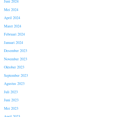
Juni 2024
Mei 2024
April 2024
Maret 2024
Februari 2024
Januari 2024
Desember 2023
November 2023
Oktober 2023
September 2023
Agustus 2023
Juli 2023
Juni 2023
Mei 2023
April 2023