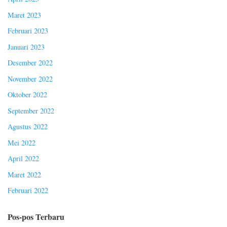
Maret 2023
Februari 2023
Januari 2023
Desember 2022
November 2022
Oktober 2022
September 2022
Agustus 2022
Mei 2022
April 2022
Maret 2022
Februari 2022
Pos-pos Terbaru