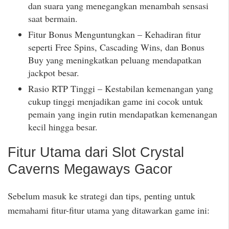
dan suara yang menegangkan menambah sensasi
saat bermain.
Fitur Bonus Menguntungkan – Kehadiran fitur
seperti Free Spins, Cascading Wins, dan Bonus
Buy yang meningkatkan peluang mendapatkan
jackpot besar.
Rasio RTP Tinggi – Kestabilan kemenangan yang
cukup tinggi menjadikan game ini cocok untuk
pemain yang ingin rutin mendapatkan kemenangan
kecil hingga besar.
Fitur Utama dari Slot Crystal
Caverns Megaways Gacor
Sebelum masuk ke strategi dan tips, penting untuk
memahami fitur-fitur utama yang ditawarkan game ini: