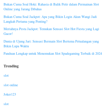
Bukan Cuma Soal Hoki: Rahasia di Balik Petir dalam Permainan Slot
Online yang Jarang Dibahas
Bukan Cuma Soal Jackpot: Apa yang Bikin Login Akun Wangi Jadi
Langkah Pertama yang Penting?
Meriahnya Pesta Jackpot: Temukan Sensasi Slot Hot Fiesta yang Lagi
Gacor!
Dunia di Ujung Jari: Sensasi Bermain Slot Bertema Petualangan yang
Bikin Lupa Waktu
Panduan Lengkap untuk Menemukan Slot Spadegaming Terbaik di 2024
Trending
slot
slot online
Joker123
slot