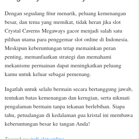
Dengan segudang fitur menarik, peluang kemenangan
besar, dan tema yang memikat, tidak heran jika slot
Crystal Caverns Megaways gacor menjadi salah satu
pilihan utama para penggemar slot online di Indonesia.
Meskipun keberuntungan tetap memainkan peran
penting, memanfaatkan strategi dan memahami
mekanisme permainan dapat meningkatkan peluang
kamu untuk keluar sebagai pemenang.
Ingatlah untuk selalu bermain secara bertanggung jawab,
tentukan batas kemenangan dan kerugian, serta nikmati
pengalaman bermain tanpa tekanan berlebihan. Siapa
tahu, petualangan di kedalaman gua kristal ini membawa
keberuntungan besar ke tangan Anda!
Tagged as:
judi slot online