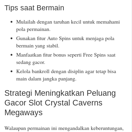
Tips saat Bermain
Mulailah dengan taruhan kecil untuk memahami
pola permainan.
Gunakan fitur Auto Spins untuk menjaga pola
bermain yang stabil.
Manfaatkan fitur bonus seperti Free Spins saat
sedang gacor.
Kelola bankroll dengan disiplin agar tetap bisa
main dalam jangka panjang.
Strategi Meningkatkan Peluang
Gacor Slot Crystal Caverns
Megaways
Walaupun permainan ini mengandalkan keberuntungan,