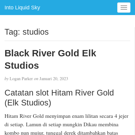
Into Liquid Sky
T
o
g
g
Tag:
studios
l
e
n
Black River Gold Elk
a
v
Studios
i
g
by
Logan Parker
on
Januari 20, 2023
a
t
Catatan slot Hitam River Gold
i
(Elk Studios)
o
n
Hitam River Gold menyimpan enam lilitan secara 4 jejer
di setiap. Lamun di setiap mungkin Dikau membina
kombo nun mujur, tunggal derek ditambahkan batas