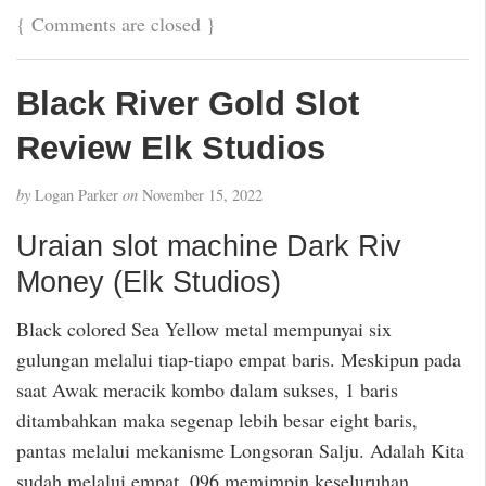
{
Comments are closed
}
Black River Gold Slot
Review Elk Studios
by
Logan Parker
on
November 15, 2022
Uraian slot machine Dark Riv
Money (Elk Studios)
Black colored Sea Yellow metal mempunyai six
gulungan melalui tiap-tiapo empat baris. Meskipun pada
saat Awak meracik kombo dalam sukses, 1 baris
ditambahkan maka segenap lebih besar eight baris,
pantas melalui mekanisme Longsoran Salju. Adalah Kita
sudah melalui empat. 096 memimpin keseluruhan