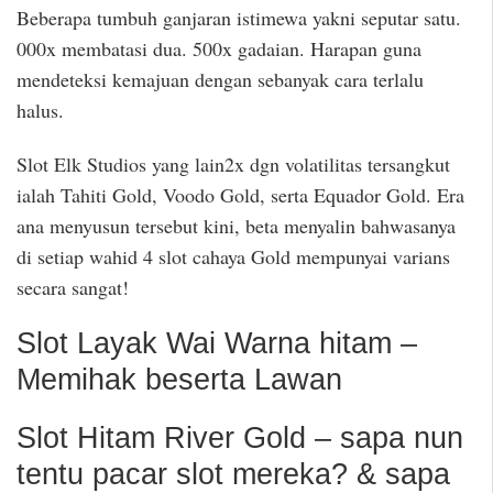
Beberapa tumbuh ganjaran istimewa yakni seputar satu.
000x membatasi dua. 500x gadaian. Harapan guna
mendeteksi kemajuan dengan sebanyak cara terlalu
halus.
Slot Elk Studios yang lain2x dgn volatilitas tersangkut
ialah Tahiti Gold, Voodo Gold, serta Equador Gold. Era
ana menyusun tersebut kini, beta menyalin bahwasanya
di setiap wahid 4 slot cahaya Gold mempunyai varians
secara sangat!
Slot Layak Wai Warna hitam –
Memihak beserta Lawan
Slot Hitam River Gold – sapa nun
tentu pacar slot mereka? & sapa