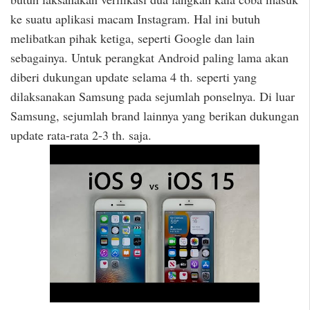
ke suatu aplikasi macam Instagram. Hal ini butuh
melibatkan pihak ketiga, seperti Google dan lain
sebagainya. Untuk perangkat Android paling lama akan
diberi dukungan update selama 4 th. seperti yang
dilaksanakan Samsung pada sejumlah ponselnya. Di luar
Samsung, sejumlah brand lainnya yang berikan dukungan
update rata-rata 2-3 th. saja.