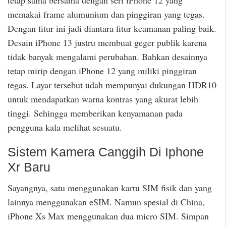
memakai frame alumunium dan pinggiran yang tegas.
Dengan fitur ini jadi diantara fitur keamanan paling baik.
Desain iPhone 13 justru membuat geger publik karena
tidak banyak mengalami perubahan. Bahkan desainnya
tetap mirip dengan iPhone 12 yang miliki pinggiran
tegas. Layar tersebut udah mempunyai dukungan HDR10
untuk mendapatkan warna kontras yang akurat lebih
tinggi. Sehingga memberikan kenyamanan pada
pengguna kala melihat sesuatu.
Sistem Kamera Canggih Di Iphone
Xr Baru
Sayangnya, satu menggunakan kartu SIM fisik dan yang
lainnya menggunakan eSIM. Namun spesial di China,
iPhone Xs Max menggunakan dua micro SIM. Simpan