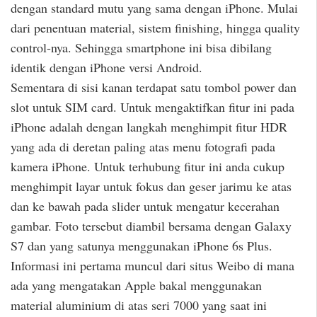
dengan standard mutu yang sama dengan iPhone. Mulai
dari penentuan material, sistem finishing, hingga quality
control-nya. Sehingga smartphone ini bisa dibilang
identik dengan iPhone versi Android.
Sementara di sisi kanan terdapat satu tombol power dan
slot untuk SIM card. Untuk mengaktifkan fitur ini pada
iPhone adalah dengan langkah menghimpit fitur HDR
yang ada di deretan paling atas menu fotografi pada
kamera iPhone. Untuk terhubung fitur ini anda cukup
menghimpit layar untuk fokus dan geser jarimu ke atas
dan ke bawah pada slider untuk mengatur kecerahan
gambar. Foto tersebut diambil bersama dengan Galaxy
S7 dan yang satunya menggunakan iPhone 6s Plus.
Informasi ini pertama muncul dari situs Weibo di mana
ada yang mengatakan Apple bakal menggunakan
material aluminium di atas seri 7000 yang saat ini