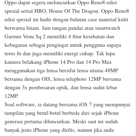
Oppo dapat segera meluncurkan Oppo Reno8 edisi
spesial serial HBO, House Of The Dragon. Oppo Reno8
edisi spesial ini hadir dengan balutan case material kulit
berwarna hitam. Jam tangan pandai atau smartwatch
Garmin Venu Sq 2 memiliki 4 fitur kesehatan dan
kebugaran sebagai pengingat untuk pengguna supaya
terus fit dan juga memiliki energi cukup. Tak lupa
kamera belakang iPhone 14 Pro dan 14 Pro Max
menggunakan tiga lensa bersifat lensa utama 48MP
bersama dengan OIS, lensa telephoto 12MP bersama
dengan 3x pembesaran optik, dan lensa sudut lebar
12MP.
Soal software, ia datang bersama iOS 7 yang mempunyai
tampilan yang betul-betul berbeda dari sejak iPhone
generasi pertama diluncurkan. Meski saat ini sudah
banyak jenis iPhone yang dirilis, namun jika anda