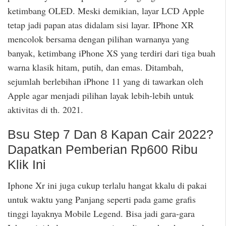
ketimbang OLED. Meski demikian, layar LCD Apple
tetap jadi papan atas didalam sisi layar. IPhone XR
mencolok bersama dengan pilihan warnanya yang
banyak, ketimbang iPhone XS yang terdiri dari tiga buah
warna klasik hitam, putih, dan emas. Ditambah,
sejumlah berlebihan iPhone 11 yang di tawarkan oleh
Apple agar menjadi pilihan layak lebih-lebih untuk
aktivitas di th. 2021.
Bsu Step 7 Dan 8 Kapan Cair 2022?
Dapatkan Pemberian Rp600 Ribu
Klik Ini
Iphone Xr ini juga cukup terlalu hangat kkalu di pakai
untuk waktu yang Panjang seperti pada game grafis
tinggi layaknya Mobile Legend. Bisa jadi gara-gara