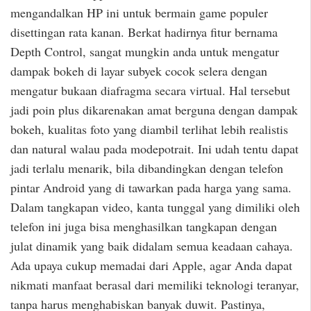
mengandalkan HP ini untuk bermain game populer
disettingan rata kanan. Berkat hadirnya fitur bernama
Depth Control, sangat mungkin anda untuk mengatur
dampak bokeh di layar subyek cocok selera dengan
mengatur bukaan diafragma secara virtual. Hal tersebut
jadi poin plus dikarenakan amat berguna dengan dampak
bokeh, kualitas foto yang diambil terlihat lebih realistis
dan natural walau pada modepotrait. Ini udah tentu dapat
jadi terlalu menarik, bila dibandingkan dengan telefon
pintar Android yang di tawarkan pada harga yang sama.
Dalam tangkapan video, kanta tunggal yang dimiliki oleh
telefon ini juga bisa menghasilkan tangkapan dengan
julat dinamik yang baik didalam semua keadaan cahaya.
Ada upaya cukup memadai dari Apple, agar Anda dapat
nikmati manfaat berasal dari memiliki teknologi teranyar,
tanpa harus menghabiskan banyak duwit. Pastinya,