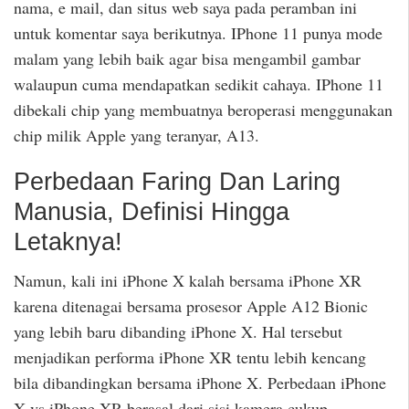
nama, e mail, dan situs web saya pada peramban ini
untuk komentar saya berikutnya. IPhone 11 punya mode
malam yang lebih baik agar bisa mengambil gambar
walaupun cuma mendapatkan sedikit cahaya. IPhone 11
dibekali chip yang membuatnya beroperasi menggunakan
chip milik Apple yang teranyar, A13.
Perbedaan Faring Dan Laring
Manusia, Definisi Hingga
Letaknya!
Namun, kali ini iPhone X kalah bersama iPhone XR
karena ditenagai bersama prosesor Apple A12 Bionic
yang lebih baru dibanding iPhone X. Hal tersebut
menjadikan performa iPhone XR tentu lebih kencang
bila dibandingkan bersama iPhone X. Perbedaan iPhone
X vs iPhone XR berasal dari sisi kamera cukup