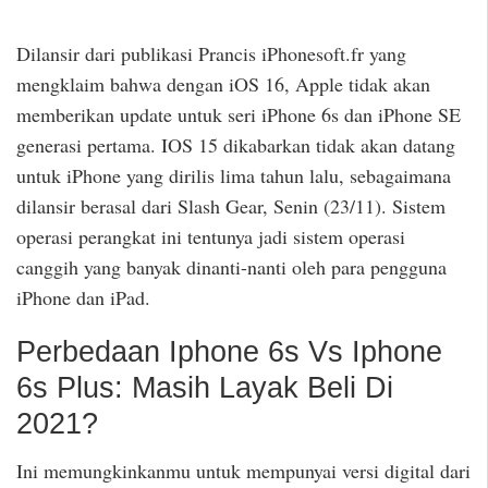
Dilansir dari publikasi Prancis iPhonesoft.fr yang
mengklaim bahwa dengan iOS 16, Apple tidak akan
memberikan update untuk seri iPhone 6s dan iPhone SE
generasi pertama. IOS 15 dikabarkan tidak akan datang
untuk iPhone yang dirilis lima tahun lalu, sebagaimana
dilansir berasal dari Slash Gear, Senin (23/11). Sistem
operasi perangkat ini tentunya jadi sistem operasi
canggih yang banyak dinanti-nanti oleh para pengguna
iPhone dan iPad.
Perbedaan Iphone 6s Vs Iphone
6s Plus: Masih Layak Beli Di
2021?
Ini memungkinkanmu untuk mempunyai versi digital dari