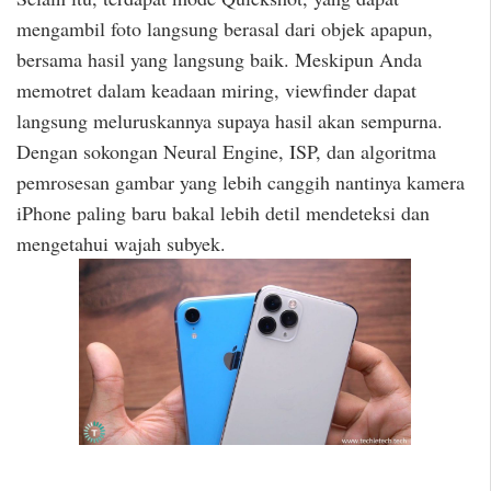
mengambil foto langsung berasal dari objek apapun,
bersama hasil yang langsung baik. Meskipun Anda
memotret dalam keadaan miring, viewfinder dapat
langsung meluruskannya supaya hasil akan sempurna.
Dengan sokongan Neural Engine, ISP, dan algoritma
pemrosesan gambar yang lebih canggih nantinya kamera
iPhone paling baru bakal lebih detil mendeteksi dan
mengetahui wajah subyek.