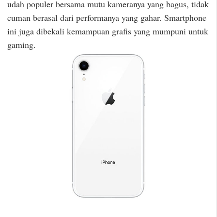
udah populer bersama mutu kameranya yang bagus, tidak
cuman berasal dari performanya yang gahar. Smartphone
ini juga dibekali kemampuan grafis yang mumpuni untuk
gaming.