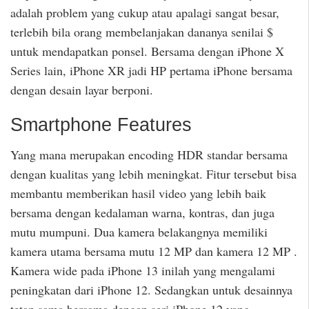
adalah problem yang cukup atau apalagi sangat besar,
terlebih bila orang membelanjakan dananya senilai $
untuk mendapatkan ponsel. Bersama dengan iPhone X
Series lain, iPhone XR jadi HP pertama iPhone bersama
dengan desain layar berponi.
Smartphone Features
Yang mana merupakan encoding HDR standar bersama
dengan kualitas yang lebih meningkat. Fitur tersebut bisa
membantu memberikan hasil video yang lebih baik
bersama dengan kedalaman warna, kontras, dan juga
mutu mumpuni. Dua kamera belakangnya memiliki
kamera utama bersama mutu 12 MP dan kamera 12 MP .
Kamera wide pada iPhone 13 inilah yang mengalami
peningkatan dari iPhone 12. Sedangkan untuk desainnya
tetap sama bersama dengan seri iPhone 12 yang