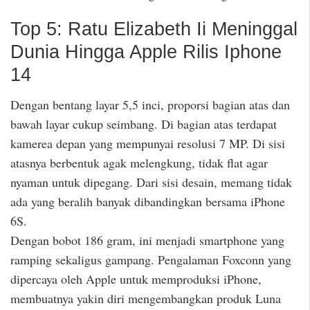
Top 5: Ratu Elizabeth Ii Meninggal
Dunia Hingga Apple Rilis Iphone
14
Dengan bentang layar 5,5 inci, proporsi bagian atas dan
bawah layar cukup seimbang. Di bagian atas terdapat
kamerea depan yang mempunyai resolusi 7 MP. Di sisi
atasnya berbentuk agak melengkung, tidak flat agar
nyaman untuk dipegang. Dari sisi desain, memang tidak
ada yang beralih banyak dibandingkan bersama iPhone
6S.
Dengan bobot 186 gram, ini menjadi smartphone yang
ramping sekaligus gampang. Pengalaman Foxconn yang
dipercaya oleh Apple untuk memproduksi iPhone,
membuatnya yakin diri mengembangkan produk Luna