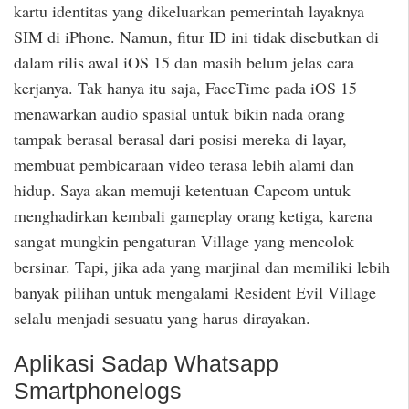
kartu identitas yang dikeluarkan pemerintah layaknya
SIM di iPhone. Namun, fitur ID ini tidak disebutkan di
dalam rilis awal iOS 15 dan masih belum jelas cara
kerjanya. Tak hanya itu saja, FaceTime pada iOS 15
menawarkan audio spasial untuk bikin nada orang
tampak berasal berasal dari posisi mereka di layar,
membuat pembicaraan video terasa lebih alami dan
hidup. Saya akan memuji ketentuan Capcom untuk
menghadirkan kembali gameplay orang ketiga, karena
sangat mungkin pengaturan Village yang mencolok
bersinar. Tapi, jika ada yang marjinal dan memiliki lebih
banyak pilihan untuk mengalami Resident Evil Village
selalu menjadi sesuatu yang harus dirayakan.
Aplikasi Sadap Whatsapp
Smartphonelogs