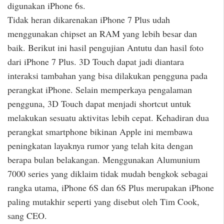
digunakan iPhone 6s.
Tidak heran dikarenakan iPhone 7 Plus udah
menggunakan chipset an RAM yang lebih besar dan
baik. Berikut ini hasil pengujian Antutu dan hasil foto
dari iPhone 7 Plus. 3D Touch dapat jadi diantara
interaksi tambahan yang bisa dilakukan pengguna pada
perangkat iPhone. Selain memperkaya pengalaman
pengguna, 3D Touch dapat menjadi shortcut untuk
melakukan sesuatu aktivitas lebih cepat. Kehadiran dua
perangkat smartphone bikinan Apple ini membawa
peningkatan layaknya rumor yang telah kita dengan
berapa bulan belakangan. Menggunakan Alumunium
7000 series yang diklaim tidak mudah bengkok sebagai
rangka utama, iPhone 6S dan 6S Plus merupakan iPhone
paling mutakhir seperti yang disebut oleh Tim Cook,
sang CEO.