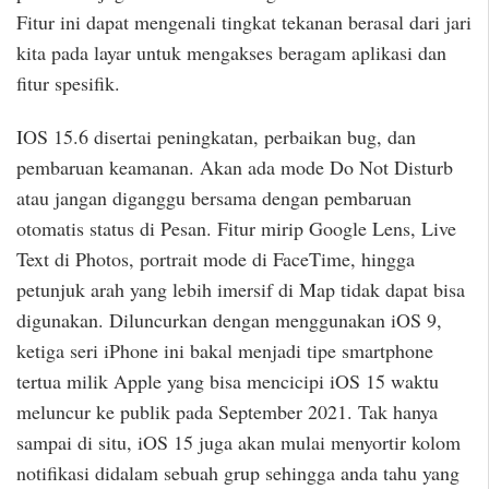
Fitur ini dapat mengenali tingkat tekanan berasal dari jari
kita pada layar untuk mengakses beragam aplikasi dan
fitur spesifik.
IOS 15.6 disertai peningkatan, perbaikan bug, dan
pembaruan keamanan. Akan ada mode Do Not Disturb
atau jangan diganggu bersama dengan pembaruan
otomatis status di Pesan. Fitur mirip Google Lens, Live
Text di Photos, portrait mode di FaceTime, hingga
petunjuk arah yang lebih imersif di Map tidak dapat bisa
digunakan. Diluncurkan dengan menggunakan iOS 9,
ketiga seri iPhone ini bakal menjadi tipe smartphone
tertua milik Apple yang bisa mencicipi iOS 15 waktu
meluncur ke publik pada September 2021. Tak hanya
sampai di situ, iOS 15 juga akan mulai menyortir kolom
notifikasi didalam sebuah grup sehingga anda tahu yang