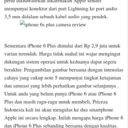
perlu dikhawatirkan dikarenakan Apple sendiri
mempunyai konektor dari port Lightning ke port audio
3,5 mm didalam sebuah kabel audio yang pendek.
Sementara iPhone 6 Plus dimulai dari Rp 2,9 juta untuk
varian terendah. Harga tidak mahal ini wajar mengingat
dukungan sistem operasi untuk keduanya dapat segera
berakhir. Pengambilan gambar bersama dengan intensitas
cahaya yang cukup note 5 mempunyai tingkat ketajaman
dan saturasi yang lebih perhatikan gambar selanjutnya .
Untuk anda yang belum punya iPhone 6 atau iPhone 6
Plus dan masih ragu-ragu untuk membeli, Priceza
Indonesia kali ini akan mengulas ke dua smartphone
Apple ini secara lengkap. Inilah mengapa harga iPhone 6
dan iPhone 6 Plus sebanding bersama dengan kualitas.