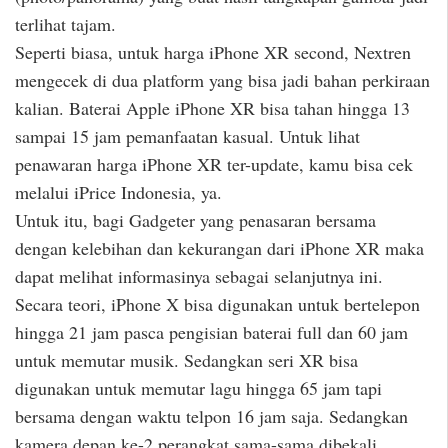
terlihat tajam.
Seperti biasa, untuk harga iPhone XR second, Nextren
mengecek di dua platform yang bisa jadi bahan perkiraan
kalian. Baterai Apple iPhone XR bisa tahan hingga 13
sampai 15 jam pemanfaatan kasual. Untuk lihat
penawaran harga iPhone XR ter-update, kamu bisa cek
melalui iPrice Indonesia, ya.
Untuk itu, bagi Gadgeter yang penasaran bersama
dengan kelebihan dan kekurangan dari iPhone XR maka
dapat melihat informasinya sebagai selanjutnya ini.
Secara teori, iPhone X bisa digunakan untuk bertelepon
hingga 21 jam pasca pengisian baterai full dan 60 jam
untuk memutar musik. Sedangkan seri XR bisa
digunakan untuk memutar lagu hingga 65 jam tapi
bersama dengan waktu telpon 16 jam saja. Sedangkan
kamera depan ke-2 perangkat sama-sama dibekali