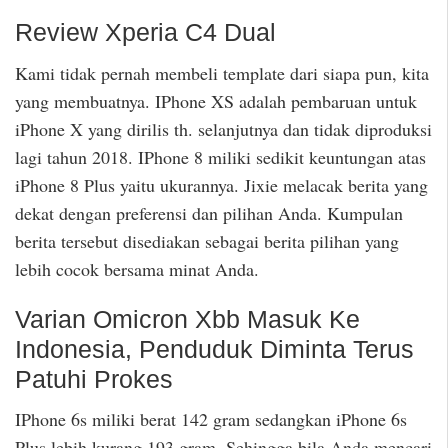
Review Xperia C4 Dual
Kami tidak pernah membeli template dari siapa pun, kita
yang membuatnya. IPhone XS adalah pembaruan untuk
iPhone X yang dirilis th. selanjutnya dan tidak diproduksi
lagi tahun 2018. IPhone 8 miliki sedikit keuntungan atas
iPhone 8 Plus yaitu ukurannya. Jixie melacak berita yang
dekat dengan preferensi dan pilihan Anda. Kumpulan
berita tersebut disediakan sebagai berita pilihan yang
lebih cocok bersama minat Anda.
Varian Omicron Xbb Masuk Ke
Indonesia, Penduduk Diminta Terus
Patuhi Prokes
IPhone 6s miliki berat 142 gram sedangkan iPhone 6s
Plus lebih kurang 193 gram. Sehingga bila Anda mencari