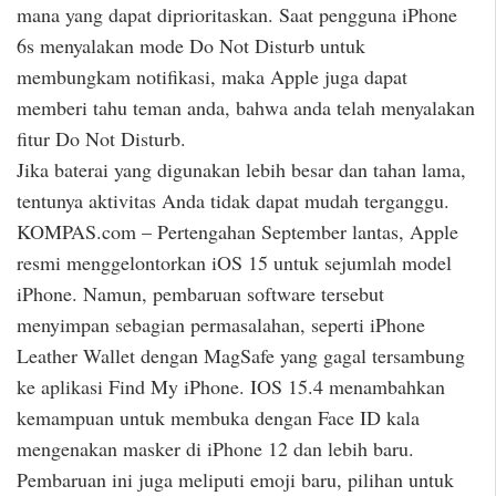
mana yang dapat diprioritaskan. Saat pengguna iPhone
6s menyalakan mode Do Not Disturb untuk
membungkam notifikasi, maka Apple juga dapat
memberi tahu teman anda, bahwa anda telah menyalakan
fitur Do Not Disturb.
Jika baterai yang digunakan lebih besar dan tahan lama,
tentunya aktivitas Anda tidak dapat mudah terganggu.
KOMPAS.com – Pertengahan September lantas, Apple
resmi menggelontorkan iOS 15 untuk sejumlah model
iPhone. Namun, pembaruan software tersebut
menyimpan sebagian permasalahan, seperti iPhone
Leather Wallet dengan MagSafe yang gagal tersambung
ke aplikasi Find My iPhone. IOS 15.4 menambahkan
kemampuan untuk membuka dengan Face ID kala
mengenakan masker di iPhone 12 dan lebih baru.
Pembaruan ini juga meliputi emoji baru, pilihan untuk