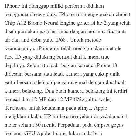
IPhone ini dianggap miliki performa didalam
penggunaan heavy duty. IPhone ini menggunakan chipsit
Chip A12 Bionic Neural Engine generasi ke-2 yang telah
disempurnakan juga bersama dengan bersama fitur anti
air dan anti debu yaitu IP68 . Untuk metode
keamanannya, iPhone ini telah menggunakan metode
face ID yang didukung berasal dari kamera true
depthnya. Selain itu pada bagian kamera iPhone 13
didesain bersama tata letak kamera yang cukup unik
yaitu bersama dengan posisi diagonal dengan dua buah
kamera belakang. Dua buah kamera belakang ini terdiri
berasal dari 12 MP dan 12 MP (f/2.4,ultra wide).
Terkhusus untuk ketahanan pada airnya, Apple
mengklaim kalau HP ini bisa menyelam di kedalaman 1
meter selama 30 menit. Perpaduan pada chipset gegas
bersama GPU Apple 4-core, bikin anda bisa