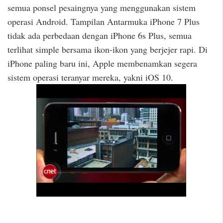
semua ponsel pesaingnya yang menggunakan sistem
operasi Android. Tampilan Antarmuka iPhone 7 Plus
tidak ada perbedaan dengan iPhone 6s Plus, semua
terlihat simple bersama ikon-ikon yang berjejer rapi. Di
iPhone paling baru ini, Apple membenamkan segera
sistem operasi teranyar mereka, yakni iOS 10.