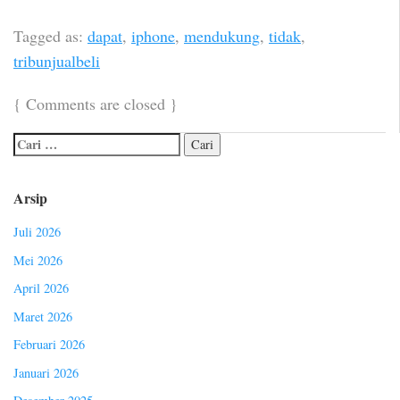
Tagged as:
dapat
,
iphone
,
mendukung
,
tidak
,
tribunjualbeli
{
Comments are closed
}
Arsip
Juli 2026
Mei 2026
April 2026
Maret 2026
Februari 2026
Januari 2026