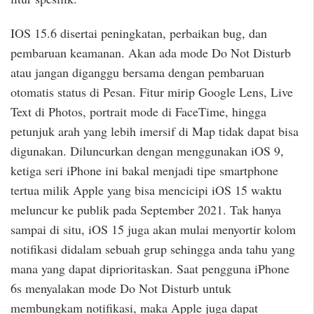
IOS 15.6 disertai peningkatan, perbaikan bug, dan
pembaruan keamanan. Akan ada mode Do Not Disturb
atau jangan diganggu bersama dengan pembaruan
otomatis status di Pesan. Fitur mirip Google Lens, Live
Text di Photos, portrait mode di FaceTime, hingga
petunjuk arah yang lebih imersif di Map tidak dapat bisa
digunakan. Diluncurkan dengan menggunakan iOS 9,
ketiga seri iPhone ini bakal menjadi tipe smartphone
tertua milik Apple yang bisa mencicipi iOS 15 waktu
meluncur ke publik pada September 2021. Tak hanya
sampai di situ, iOS 15 juga akan mulai menyortir kolom
notifikasi didalam sebuah grup sehingga anda tahu yang
mana yang dapat diprioritaskan. Saat pengguna iPhone
6s menyalakan mode Do Not Disturb untuk
membungkam notifikasi, maka Apple juga dapat