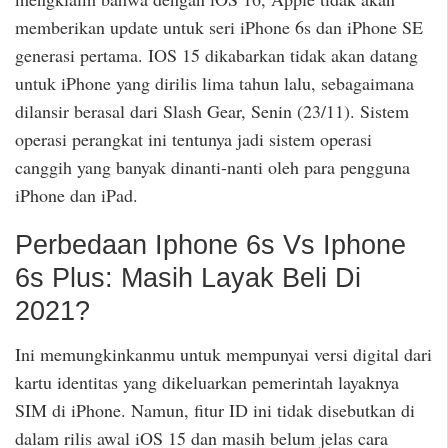
memberikan update untuk seri iPhone 6s dan iPhone SE
generasi pertama. IOS 15 dikabarkan tidak akan datang
untuk iPhone yang dirilis lima tahun lalu, sebagaimana
dilansir berasal dari Slash Gear, Senin (23/11). Sistem
operasi perangkat ini tentunya jadi sistem operasi
canggih yang banyak dinanti-nanti oleh para pengguna
iPhone dan iPad.
Perbedaan Iphone 6s Vs Iphone
6s Plus: Masih Layak Beli Di
2021?
Ini memungkinkanmu untuk mempunyai versi digital dari
kartu identitas yang dikeluarkan pemerintah layaknya
SIM di iPhone. Namun, fitur ID ini tidak disebutkan di
dalam rilis awal iOS 15 dan masih belum jelas cara