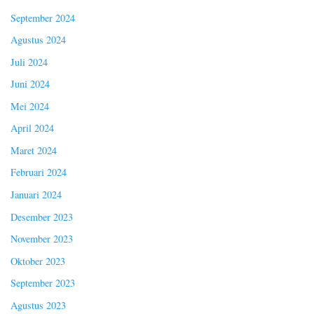
September 2024
Agustus 2024
Juli 2024
Juni 2024
Mei 2024
April 2024
Maret 2024
Februari 2024
Januari 2024
Desember 2023
November 2023
Oktober 2023
September 2023
Agustus 2023