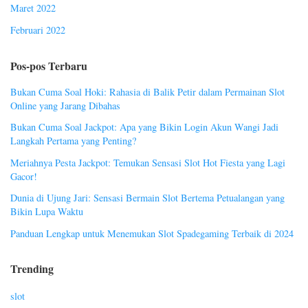
Maret 2022
Februari 2022
Pos-pos Terbaru
Bukan Cuma Soal Hoki: Rahasia di Balik Petir dalam Permainan Slot
Online yang Jarang Dibahas
Bukan Cuma Soal Jackpot: Apa yang Bikin Login Akun Wangi Jadi
Langkah Pertama yang Penting?
Meriahnya Pesta Jackpot: Temukan Sensasi Slot Hot Fiesta yang Lagi
Gacor!
Dunia di Ujung Jari: Sensasi Bermain Slot Bertema Petualangan yang
Bikin Lupa Waktu
Panduan Lengkap untuk Menemukan Slot Spadegaming Terbaik di 2024
Trending
slot