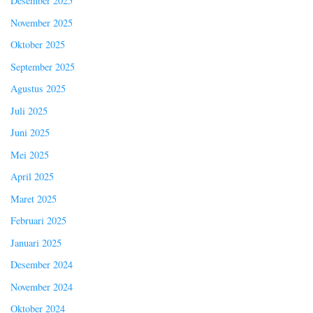
Desember 2025
November 2025
Oktober 2025
September 2025
Agustus 2025
Juli 2025
Juni 2025
Mei 2025
April 2025
Maret 2025
Februari 2025
Januari 2025
Desember 2024
November 2024
Oktober 2024