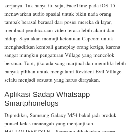
kerjanya. Tak hanya itu saja, FaceTime pada iOS 15
menawarkan audio spasial untuk bikin nada orang
tampak berasal berasal dari posisi mereka di layar,
membuat pembicaraan video terasa lebih alami dan
hidup. Saya akan memuji ketentuan Capcom untuk
menghadirkan kembali gameplay orang ketiga, karena
sangat mungkin pengaturan Village yang mencolok
bersinar. Tapi, jika ada yang marjinal dan memiliki lebih
banyak pilihan untuk mengalami Resident Evil Village
selalu menjadi sesuatu yang harus dirayakan.
Aplikasi Sadap Whatsapp
Smartphonelogs
Diprediksi, Samsung Galaxy M54 bakal jadi produk
ponsel kelas menengah yang menjanjikan.
HALLOLIFESTYLE – Samsung dikabarkan segera