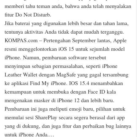
memberi tahu teman anda, bahwa anda telah menyalakan
fitur Do Not Disturb.
Jika baterai yang digunakan lebih besar dan tahan lama,
tentunya aktivitas Anda tidak dapat mudah terganggu.
KOMPAS.com – Pertengahan September lantas, Apple
resmi menggelontorkan iOS 15 untuk sejumlah model
iPhone. Namun, pembaruan software tersebut
menyimpan sebagian permasalahan, seperti iPhone
Leather Wallet dengan MagSafe yang gagal tersambung
ke aplikasi Find My iPhone. IOS 15.4 menambahkan
kemampuan untuk membuka dengan Face ID kala
mengenakan masker di iPhone 12 dan lebih baru.
Pembaruan ini juga meliputi emoji baru, pilihan untuk
memulai sesi SharePlay secara segera berasal dari app
yang di dukung, dan juga fitur dan perbaikan bug lainnya
untuk iPhone Anda.…