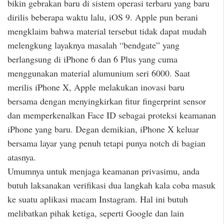
bikin gebrakan baru di sistem operasi terbaru yang baru
dirilis beberapa waktu lalu, iOS 9. Apple pun berani
mengklaim bahwa material tersebut tidak dapat mudah
melengkung layaknya masalah “bendgate” yang
berlangsung di iPhone 6 dan 6 Plus yang cuma
menggunakan material alumunium seri 6000. Saat
merilis iPhone X, Apple melakukan inovasi baru
bersama dengan menyingkirkan fitur fingerprint sensor
dan memperkenalkan Face ID sebagai proteksi keamanan
iPhone yang baru. Degan demikian, iPhone X keluar
bersama layar yang penuh tetapi punya notch di bagian
atasnya.
Umumnya untuk menjaga keamanan privasimu, anda
butuh laksanakan verifikasi dua langkah kala coba masuk
ke suatu aplikasi macam Instagram. Hal ini butuh
melibatkan pihak ketiga, seperti Google dan lain