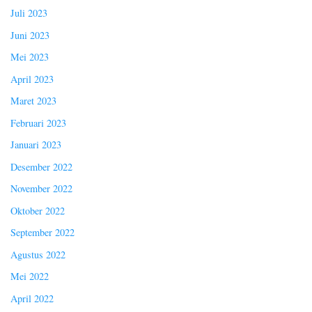
Juli 2023
Juni 2023
Mei 2023
April 2023
Maret 2023
Februari 2023
Januari 2023
Desember 2022
November 2022
Oktober 2022
September 2022
Agustus 2022
Mei 2022
April 2022