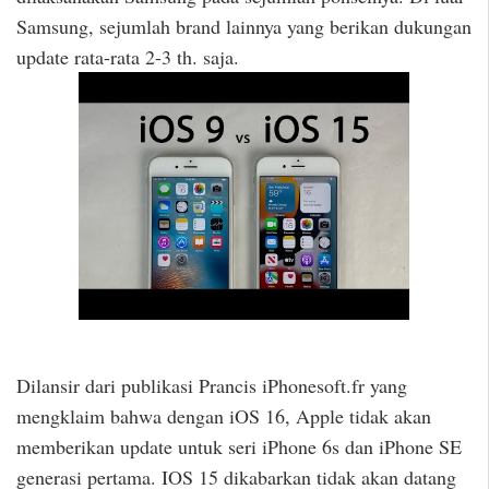
Samsung, sejumlah brand lainnya yang berikan dukungan
update rata-rata 2-3 th. saja.
Dilansir dari publikasi Prancis iPhonesoft.fr yang
mengklaim bahwa dengan iOS 16, Apple tidak akan
memberikan update untuk seri iPhone 6s dan iPhone SE
generasi pertama. IOS 15 dikabarkan tidak akan datang