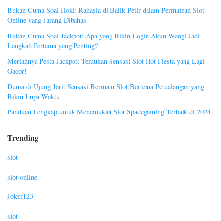
Bukan Cuma Soal Hoki: Rahasia di Balik Petir dalam Permainan Slot
Online yang Jarang Dibahas
Bukan Cuma Soal Jackpot: Apa yang Bikin Login Akun Wangi Jadi
Langkah Pertama yang Penting?
Meriahnya Pesta Jackpot: Temukan Sensasi Slot Hot Fiesta yang Lagi
Gacor!
Dunia di Ujung Jari: Sensasi Bermain Slot Bertema Petualangan yang
Bikin Lupa Waktu
Panduan Lengkap untuk Menemukan Slot Spadegaming Terbaik di 2024
Trending
slot
slot online
Joker123
slot