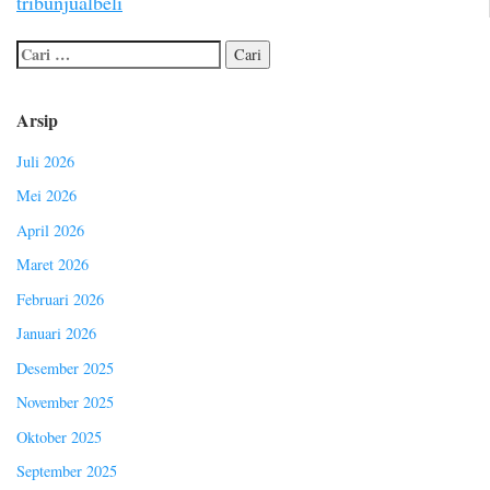
tribunjualbeli
Arsip
Juli 2026
Mei 2026
April 2026
Maret 2026
Februari 2026
Januari 2026
Desember 2025
November 2025
Oktober 2025
September 2025