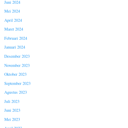
Juni 2024
Mei 2024
April 2024
Maret 2024
Februari 2024
Januari 2024
Desember 2023
November 2023
Oktober 2023
September 2023
Agustus 2023
Juli 2023
Juni 2023
Mei 2023