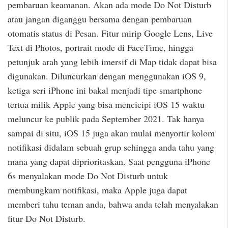
pembaruan keamanan. Akan ada mode Do Not Disturb
atau jangan diganggu bersama dengan pembaruan
otomatis status di Pesan. Fitur mirip Google Lens, Live
Text di Photos, portrait mode di FaceTime, hingga
petunjuk arah yang lebih imersif di Map tidak dapat bisa
digunakan. Diluncurkan dengan menggunakan iOS 9,
ketiga seri iPhone ini bakal menjadi tipe smartphone
tertua milik Apple yang bisa mencicipi iOS 15 waktu
meluncur ke publik pada September 2021. Tak hanya
sampai di situ, iOS 15 juga akan mulai menyortir kolom
notifikasi didalam sebuah grup sehingga anda tahu yang
mana yang dapat diprioritaskan. Saat pengguna iPhone
6s menyalakan mode Do Not Disturb untuk
membungkam notifikasi, maka Apple juga dapat
memberi tahu teman anda, bahwa anda telah menyalakan
fitur Do Not Disturb.