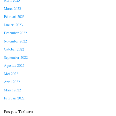
April 2023
Maret 2023
Februari 2023
Januari 2023
Desember 2022
November 2022
Oktober 2022
September 2022
Agustus 2022
Mei 2022
April 2022
Maret 2022
Februari 2022
Pos-pos Terbaru