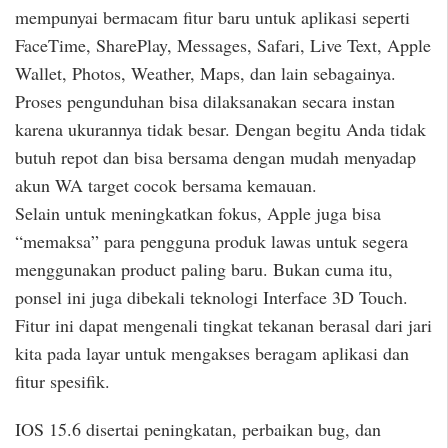
mempunyai bermacam fitur baru untuk aplikasi seperti
FaceTime, SharePlay, Messages, Safari, Live Text, Apple
Wallet, Photos, Weather, Maps, dan lain sebagainya.
Proses pengunduhan bisa dilaksanakan secara instan
karena ukurannya tidak besar. Dengan begitu Anda tidak
butuh repot dan bisa bersama dengan mudah menyadap
akun WA target cocok bersama kemauan.
Selain untuk meningkatkan fokus, Apple juga bisa
“memaksa” para pengguna produk lawas untuk segera
menggunakan product paling baru. Bukan cuma itu,
ponsel ini juga dibekali teknologi Interface 3D Touch.
Fitur ini dapat mengenali tingkat tekanan berasal dari jari
kita pada layar untuk mengakses beragam aplikasi dan
fitur spesifik.
IOS 15.6 disertai peningkatan, perbaikan bug, dan