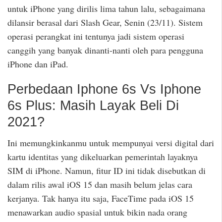
untuk iPhone yang dirilis lima tahun lalu, sebagaimana
dilansir berasal dari Slash Gear, Senin (23/11). Sistem
operasi perangkat ini tentunya jadi sistem operasi
canggih yang banyak dinanti-nanti oleh para pengguna
iPhone dan iPad.
Perbedaan Iphone 6s Vs Iphone
6s Plus: Masih Layak Beli Di
2021?
Ini memungkinkanmu untuk mempunyai versi digital dari
kartu identitas yang dikeluarkan pemerintah layaknya
SIM di iPhone. Namun, fitur ID ini tidak disebutkan di
dalam rilis awal iOS 15 dan masih belum jelas cara
kerjanya. Tak hanya itu saja, FaceTime pada iOS 15
menawarkan audio spasial untuk bikin nada orang