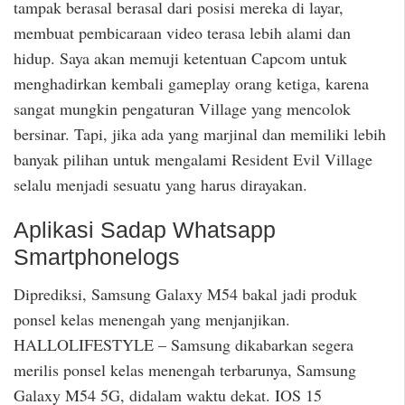
tampak berasal berasal dari posisi mereka di layar,
membuat pembicaraan video terasa lebih alami dan
hidup. Saya akan memuji ketentuan Capcom untuk
menghadirkan kembali gameplay orang ketiga, karena
sangat mungkin pengaturan Village yang mencolok
bersinar. Tapi, jika ada yang marjinal dan memiliki lebih
banyak pilihan untuk mengalami Resident Evil Village
selalu menjadi sesuatu yang harus dirayakan.
Aplikasi Sadap Whatsapp
Smartphonelogs
Diprediksi, Samsung Galaxy M54 bakal jadi produk
ponsel kelas menengah yang menjanjikan.
HALLOLIFESTYLE – Samsung dikabarkan segera
merilis ponsel kelas menengah terbarunya, Samsung
Galaxy M54 5G, didalam waktu dekat. IOS 15