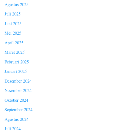
Agustus 2025
Juli 2025
Juni 2025
Mei 2025
April 2025
Maret 2025
Februari 2025
Januari 2025
Desember 2024
November 2024
Oktober 2024
September 2024
Agustus 2024
Juli 2024