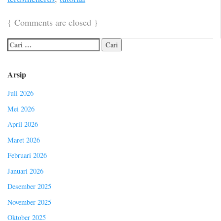
{
Comments are closed
}
Arsip
Juli 2026
Mei 2026
April 2026
Maret 2026
Februari 2026
Januari 2026
Desember 2025
November 2025
Oktober 2025