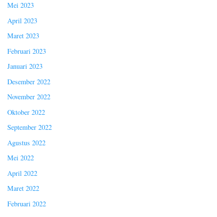
Mei 2023
April 2023
Maret 2023
Februari 2023
Januari 2023
Desember 2022
November 2022
Oktober 2022
September 2022
Agustus 2022
Mei 2022
April 2022
Maret 2022
Februari 2022