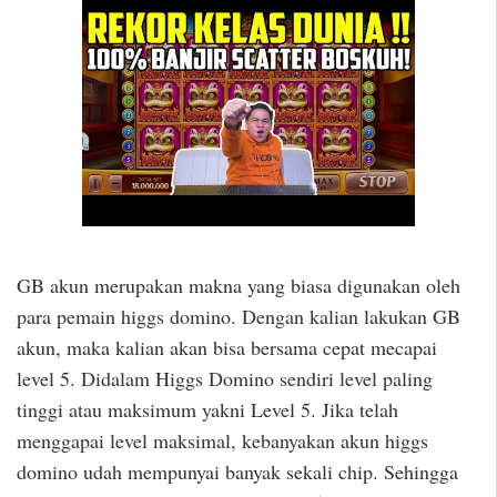
GB akun merupakan makna yang biasa digunakan oleh
para pemain higgs domino. Dengan kalian lakukan GB
akun, maka kalian akan bisa bersama cepat mecapai
level 5. Didalam Higgs Domino sendiri level paling
tinggi atau maksimum yakni Level 5. Jika telah
menggapai level maksimal, kebanyakan akun higgs
domino udah mempunyai banyak sekali chip. Sehingga