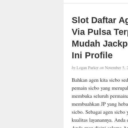
Slot Daftar A
Via Pulsa T
Mudah Jackpo
Ini Profile
by
Logan Parker
on
November 5, 
Bahkan agen kita sicbo sed
pemain sicbo yang merupak
membuka seluruh permainan
membuahkan JP yang hebat 
sicbo. Sebagai agen sicbo 
kualitas layanannya. Anda
Anda mau disini selama An