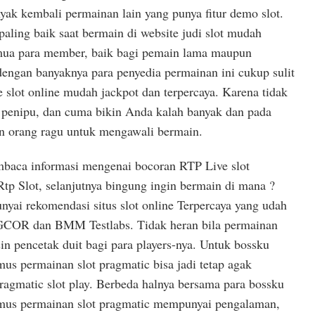
nyak kembali permainan lain yang punya fitur demo slot.
ling baik saat bermain di website judi slot mudah
emua para member, baik bagi pemain lama maupun
ngan banyaknya para penyedia permainan ini cukup sulit
slot online mudah jackpot dan terpercaya. Karena tidak
a penipu, dan cuma bikin Anda kalah banyak dan pada
an orang ragu untuk mengawali bermain.
baca informasi mengenai bocoran RTP Live slot
Rtp Slot, selanjutnya bingung ingin bermain di mana ?
yai rekomendasi situs slot online Terpercaya yang udah
PAGCOR dan BMM Testlabs. Tidak heran bila permainan
sin pencetak duit bagi para players-nya. Untuk bossku
us permainan slot pragmatic bisa jadi tetap agak
ragmatic slot play. Berbeda halnya bersama para bossku
mus permainan slot pragmatic mempunyai pengalaman,