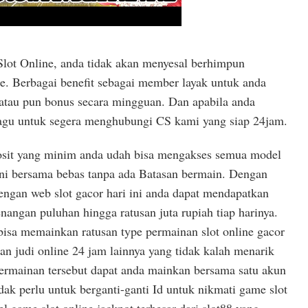
i Slot Online, anda tidak akan menyesal berhimpun
e. Berbagai benefit sebagai member layak untuk anda
 atau pun bonus secara mingguan. Dan apabila anda
agu untuk segera menghubungi CS kami yang siap 24jam.
sit yang minim anda udah bisa mengakses semua model
 ini bersama bebas tanpa ada Batasan bermain. Dengan
ngan web slot gacor hari ini anda dapat mendapatkan
angan puluhan hingga ratusan juta rupiah tiap harinya.
isa memainkan ratusan type permainan slot online gacor
an judi online 24 jam lainnya yang tidak kalah menarik
rmainan tersebut dapat anda mainkan bersama satu akun
idak perlu untuk berganti-ganti Id untuk nikmati game slot
l game slot online jackpot terbesar dari slot88 yang