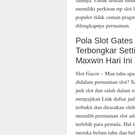
memiliki perkiran rtp slot 
populer tidak cuman pragm
dilengkapnya permainan.
Pola Slot Gates
Terbongkar Sett
Maxwin Hari Ini
Slot Gacor – Mau tahu apa
didalam permainan slot? Sa
judi slot dan salah dalam 
menyajikan Link daftar ju
terbukti dan dirasakan ole
memilih permainan slot ada
terlebih para pemula. Hal 
mereka belum tahu dan bel