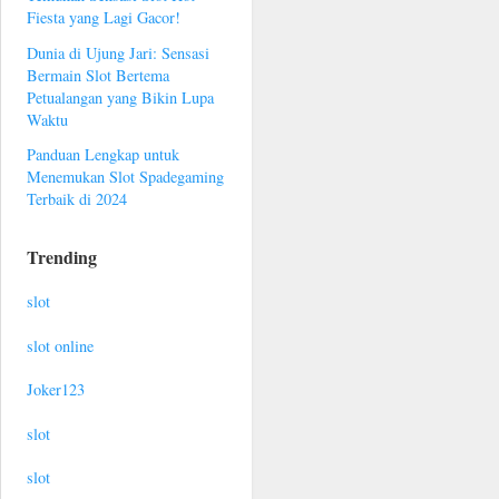
Fiesta yang Lagi Gacor!
Dunia di Ujung Jari: Sensasi
Bermain Slot Bertema
Petualangan yang Bikin Lupa
Waktu
Panduan Lengkap untuk
Menemukan Slot Spadegaming
Terbaik di 2024
Trending
slot
slot online
Joker123
slot
slot