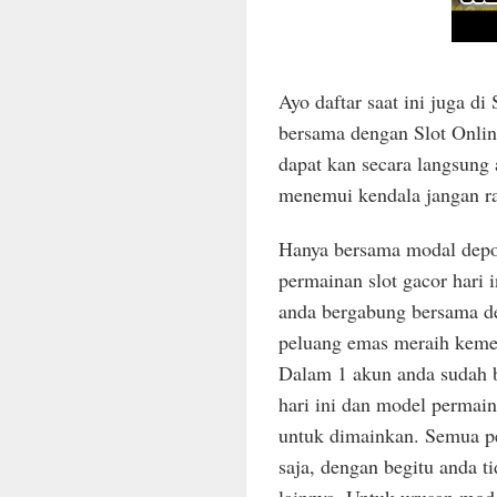
Ayo daftar saat ini juga d
bersama dengan Slot Onlin
dapat kan secara langsung
menemui kendala jangan r
Hanya bersama modal depo
permainan slot gacor hari
anda bergabung bersama de
peluang emas meraih kemen
Dalam 1 akun anda sudah b
hari ini dan model permain
untuk dimainkan. Semua pe
saja, dengan begitu anda t
lainnya. Untuk urusan mode