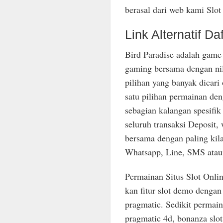
berasal dari web kami Slo
Link Alternatif D
Bird Paradise adalah game 
gaming bersama dengan nila
pilihan yang banyak dicar
satu pilihan permainan de
sebagian kalangan spesifik
seluruh transaksi Deposit, 
bersama dengan paling kilat
Whatsapp, Line, SMS atau
Permainan Situs Slot Online
kan fitur slot demo denga
pragmatic. Sedikit permain
pragmatic 4d, bonanza slot, 