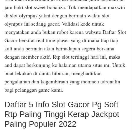
jam hoki slot sweet bonanza. Trik mendapatkan maxwin
di slot olympus yakni dengan bermain waktu slot
olympus ini sedang gacor. Validasi kode untuk
menyatakan anda bukan robot karena website Daftar Slot
Gacor bersifat real time player yang di mana tiap tiap
kali anda bermain akan berhadapan segera bersama
dengan member aktif. Rtp slot tertinggi hari ini, maka
and dapat berkunjung ke halaman utama situs ini. Untuk
buat lekukan di dunia hiburan, menghadirkan
pengalaman dan kegembiraan yang memacu adrenalin
bagi pelanggan game kami.
Daftar 5 Info Slot Gacor Pg Soft
Rtp Paling Tinggi Kerap Jackpot
Paling Populer 2022