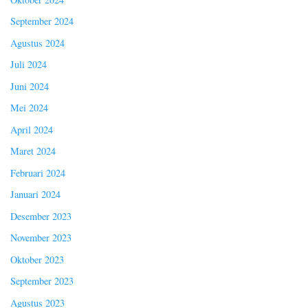
September 2024
Agustus 2024
Juli 2024
Juni 2024
Mei 2024
April 2024
Maret 2024
Februari 2024
Januari 2024
Desember 2023
November 2023
Oktober 2023
September 2023
Agustus 2023