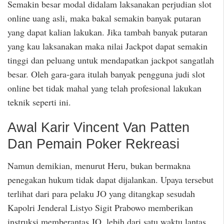
Semakin besar modal didalam laksanakan perjudian slot
online uang asli, maka bakal semakin banyak putaran
yang dapat kalian lakukan. Jika tambah banyak putaran
yang kau laksanakan maka nilai Jackpot dapat semakin
tinggi dan peluang untuk mendapatkan jackpot sangatlah
besar. Oleh gara-gara itulah banyak pengguna judi slot
online bet tidak mahal yang telah profesional lakukan
teknik seperti ini.
Awal Karir Vincent Van Patten
Dan Pemain Poker Rekreasi
Namun demikian, menurut Heru, bukan bermakna
penegakan hukum tidak dapat dijalankan. Upaya tersebut
terlihat dari para pelaku JO yang ditangkap sesudah
Kapolri Jenderal Listyo Sigit Prabowo memberikan
instruksi memberantas JO, lebih dari satu waktu lantas.