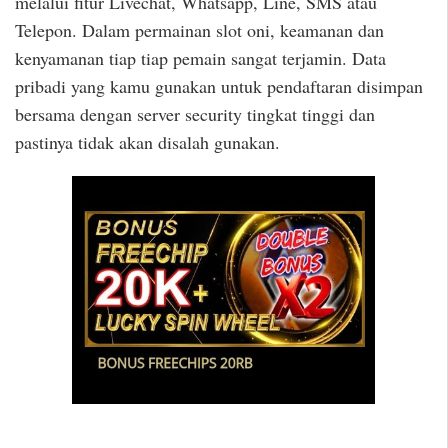
melalui fitur Livechat, Whatsapp, Line, SMS atau
Telepon. Dalam permainan slot oni, keamanan dan
kenyamanan tiap tiap pemain sangat terjamin. Data
pribadi yang kamu gunakan untuk pendaftaran disimpan
bersama dengan server security tingkat tinggi dan
pastinya tidak akan disalah gunakan.