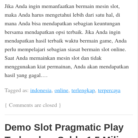
Jika Anda ingin memanfaatkan bermain mesin slot,
maka Anda harus mengetahui lebih dari satu hal, di
mana Anda bisa mendapatkan sebagian keuntungan
bersama mendapatkan opsi terbaik. Jika Anda ingin
mendapatkan hasil terbaik waktu bermain game, Anda
perlu mempelajari sebagian siasat bermain slot online.
Saat Anda memainkan mesin slot dan tidak
menggunakan kiat permainan, Anda akan mendapatkan
hasil yang gagal.…
Tagged as:
indonesia
,
online
,
terlengkap
,
terpercaya
{
Comments are closed
}
Demo Slot Pragmatic Play