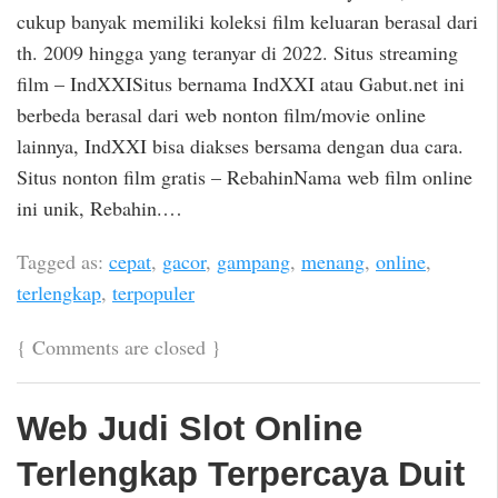
cukup banyak memiliki koleksi film keluaran berasal dari
th. 2009 hingga yang teranyar di 2022. Situs streaming
film – IndXXISitus bernama IndXXI atau Gabut.net ini
berbeda berasal dari web nonton film/movie online
lainnya, IndXXI bisa diakses bersama dengan dua cara.
Situs nonton film gratis – RebahinNama web film online
ini unik, Rebahin.…
Tagged as:
cepat
,
gacor
,
gampang
,
menang
,
online
,
terlengkap
,
terpopuler
{
Comments are closed
}
Web Judi Slot Online
Terlengkap Terpercaya Duit