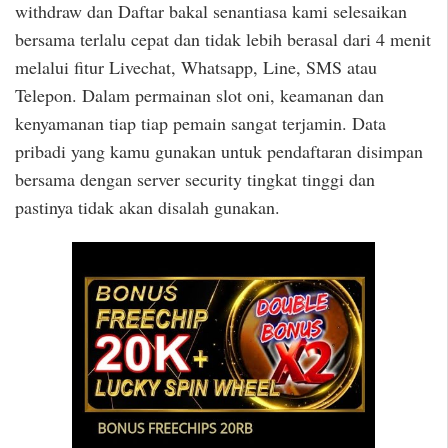
withdraw dan Daftar bakal senantiasa kami selesaikan
bersama terlalu cepat dan tidak lebih berasal dari 4 menit
melalui fitur Livechat, Whatsapp, Line, SMS atau
Telepon. Dalam permainan slot oni, keamanan dan
kenyamanan tiap tiap pemain sangat terjamin. Data
pribadi yang kamu gunakan untuk pendaftaran disimpan
bersama dengan server security tingkat tinggi dan
pastinya tidak akan disalah gunakan.