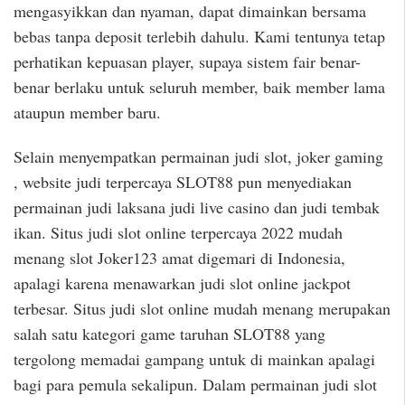
mengasyikkan dan nyaman, dapat dimainkan bersama
bebas tanpa deposit terlebih dahulu. Kami tentunya tetap
perhatikan kepuasan player, supaya sistem fair benar-
benar berlaku untuk seluruh member, baik member lama
ataupun member baru.
Selain menyempatkan permainan judi slot, joker gaming
, website judi terpercaya SLOT88 pun menyediakan
permainan judi laksana judi live casino dan judi tembak
ikan. Situs judi slot online terpercaya 2022 mudah
menang slot Joker123 amat digemari di Indonesia,
apalagi karena menawarkan judi slot online jackpot
terbesar. Situs judi slot online mudah menang merupakan
salah satu kategori game taruhan SLOT88 yang
tergolong memadai gampang untuk di mainkan apalagi
bagi para pemula sekalipun. Dalam permainan judi slot