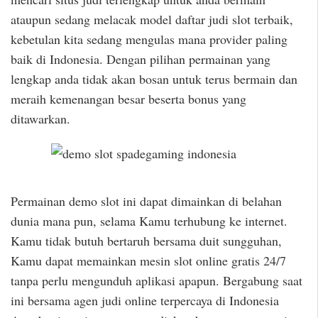
ataupun sedang melacak model daftar judi slot terbaik,
kebetulan kita sedang mengulas mana provider paling
baik di Indonesia. Dengan pilihan permainan yang
lengkap anda tidak akan bosan untuk terus bermain dan
meraih kemenangan besar beserta bonus yang
ditawarkan.
Permainan demo slot ini dapat dimainkan di belahan
dunia mana pun, selama Kamu terhubung ke internet.
Kamu tidak butuh bertaruh bersama duit sungguhan,
Kamu dapat memainkan mesin slot online gratis 24/7
tanpa perlu mengunduh aplikasi apapun. Bergabung saat
ini bersama agen judi online terpercaya di Indonesia