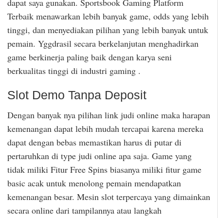
dapat saya gunakan. Sportsbook Gaming Platform
Terbaik menawarkan lebih banyak game, odds yang lebih
tinggi, dan menyediakan pilihan yang lebih banyak untuk
pemain. Yggdrasil secara berkelanjutan menghadirkan
game berkinerja paling baik dengan karya seni
berkualitas tinggi di industri gaming .
Slot Demo Tanpa Deposit
Dengan banyak nya pilihan link judi online maka harapan
kemenangan dapat lebih mudah tercapai karena mereka
dapat dengan bebas memastikan harus di putar di
pertaruhkan di type judi online apa saja. Game yang
tidak miliki Fitur Free Spins biasanya miliki fitur game
basic acak untuk menolong pemain mendapatkan
kemenangan besar. Mesin slot terpercaya yang dimainkan
secara online dari tampilannya atau langkah