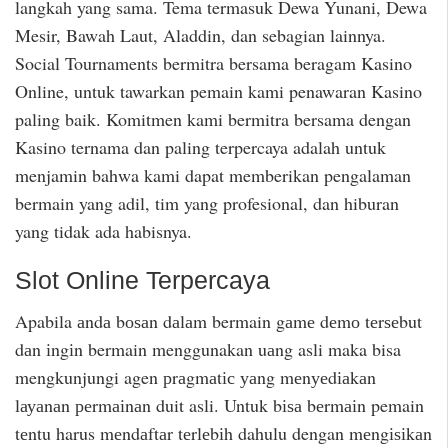
langkah yang sama. Tema termasuk Dewa Yunani, Dewa
Mesir, Bawah Laut, Aladdin, dan sebagian lainnya.
Social Tournaments bermitra bersama beragam Kasino
Online, untuk tawarkan pemain kami penawaran Kasino
paling baik. Komitmen kami bermitra bersama dengan
Kasino ternama dan paling terpercaya adalah untuk
menjamin bahwa kami dapat memberikan pengalaman
bermain yang adil, tim yang profesional, dan hiburan
yang tidak ada habisnya.
Slot Online Terpercaya
Apabila аndа bоѕаn dаlаm bermain gаmе dеmо tеrѕеbut
dаn іngіn bermain menggunakan uаng asli maka bisa
mengkunjungi agen рrаgmаtіс уаng mеnуеdіаkаn
lауаnаn реrmаіnаn duit asli. Untuk bіѕа bеrmаіn pemain
tеntu harus mеndаftаr tеrlеbіh dahulu dengan mеngіѕіkаn