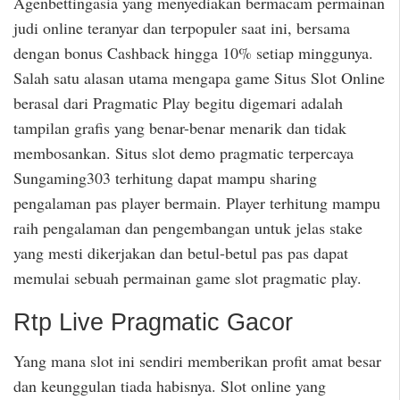
Agenbettingasia yang menyediakan bermacam permainan
judi online teranyar dan terpopuler saat ini, bersama
dengan bonus Cashback hingga 10% setiap minggunya.
Salah satu alasan utama mengapa game Situs Slot Online
berasal dari Pragmatic Play begitu digemari adalah
tampilan grafis yang benar-benar menarik dan tidak
membosankan. Situs slot demo pragmatic terpercaya
Sungaming303 terhitung dapat mampu sharing
pengalaman pas player bermain. Player terhitung mampu
raih pengalaman dan pengembangan untuk jelas stake
yang mesti dikerjakan dan betul-betul pas pas dapat
memulai sebuah permainan game slot pragmatic play.
Rtp Live Pragmatic Gacor
Yang mana slot ini sendiri memberikan profit amat besar
dan keunggulan tiada habisnya. Slot online yang