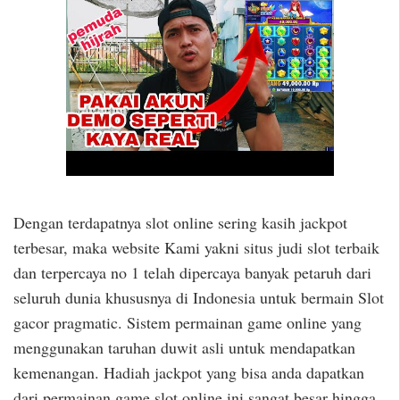
Dengan terdapatnya slot online sering kasih jackpot
terbesar, maka website Kami yakni situs judi slot terbaik
dan terpercaya no 1 telah dipercaya banyak petaruh dari
seluruh dunia khususnya di Indonesia untuk bermain Slot
gacor pragmatic. Sistem permainan game online yang
menggunakan taruhan duwit asli untuk mendapatkan
kemenangan. Hadiah jackpot yang bisa anda dapatkan
dari permainan game slot online ini sangat besar hingga