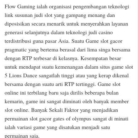
Flow Gaming ialah organisasi pengembangan teknologi
link susunan judi slot yang gampang menang dan
diposisikan secara menarik untuk menyerahkan layanan
generasi selanjutnya dalam teknologi judi casino
terdistribusi guna pasar Asia. Suatu Game slot gacor
pragmatic yang bertema berasal dari lima singa bersama
dengan RTP terbesar di kelasnya. Kesempatan besar
untuk mendapat suatu kemenangan dalam situs game slot
5 Lions Dance sangatlah tinggi atau yang kerap dikenal
bersama dengan suatu arti RTP tertinggi. Game slot
online ini terbilang baru saja dirilis beberapa bulan
kemarin, game ini sangat diminati oleh banyak member
slot online. Banyak Sekali Faktor yang menjadikan
permainan slot gacor gates of olympus sangat di minati
ialah variasi game yang disatukan menjadi satu
permainan saja.