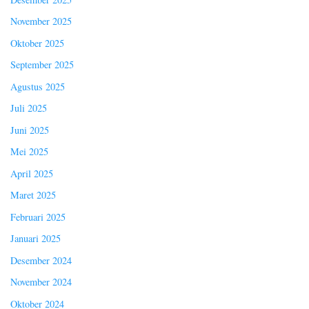
November 2025
Oktober 2025
September 2025
Agustus 2025
Juli 2025
Juni 2025
Mei 2025
April 2025
Maret 2025
Februari 2025
Januari 2025
Desember 2024
November 2024
Oktober 2024