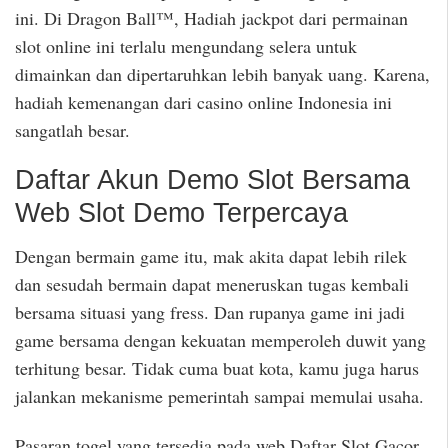
ini. Di Dragon Ball™, Hadiah jackpot dari permainan
slot online ini terlalu mengundang selera untuk
dimainkan dan dipertaruhkan lebih banyak uang. Karena,
hadiah kemenangan dari casino online Indonesia ini
sangatlah besar.
Daftar Akun Demo Slot Bersama
Web Slot Demo Terpercaya
Dengan bermain game itu, mak akita dapat lebih rilek
dan sesudah bermain dapat meneruskan tugas kembali
bersama situasi yang fress. Dan rupanya game ini jadi
game bersama dengan kekuatan memperoleh duwit yang
terhitung besar. Tidak cuma buat kota, kamu juga harus
jalankan mekanisme pemerintah sampai memulai usaha.
Pasaran togel yang tersedia pada web Daftar Slot Gacor