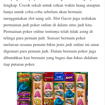
lengkap. Cocok sekali untuk isikan waktu luang ataupun
hanya untuk coba-coba sebelum akan bermain
menggunakan slot uang asli. Slot Gacor juga sediakan
permainan judi poker online di dalam situs judi kita.
Permainan poker online tentunya telah tidak asing di
telinga para pemain judi. Sensasi bermain poker
melawan sesama pemain bikin jenis judi online ini amat
digemari para pemain judi. Dalam bermain poker juga
dibutuhkan kiat bermain yang bagus dan fokus didalam
tiap putaran poker.