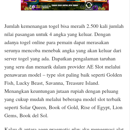
Jumlah kemenangan togel bisa meraih 2.500 kali jumlah
nilai pasangan untuk 4 angka yang keluar. Dengan
adanya togel online para pemain dapat merasakan
serunya mencoba menebak angka yang akan keluar dari
server togel yang ada. Dapatkan pengalaman taruhan
yang seru dan menarik dalam provider AE Slot melalui
penawaran model – type slot paling baik seperti Golden
Fish, Lucky Beast, Savanna, Treasure Island.
Menangkan keuntungan jutaan rupiah dengan peluang
yang cukup mudah melalui beberapa model slot terbaik
seperti Solar Queen, Book of Gold, Rise of Egypt, Lion
Gems, Book del Sol.
Kalau di antara agen pragmatic play aku mengemasi alat