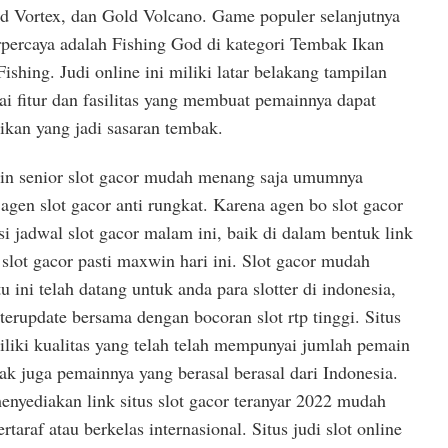
d Vortex, dan Gold Volcano. Game populer selanjutnya
erpercaya adalah Fishing God di kategori Tembak Ikan
Fishing. Judi online ini miliki latar belakang tampilan
i fitur dan fasilitas yang membuat pemainnya dapat
kan yang jadi sasaran tembak.
ain senior slot gacor mudah menang saja umumnya
agen slot gacor anti rungkat. Karena agen bo slot gacor
 jadwal slot gacor malam ini, baik di dalam bentuk link
ve slot gacor pasti maxwin hari ini. Slot gacor mudah
 ini telah datang untuk anda para slotter di indonesia,
erupdate bersama dengan bocoran slot rtp tinggi. Situs
miliki kualitas yang telah telah mempunyai jumlah pemain
yak juga pemainnya yang berasal berasal dari Indonesia.
nyediakan link situs slot gacor teranyar 2022 mudah
araf atau berkelas internasional. Situs judi slot online