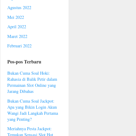
Agustus 2022
Mei 2022
April 2022
Maret 2022
Februari 2022
Pos-pos Terbaru
Bukan Cuma Soal Hoki:
Rahasia di Balik Petir dalam
Permainan Slot Online yang
Jarang Dibahas
Bukan Cuma Soal Jackpot:
Apa yang Bikin Login Akun
Wangi Jadi Langkah Pertama
yang Penting?
Meriahnya Pesta Jackpot:
Temukan Sensasi Slot Hot