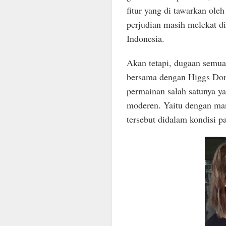
fitur yang di tawarkan o
perjudian masih melekat di
Indonesia.
Akan tetapi, dugaan semua
bersama dengan Higgs Do
permainan salah satunya ya
moderen. Yaitu dengan man
tersebut didalam kondisi pa