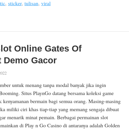
tic
,
sticker
,
tulisan
,
viral
lot Online Gates Of
t Demo Gacor
2022
mber untuk menang tanpa modal banyak jika ingin
 Booming. Situs PlaynGo datang bersama koleksi game
tuk kenyamanan bermain bagi semua orang. Masing-masing
ka miliki ciri khas tiap-tiap yang memang sengaja dibuat
agar menarik minat pemain. Berbagai permainan slot
imainkan di Play n Go Casino di antaranya adalah Golden