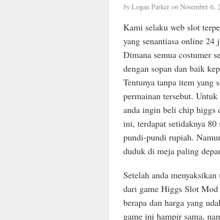
by
Logan Parker
on
November 6, 
Kami selaku web slot terp
yang senantiasa online 24 
Dimana semua costumer ser
dengan sopan dan baik ke
Tentunya tanpa item yang s
permainan tersebut. Untuk 
anda ingin beli chip higgs
ini, terdapat setidaknya 
pundi-pundi rupiah. Namun
duduk di meja paling depa
Setelah anda menyaksikan u
dari game Higgs Slot Mod
berapa dan harga yang uda
game ini hampir sama, na