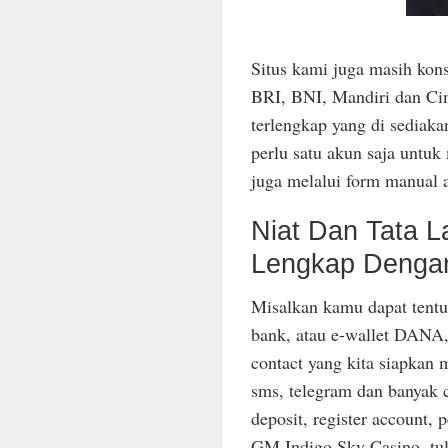
Situs kami juga masih kons
BRI, BNI, Mandiri dan Cim
terlengkap yang di sediakan
perlu satu akun saja untuk
juga melalui form manual a
Niat Dan Tata L
Lengkap Denga
Misalkan kamu dapat tentu
bank, atau e-wallet DANA,
contact yang kita siapkan
sms, telegram dan banyak c
deposit, register account,
GM Indigo Sky Casino, tul