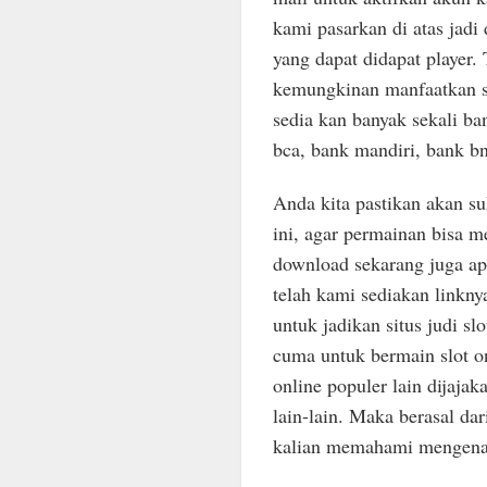
kami pasarkan di atas jadi
yang dapat didapat player.
kemungkinan manfaatkan se
sedia kan banyak sekali ba
bca, bank mandiri, bank bn
Anda kita pastikan akan s
ini, agar permainan bisa m
download sekarang juga apl
telah kami sediakan linkn
untuk jadikan situs judi sl
cuma untuk bermain slot onl
online populer lain dijajak
lain-lain. Maka berasal dar
kalian memahami mengenai