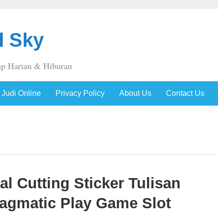
d Sky
kap Harian & Hiburan
Judi Online
Privacy Policy
About Us
Contact Us
al Cutting Sticker Tulisan
agmatic Play Game Slot