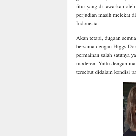
fitur yang di tawarkan o
perjudian masih melekat di
Indonesia.
Akan tetapi, dugaan semua
bersama dengan Higgs Do
permainan salah satunya ya
moderen. Yaitu dengan man
tersebut didalam kondisi pa