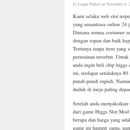
by
Logan Parker
on
November 6, 
Kami selaku web slot terp
yang senantiasa online 24 
Dimana semua costumer ser
dengan sopan dan baik ke
Tentunya tanpa item yang s
permainan tersebut. Untuk 
anda ingin beli chip higgs
ini, terdapat setidaknya 
pundi-pundi rupiah. Namun
duduk di meja paling depa
Setelah anda menyaksikan u
dari game Higgs Slot Mod
berapa dan harga yang uda
game ini hampir sama, na