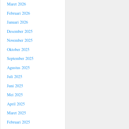
Maret 2026
Februari 2026
Januari 2026
Desember 2025
November 2025
Oktober 2025
September 2025
Agustus 2025
Juli 2025
Juni 2025
Mei 2025
April 2025
Maret 2025
Februari 2025