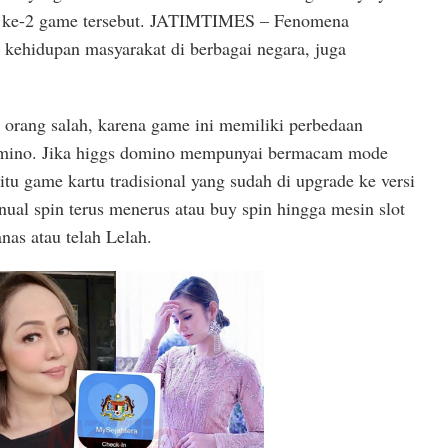
leh ke-2 game tersebut. JATIMTIMES – Fenomena
 kehidupan masyarakat di berbagai negara, juga
 orang salah, karena game ini memiliki perbedaan
mino. Jika higgs domino mempunyai bermacam mode
itu game kartu tradisional yang sudah di upgrade ke versi
ual spin terus menerus atau buy spin hingga mesin slot
nas atau telah Lelah.