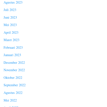
Agustus 2023
Juli 2023
Juni 2023
Mei 2023
April 2023
Maret 2023
Februari 2023
Januari 2023
Desember 2022
November 2022
Oktober 2022
September 2022
Agustus 2022
Mei 2022