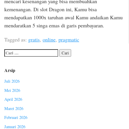
mencari kesenangan yang bisa membuahkan
kemenangan. Di slot Dragon ini, Kamu bisa
mendapatkan 1000x taruhan awal Kamu andaikan Kamu
mendaratkan 5 singa emas di garis pembayaran.
Tagged as:
gratis
,
online
,
pragmatic
Arsip
Juli 2026
Mei 2026
April 2026
Maret 2026
Februari 2026
Januari 2026