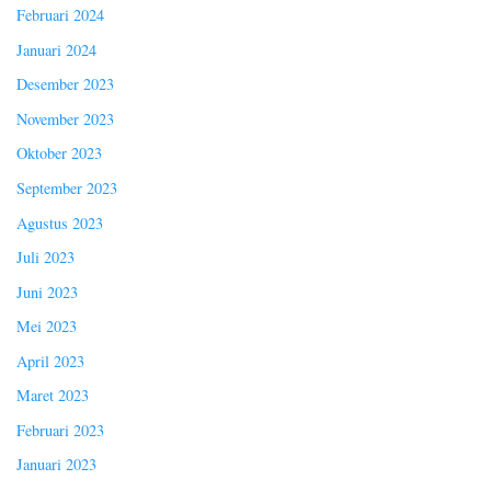
Februari 2024
Januari 2024
Desember 2023
November 2023
Oktober 2023
September 2023
Agustus 2023
Juli 2023
Juni 2023
Mei 2023
April 2023
Maret 2023
Februari 2023
Januari 2023