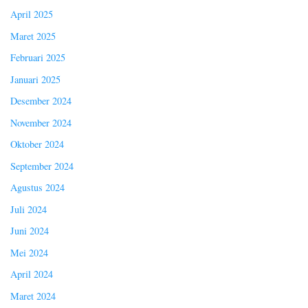
April 2025
Maret 2025
Februari 2025
Januari 2025
Desember 2024
November 2024
Oktober 2024
September 2024
Agustus 2024
Juli 2024
Juni 2024
Mei 2024
April 2024
Maret 2024