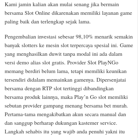
Kami jamin kalian akan mulai senang jika bermain
bersama Slot Online dikarenakan memiliki layanan game
paling baik dan terlengkap sejak lama.
Pengembalian investasi sebesar 98,10% menarik semakin
banyak slotters ke mesin slot terpercaya spesial ini. Game
yang menghasilkan duwit tanpa modal ini ada dalam
versi demo alias slot gratis. Provider Slot PlayNGo
memang berdiri belum lama, tetapi memiliki keunikan
tersendiri didalam memainkan gamenya. Dipersenjatai
bersama dengan RTP slot tertinggi dibandingkan
bersama produk lainnya, maka Play’n Go slot memiliki
sebutan provider gampang menang bersama bet murah.
Pertama-tama mengakibatkan akun secara manual dan
dan sanggup berharap dukungan kastemer service.
Langkah sehabis itu yang wajib anda penuhi yakni itu