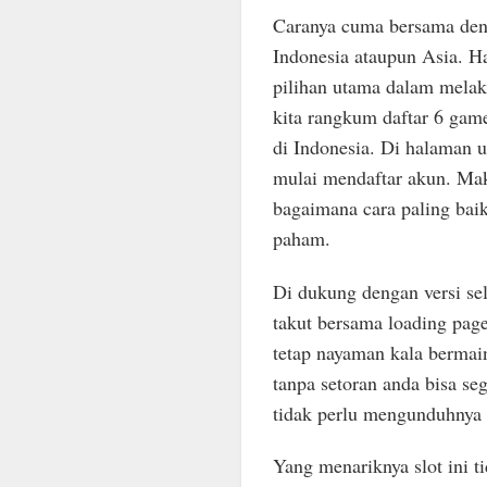
Caranya cuma bersama deng
Indonesia ataupun Asia. Ha
pilihan utama dalam melak
kita rangkum daftar 6 game
di Indonesia. Di halaman u
mulai mendaftar akun. Maka
bagaimana cara paling baik
paham.
Di dukung dengan versi sel
takut bersama loading page
tetap nayaman kala bermai
tanpa setoran anda bisa se
tidak perlu mengunduhnya 
Yang menariknya slot ini t