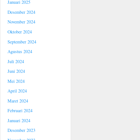
Januari 2025
Desember 2024
November 2024
Oktober 2024
September 2024
Agustus 2024
Juli 2024
Juni 2024
Mei 2024
April 2024
Maret 2024
Februari 2024
Januari 2024
Desember 2023