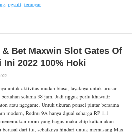
ng
,
pgsoft
,
teranyar
& Bet Maxwin Slot Gates Of
 Ini 2022 100% Hoki
2022
 untuk aktivitas mudah biasa, layaknya untuk urusan
bertahan selama 38 jam. Jadi nggak perlu khawatir
onton atau ngegame. Untuk ukuran ponsel pintar bersama
sain modern, Redmi 9A hanya dijual seharga RP 1.1
n menemukan room yang bagus maka chip kalian akan
berasal dari itu, sebaiknya hindari untuk memasang Max