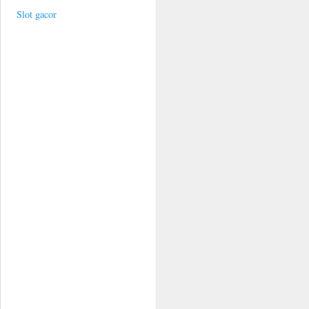
Slot gacor