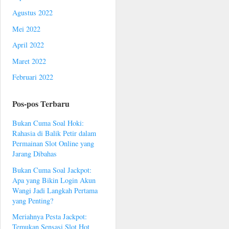
Agustus 2022
Mei 2022
April 2022
Maret 2022
Februari 2022
Pos-pos Terbaru
Bukan Cuma Soal Hoki:
Rahasia di Balik Petir dalam
Permainan Slot Online yang
Jarang Dibahas
Bukan Cuma Soal Jackpot:
Apa yang Bikin Login Akun
Wangi Jadi Langkah Pertama
yang Penting?
Meriahnya Pesta Jackpot:
Temukan Sensasi Slot Hot