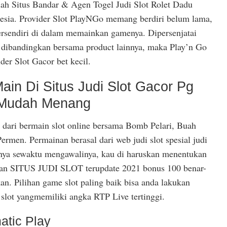
ah Situs Bandar & Agen Togel Judi Slot Rolet Dadu
nesia. Provider Slot PlayNGo memang berdiri belum lama,
tersendiri di dalam memainkan gamenya. Dipersenjatai
i dibandingkan bersama product lainnya, maka Play’n Go
der Slot Gacor bet kecil.
in Di Situs Judi Slot Gacor Pg
i Mudah Menang
 dari bermain slot online bersama Bomb Pelari, Buah
rmen. Permainan berasal dari web judi slot spesial judi
tinya sewaktu mengawalinya, kau di haruskan menentukan
nan SITUS JUDI SLOT terupdate 2021 bonus 100 benar-
n. Pilihan game slot paling baik bisa anda lakukan
slot yangmemiliki angka RTP Live tertinggi.
atic Play