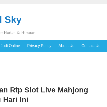
d Sky
kap Harian & Hiburan
Judi Online
Privacy Policy
About Us
Contact Us
an Rtp Slot Live Mahjong
Hari Ini