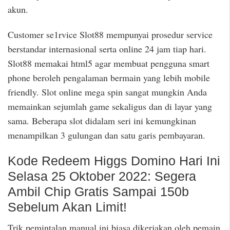
akun.
Customer se1rvice Slot88 mempunyai prosedur service
berstandar internasional serta online 24 jam tiap hari.
Slot88 memakai html5 agar membuat pengguna smart
phone beroleh pengalaman bermain yang lebih mobile
friendly. Slot online mega spin sangat mungkin Anda
memainkan sejumlah game sekaligus dan di layar yang
sama. Beberapa slot didalam seri ini kemungkinan
menampilkan 3 gulungan dan satu garis pembayaran.
Kode Redeem Higgs Domino Hari Ini
Selasa 25 Oktober 2022: Segera
Ambil Chip Gratis Sampai 150b
Sebelum Akan Limit!
Trik pemintalan manual ini biasa dikerjakan oleh pemain