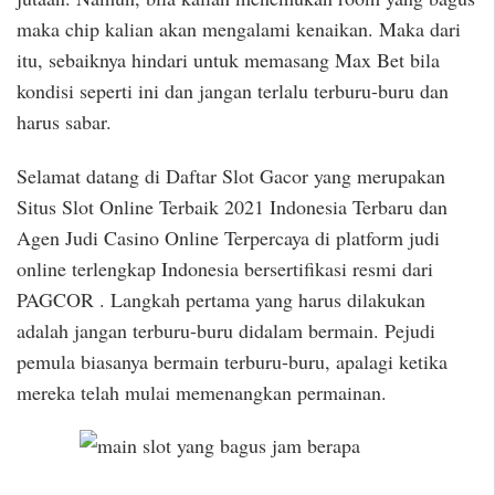
maka chip kalian akan mengalami kenaikan. Maka dari
itu, sebaiknya hindari untuk memasang Max Bet bila
kondisi seperti ini dan jangan terlalu terburu-buru dan
harus sabar.
Selamat datang di Daftar Slot Gacor yang merupakan
Situs Slot Online Terbaik 2021 Indonesia Terbaru dan
Agen Judi Casino Online Terpercaya di platform judi
online terlengkap Indonesia bersertifikasi resmi dari
PAGCOR . Langkah pertama yang harus dilakukan
adalah jangan terburu-buru didalam bermain. Pejudi
pemula biasanya bermain terburu-buru, apalagi ketika
mereka telah mulai memenangkan permainan.