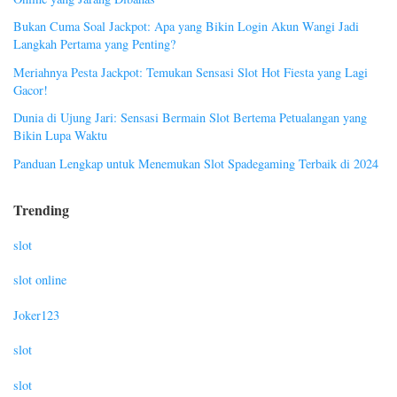
Bukan Cuma Soal Jackpot: Apa yang Bikin Login Akun Wangi Jadi
Langkah Pertama yang Penting?
Meriahnya Pesta Jackpot: Temukan Sensasi Slot Hot Fiesta yang Lagi
Gacor!
Dunia di Ujung Jari: Sensasi Bermain Slot Bertema Petualangan yang
Bikin Lupa Waktu
Panduan Lengkap untuk Menemukan Slot Spadegaming Terbaik di 2024
Trending
slot
slot online
Joker123
slot
slot