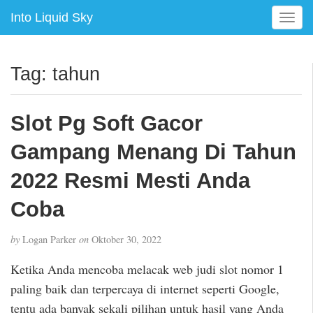
Into Liquid Sky
T
o
g
g
Tag:
tahun
l
e
n
Slot Pg Soft Gacor
a
v
Gampang Menang Di Tahun
i
g
2022 Resmi Mesti Anda
a
Coba
t
i
o
by
Logan Parker
on
Oktober 30, 2022
n
Ketika Anda mencoba melacak web judi slot nomor 1
paling baik dan terpercaya di internet seperti Google,
tentu ada banyak sekali pilihan untuk hasil yang Anda