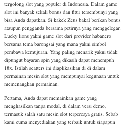
tergolong slot yang populer di Indonesia. Dalam game
slot ini banyak sekali bonus dan fitur tersembunyi yang
bisa Anda dapatkan. Si kakek Zeus bakal berikan bonus
ataupun pengganda bersama petirnya yang menggelegar.
Lucky lions yakni game slot dari provider habanero
bersama tema barongsai yang mana yakni simbol
pembawa kemujuran. Yang paling menarik yakni tidak
dipungut bayaran spin yang dikasih dapat menempuh
18x. Istilah scatters ini diaplikasikan di di dalam
permainan mesin slot yang mempunyai kegunaan untuk
memenangkan permainan.
Pertama, Anda dapat memainkan game yang
menghasilkan tanpa modal, di dalam versi demo,
termasuk salah satu mesin slot terpercaya gratis. Sebab
kami cuma menyediakan yang terbaik untuk siapapun