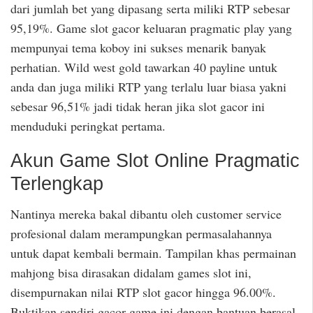
dari jumlah bet yang dipasang serta miliki RTP sebesar
95,19%. Game slot gacor keluaran pragmatic play yang
mempunyai tema koboy ini sukses menarik banyak
perhatian. Wild west gold tawarkan 40 payline untuk
anda dan juga miliki RTP yang terlalu luar biasa yakni
sebesar 96,51% jadi tidak heran jika slot gacor ini
menduduki peringkat pertama.
Akun Game Slot Online Pragmatic
Terlengkap
Nantinya mereka bakal dibantu oleh customer service
profesional dalam merampungkan permasalahannya
untuk dapat kembali bermain. Tampilan khas permainan
mahjong bisa dirasakan didalam games slot ini,
disempurnakan nilai RTP slot gacor hingga 96.00%.
Buktikan sendiri gacor game ini dengan bantuan berasal