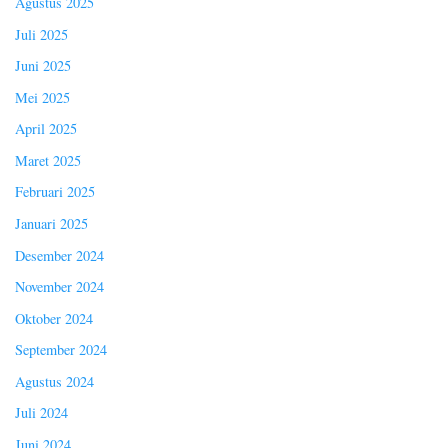
Agustus 2025
Juli 2025
Juni 2025
Mei 2025
April 2025
Maret 2025
Februari 2025
Januari 2025
Desember 2024
November 2024
Oktober 2024
September 2024
Agustus 2024
Juli 2024
Juni 2024