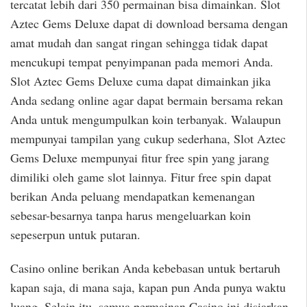
tercatat lebih dari 350 permainan bisa dimainkan. Slot
Aztec Gems Deluxe dapat di download bersama dengan
amat mudah dan sangat ringan sehingga tidak dapat
mencukupi tempat penyimpanan pada memori Anda.
Slot Aztec Gems Deluxe cuma dapat dimainkan jika
Anda sedang online agar dapat bermain bersama rekan
Anda untuk mengumpulkan koin terbanyak. Walaupun
mempunyai tampilan yang cukup sederhana, Slot Aztec
Gems Deluxe mempunyai fitur free spin yang jarang
dimiliki oleh game slot lainnya. Fitur free spin dapat
berikan Anda peluang mendapatkan kemenangan
sebesar-besarnya tanpa harus mengeluarkan koin
sepeserpun untuk putaran.
Casino online berikan Anda kebebasan untuk bertaruh
kapan saja, di mana saja, kapan pun Anda punya waktu
luang. Selain itu, semua permainan Casino ini disiarkan