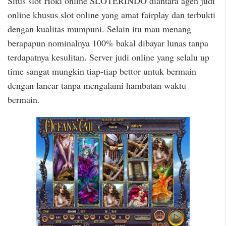
Situs slot Hoki online SLOTERINDO diantara agen judi
online khusus slot online yang amat fairplay dan terbukti
dengan kualitas mumpuni. Selain itu mau menang
berapapun nominalnya 100% bakal dibayar lunas tanpa
terdapatnya kesulitan. Server judi online yang selalu up
time sangat mungkin tiap-tiap bettor untuk bermain
dengan lancar tanpa mengalami hambatan waktu
bermain.