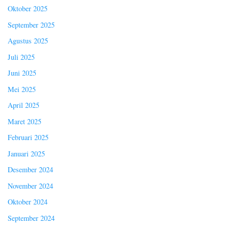
Oktober 2025
September 2025
Agustus 2025
Juli 2025
Juni 2025
Mei 2025
April 2025
Maret 2025
Februari 2025
Januari 2025
Desember 2024
November 2024
Oktober 2024
September 2024