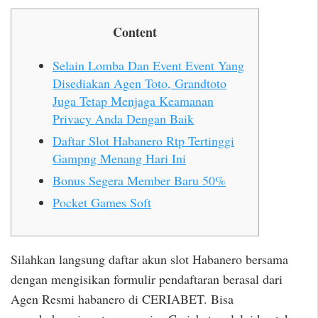
Content
Selain Lomba Dan Event Event Yang
Disediakan Agen Toto, Grandtoto
Juga Tetap Menjaga Keamanan
Privacy Anda Dengan Baik
Daftar Slot Habanero Rtp Tertinggi
Gampng Menang Hari Ini
Bonus Segera Member Baru 50%
Pocket Games Soft
Silahkan langsung daftar akun slot Habanero bersama
dengan mengisikan formulir pendaftaran berasal dari
Agen Resmi habanero di CERIABET. Bisa