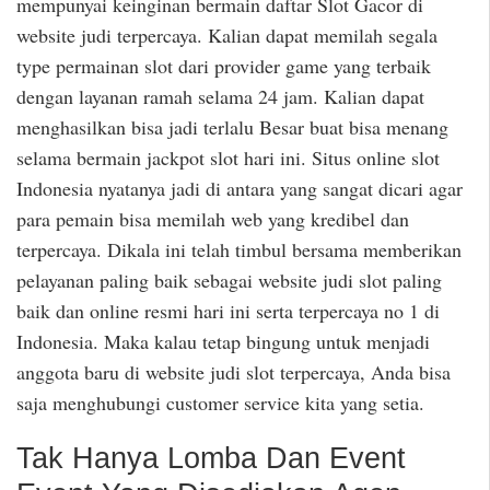
mempunyai keinginan bermain daftar Slot Gacor di
website judi terpercaya. Kalian dapat memilah segala
type permainan slot dari provider game yang terbaik
dengan layanan ramah selama 24 jam. Kalian dapat
menghasilkan bisa jadi terlalu Besar buat bisa menang
selama bermain jackpot slot hari ini. Situs online slot
Indonesia nyatanya jadi di antara yang sangat dicari agar
para pemain bisa memilah web yang kredibel dan
terpercaya. Dikala ini telah timbul bersama memberikan
pelayanan paling baik sebagai website judi slot paling
baik dan online resmi hari ini serta terpercaya no 1 di
Indonesia. Maka kalau tetap bingung untuk menjadi
anggota baru di website judi slot terpercaya, Anda bisa
saja menghubungi customer service kita yang setia.
Tak Hanya Lomba Dan Event