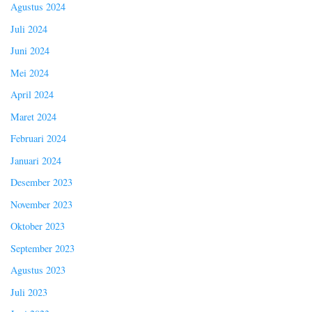
Agustus 2024
Juli 2024
Juni 2024
Mei 2024
April 2024
Maret 2024
Februari 2024
Januari 2024
Desember 2023
November 2023
Oktober 2023
September 2023
Agustus 2023
Juli 2023