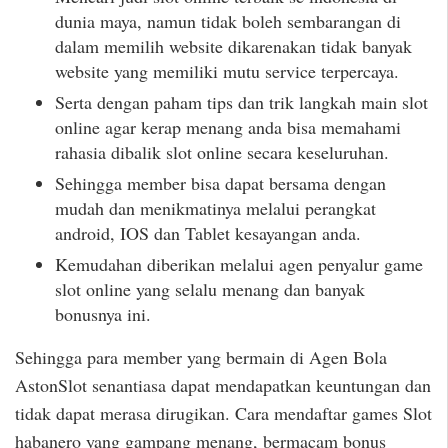
dunia maya, namun tidak boleh sembarangan di
dalam memilih website dikarenakan tidak banyak
website yang memiliki mutu service terpercaya.
Serta dengan paham tips dan trik langkah main slot
online agar kerap menang anda bisa memahami
rahasia dibalik slot online secara keseluruhan.
Sehingga member bisa dapat bersama dengan
mudah dan menikmatinya melalui perangkat
android, IOS dan Tablet kesayangan anda.
Kemudahan diberikan melalui agen penyalur game
slot online yang selalu menang dan banyak
bonusnya ini.
Sehingga para member yang bermain di Agen Bola
AstonSlot senantiasa dapat mendapatkan keuntungan dan
tidak dapat merasa dirugikan. Cara mendaftar games Slot
habanero yang gampang menang, bermacam bonus