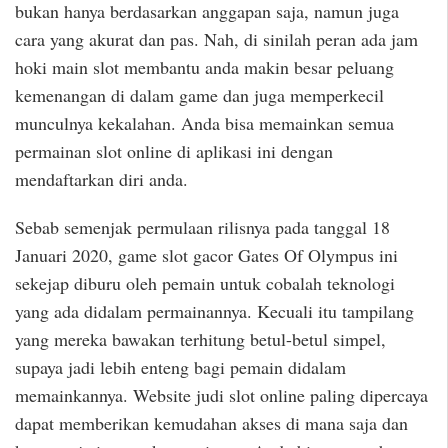
bukan hanya berdasarkan anggapan saja, namun juga
cara yang akurat dan pas. Nah, di sinilah peran ada jam
hoki main slot membantu anda makin besar peluang
kemenangan di dalam game dan juga memperkecil
munculnya kekalahan. Anda bisa memainkan semua
permainan slot online di aplikasi ini dengan
mendaftarkan diri anda.
Sebab semenjak permulaan rilisnya pada tanggal 18
Januari 2020, game slot gacor Gates Of Olympus ini
sekejap diburu oleh pemain untuk cobalah teknologi
yang ada didalam permainannya. Kecuali itu tampilang
yang mereka bawakan terhitung betul-betul simpel,
supaya jadi lebih enteng bagi pemain didalam
memainkannya. Website judi slot online paling dipercaya
dapat memberikan kemudahan akses di mana saja dan