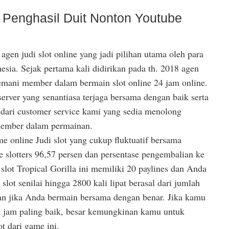
si Penghasil Duit Nonton Youtube
agen judi slot online yang jadi pilihan utama oleh para
nesia. Sejak pertama kali didirikan pada th. 2018 agen
nemani member dalam bermain slot online 24 jam online.
server yang senantiasa terjaga bersama dengan baik serta
l dari customer service kami yang sedia menolong
ember dalam permainan.
me online Judi slot yang cukup fluktuatif bersama
 slotters 96,57 persen dan persentase pengembalian ke
 slot Tropical Gorilla ini memiliki 20 paylines dan Anda
ot senilai hingga 2800 kali lipat berasal dari jumlah
n jika Anda bermain bersama dengan benar. Jika kamu
 jam paling baik, besar kemungkinan kamu untuk
t dari game ini.