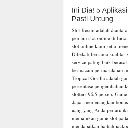
Ini Dia! 5 Aplika
Pasti Untung
Slot Resmi adalah diantara 
pemain slot online di Indo
slot online kami setia me
Dibekali bersama kualitas 
service paling baik berasa
bermacam permasalahan m
Tropical Gorilla adalah ga
persentase pengembalian ke
slotters 96,5 persen. Game
dapat memenangkan bonus sl
uang yang Anda pertaruhka
memainkan game slot pada
mendapatkan hadiah jackpo