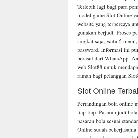
Terlebih lagi bagi para p
model game Slot Online ya
website yang terpercaya u
gunakan berjudi. Proses p
singkat saja, yaitu 5 meni
password. Informasi ini pu
berasal dari WhatsApp. A
web Slot88 untuk mendapa
ramah bagi pelanggan Slot
Slot Online Terb
Pertandingan bola online m
tiap-tiap. Pasaran judi bol
pasaran bola sesuai standa
Online sudah bekerjasama d
provider judi ternama sekel