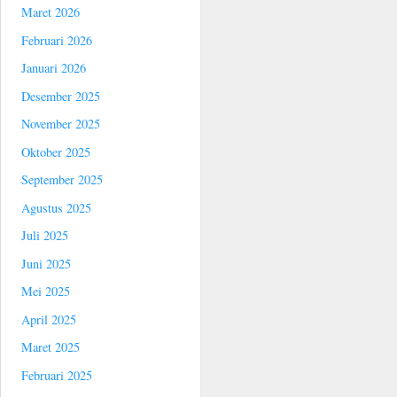
Maret 2026
Februari 2026
Januari 2026
Desember 2025
November 2025
Oktober 2025
September 2025
Agustus 2025
Juli 2025
Juni 2025
Mei 2025
April 2025
Maret 2025
Februari 2025