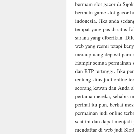
bermain slot gacor di Sijo
bermain game slot gacor ha
indonesia. Jika anda sedan
tempat yang pas di situs 
sarana yang diberikan. Dil
web yang resmi tetapi ken
meraup uang deposit para
Hampir semua permainan s
dan RTP tertinggi. Jika p
tentang situs judi online t
seorang kawan dan Anda ak
pertama mereka, sehabis m
perihal itu pun, berkat mesi
permainan judi online ter
saat ini dan dapat menjad
mendaftar di web judi Slot