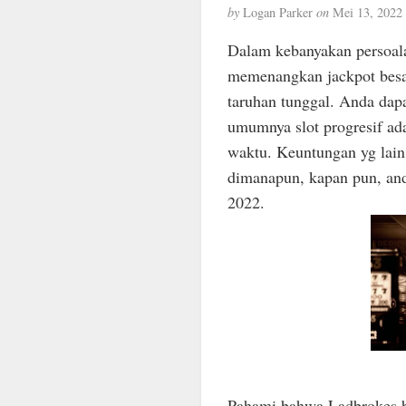
by
Logan Parker
on
Mei 13, 2022
Dalam kebanyakan persoalan
memenangkan jackpot besa
taruhan tunggal. Anda dapat
umumnya slot progresif ad
waktu. Keuntungan yg lain
dimanapun, kapan pun, and
2022.
Pahami bahwa Ladbrokes bi