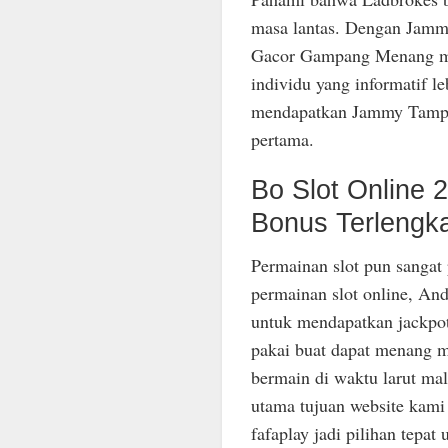
masa lantas. Dengan Jamm
Gacor Gampang Menang mut
individu yang informatif l
mendapatkan Jammy Tamper 
pertama.
Bo Slot Online 
Bonus Terlengk
Permainan slot pun sangat
permainan slot online, And
untuk mendapatkan jackpot 
pakai buat dapat menang m
bermain di waktu larut ma
utama tujuan website kami 
fafaplay jadi pilihan tepa