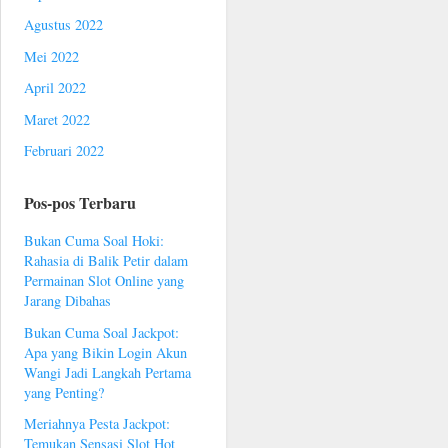
Agustus 2022
Mei 2022
April 2022
Maret 2022
Februari 2022
Pos-pos Terbaru
Bukan Cuma Soal Hoki:
Rahasia di Balik Petir dalam
Permainan Slot Online yang
Jarang Dibahas
Bukan Cuma Soal Jackpot:
Apa yang Bikin Login Akun
Wangi Jadi Langkah Pertama
yang Penting?
Meriahnya Pesta Jackpot:
Temukan Sensasi Slot Hot