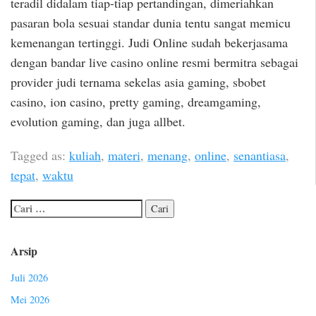
teradil didalam tiap-tiap pertandingan, dimeriahkan
pasaran bola sesuai standar dunia tentu sangat memicu
kemenangan tertinggi. Judi Online sudah bekerjasama
dengan bandar live casino online resmi bermitra sebagai
provider judi ternama sekelas asia gaming, sbobet
casino, ion casino, pretty gaming, dreamgaming,
evolution gaming, dan juga allbet.
Tagged as:
kuliah
,
materi
,
menang
,
online
,
senantiasa
,
tepat
,
waktu
Arsip
Juli 2026
Mei 2026