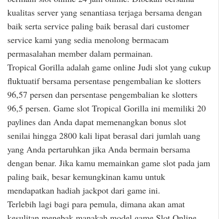
kualitas server yang senantiasa terjaga bersama dengan
baik serta service paling baik berasal dari customer
service kami yang sedia menolong bermacam
permasalahan member dalam permainan.
Tropical Gorilla adalah game online Judi slot yang cukup
fluktuatif bersama persentase pengembalian ke slotters
96,57 persen dan persentase pengembalian ke slotters
96,5 persen. Game slot Tropical Gorilla ini memiliki 20
paylines dan Anda dapat memenangkan bonus slot
senilai hingga 2800 kali lipat berasal dari jumlah uang
yang Anda pertaruhkan jika Anda bermain bersama
dengan benar. Jika kamu memainkan game slot pada jam
paling baik, besar kemungkinan kamu untuk
mendapatkan hadiah jackpot dari game ini.
Terlebih lagi bagi para pemula, dimana akan amat
kesulitan menebak manakah model game Slot Online