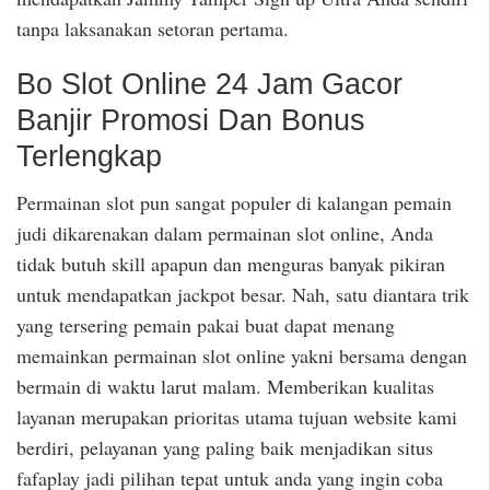
tanpa laksanakan setoran pertama.
Bo Slot Online 24 Jam Gacor
Banjir Promosi Dan Bonus
Terlengkap
Permainan slot pun sangat populer di kalangan pemain
judi dikarenakan dalam permainan slot online, Anda
tidak butuh skill apapun dan menguras banyak pikiran
untuk mendapatkan jackpot besar. Nah, satu diantara trik
yang tersering pemain pakai buat dapat menang
memainkan permainan slot online yakni bersama dengan
bermain di waktu larut malam. Memberikan kualitas
layanan merupakan prioritas utama tujuan website kami
berdiri, pelayanan yang paling baik menjadikan situs
fafaplay jadi pilihan tepat untuk anda yang ingin coba