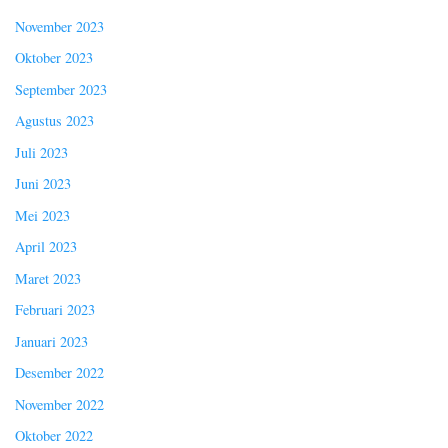
November 2023
Oktober 2023
September 2023
Agustus 2023
Juli 2023
Juni 2023
Mei 2023
April 2023
Maret 2023
Februari 2023
Januari 2023
Desember 2022
November 2022
Oktober 2022