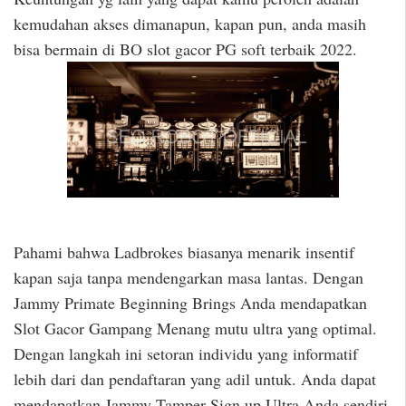
kemudahan akses dimanapun, kapan pun, anda masih
bisa bermain di BO slot gacor PG soft terbaik 2022.
Pahami bahwa Ladbrokes biasanya menarik insentif
kapan saja tanpa mendengarkan masa lantas. Dengan
Jammy Primate Beginning Brings Anda mendapatkan
Slot Gacor Gampang Menang mutu ultra yang optimal.
Dengan langkah ini setoran individu yang informatif
lebih dari dan pendaftaran yang adil untuk. Anda dapat
mendapatkan Jammy Tamper Sign up Ultra Anda sendiri