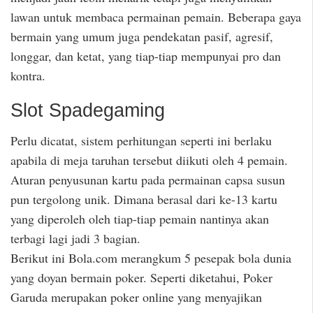
lawan untuk membaca permainan pemain. Beberapa gaya
bermain yang umum juga pendekatan pasif, agresif,
longgar, dan ketat, yang tiap-tiap mempunyai pro dan
kontra.
Slot Spadegaming
Perlu dicatat, sistem perhitungan seperti ini berlaku
apabila di meja taruhan tersebut diikuti oleh 4 pemain.
Aturan penyusunan kartu pada permainan capsa susun
pun tergolong unik. Dimana berasal dari ke-13 kartu
yang diperoleh oleh tiap-tiap pemain nantinya akan
terbagi lagi jadi 3 bagian.
Berikut ini Bola.com merangkum 5 pesepak bola dunia
yang doyan bermain poker. Seperti diketahui, Poker
Garuda merupakan poker online yang menyajikan