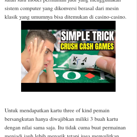
sistem computer yang dikonversi berasal dari mesin
klasik yang umumnya bisa ditemukan di casino-casino.
Untuk mendapatkan kartu three of kind pemain
bersangkutan hanya diwajibkan miliki 3 buah kartu
dengan nilai sama saja. Itu tidak cuma buat permainan
menjadi jauh lebih menarik tetapi juga menyulitkan