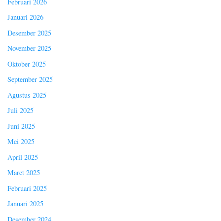
Februari 2026
Januari 2026
Desember 2025
November 2025
Oktober 2025
September 2025
Agustus 2025
Juli 2025
Juni 2025
Mei 2025
April 2025
Maret 2025
Februari 2025
Januari 2025
Desember 2024