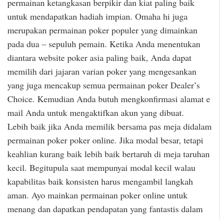
permainan ketangkasan berpikir dan kiat paling baik
untuk mendapatkan hadiah impian. Omaha hi juga
merupakan permainan poker populer yang dimainkan
pada dua – sepuluh pemain. Ketika Anda menentukan
diantara website poker asia paling baik, Anda dapat
memilih dari jajaran varian poker yang mengesankan
yang juga mencakup semua permainan poker Dealer’s
Choice. Kemudian Anda butuh mengkonfirmasi alamat e
mail Anda untuk mengaktifkan akun yang dibuat.
Lebih baik jika Anda memilik bersama pas meja didalam
permainan poker poker online. Jika modal besar, tetapi
keahlian kurang baik lebih baik bertaruh di meja taruhan
kecil. Begitupula saat mempunyai modal kecil walau
kapabilitas baik konsisten harus mengambil langkah
aman. Ayo mainkan permainan poker online untuk
menang dan dapatkan pendapatan yang fantastis dalam