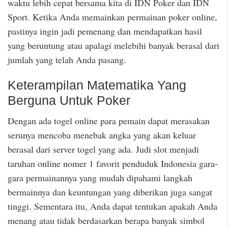
waktu lebih cepat bersama kita di IDN Poker dan IDN
Sport. Ketika Anda memainkan permainan poker online,
pastinya ingin jadi pemenang dan mendapatkan hasil
yang beruntung atau apalagi melebihi banyak berasal dari
jumlah yang telah Anda pasang.
Keterampilan Matematika Yang
Berguna Untuk Poker
Dengan ada togel online para pemain dapat merasakan
serunya mencoba menebak angka yang akan keluar
berasal dari server togel yang ada. Judi slot menjadi
taruhan online nomer 1 favorit penduduk Indonesia gara-
gara permainannya yang mudah dipahami langkah
bermainnya dan keuntungan yang diberikan juga sangat
tinggi. Sementara itu, Anda dapat tentukan apakah Anda
menang atau tidak berdasarkan berapa banyak simbol