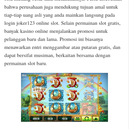
bahwa perusahaan juga mendukung tujuan amal untuk
tiap-tiap uang asli yang anda mainkan langsung pada
login joker123 online slot. Selain permainan slot gratis,
banyak kasino online menjalankan promosi untuk
pelanggan baru dan lama. Promosi ini biasanya
menawarkan entri menggambar atau putaran gratis, dan
dapat bersifat musiman, berkaitan bersama dengan
permainan slot baru.