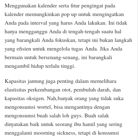
Menggunakan kalender serta fitur pengingat pada
kalender memungkinkan pop up untuk mengingatkan
Anda pada interval yang harus Anda lakukan. Ini tidak
hanya mengganggu Anda di tengah-tengah suatu hal
yang barangkali Anda fokuskan, tetapi ini bukan langkah
yang efisien untuk mengelola tugas Anda. Jika Anda
bermain untuk bersenang-senang, ini barangkali
mengambil hidup terlalu tinggi.
Kapasitas jantung juga penting dalam memelihara
elastisitas perkembangan otot, pembuluh darah, dan
kapasitas oksigen. Nah,banyak orang yang tidak suka
mengonsumsi wortel, bisa mengantinya dengan
mengonsumsi buah salah loh guys. Buah salak
dinyatakan baik untuk seorang ibu hamil yang sering
menggalami moorning sickness, tetapi di konsumsi