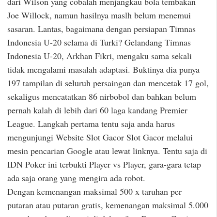
dari Wilson yang cobalah menjangkau bola tembakan
Joe Willock, namun hasilnya maslh belum menemui
sasaran. Lantas, bagaimana dengan persiapan Timnas
Indonesia U-20 selama di Turki? Gelandang Timnas
Indonesia U-20, Arkhan Fikri, mengaku sama sekali
tidak mengalami masalah adaptasi. Buktinya dia punya
197 tampilan di seluruh persaingan dan mencetak 17 gol,
sekaligus mencatatkan 86 nirbobol dan bahkan belum
pernah kalah di lebih dari 60 laga kandang Premier
League. Langkah pertama tentu saja anda harus
mengunjungi Website Slot Gacor Slot Gacor melalui
mesin pencarian Google atau lewat linknya. Tentu saja di
IDN Poker ini terbukti Player vs Player, gara-gara tetap
ada saja orang yang mengira ada robot.
Dengan kemenangan maksimal 500 x taruhan per
putaran atau putaran gratis, kemenangan maksimal 5.000