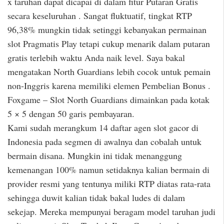
x taruhan dapat dicapai di dalam fitur Putaran Gratis
secara keseluruhan . Sangat fluktuatif, tingkat RTP
96,38% mungkin tidak setinggi kebanyakan permainan
slot Pragmatis Play tetapi cukup menarik dalam putaran
gratis terlebih waktu Anda naik level. Saya bakal
mengatakan North Guardians lebih cocok untuk pemain
non-Inggris karena memiliki elemen Pembelian Bonus .
Foxgame – Slot North Guardians dimainkan pada kotak
5 × 5 dengan 50 garis pembayaran.
Kami sudah merangkum 14 daftar agen slot gacor di
Indonesia pada segmen di awalnya dan cobalah untuk
bermain disana. Mungkin ini tidak menanggung
kemenangan 100% namun setidaknya kalian bermain di
provider resmi yang tentunya miliki RTP diatas rata-rata
sehingga duwit kalian tidak bakal ludes di dalam
sekejap. Mereka mempunyai beragam model taruhan judi