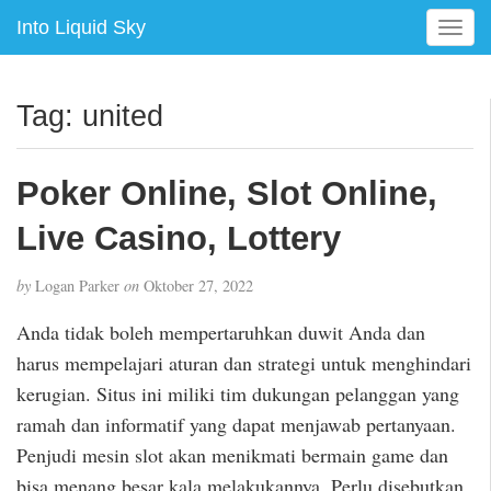
Into Liquid Sky
T
o
g
g
Tag:
united
l
e
n
Poker Online, Slot Online,
a
v
Live Casino, Lottery
i
g
by
Logan Parker
on
Oktober 27, 2022
a
t
Anda tidak boleh mempertaruhkan duwit Anda dan
i
harus mempelajari aturan dan strategi untuk menghindari
o
kerugian. Situs ini miliki tim dukungan pelanggan yang
n
ramah dan informatif yang dapat menjawab pertanyaan.
Penjudi mesin slot akan menikmati bermain game dan
bisa menang besar kala melakukannya. Perlu disebutkan