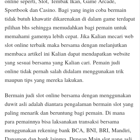
online seperti, Slot, Tembak Ikan, Game Arcade,
Sportbook dan Casino. Bagi yang ingin coba bermain
tidak butuh khawatir dikarenakan di dalam game terdapat
pilihan bhs sehingga memudahkan bagi pemain untuk
memahami gamenya lebih cepat. Jika Kalian mecari web
slot online terbaik maka bersama dengan melanjutkan
membaca artikel ini Kalian dapat mendapatkan website
yang sesuai bersama yang Kalian cari. Pemain judi
online tidak pernah salah didalam menggunakan trik
maupun tips yang mereka lakukan.
Bermain judi slot online bersama dengan menggunakan
duwit asli adalah diantara pengalaman bermain slot yang
paling menarik dan beruntung bagi pemain. Di mana
para pemainnya bisa laksanakan transaksi bersama
menggunakan rekening bank BCA, BNI, BRI, Mandiri,
Danamon dan bank lainnya. Dengan Main slot uang asli