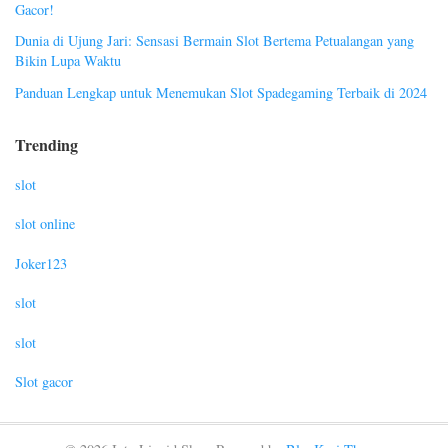
Gacor!
Dunia di Ujung Jari: Sensasi Bermain Slot Bertema Petualangan yang
Bikin Lupa Waktu
Panduan Lengkap untuk Menemukan Slot Spadegaming Terbaik di 2024
Trending
slot
slot online
Joker123
slot
slot
Slot gacor