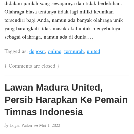
didalam jumlah yang sewajarnya dan tidak berlebihan.
Olahraga biasa tentunya tidak lagi miliki keunikan
tersendiri bagi Anda, namun ada banyak olahraga unik
yang barangkali tidak masuk akal untuk menyebutnya
sebagai olahraga, namun ada di dunia.…
Tagged as:
deposit
,
online
,
termurah
,
united
{
Comments are closed
}
Lawan Madura United,
Persib Harapkan Ke Pemain
Timnas Indonesia
by
Logan Parker
on
Mei 1, 2022