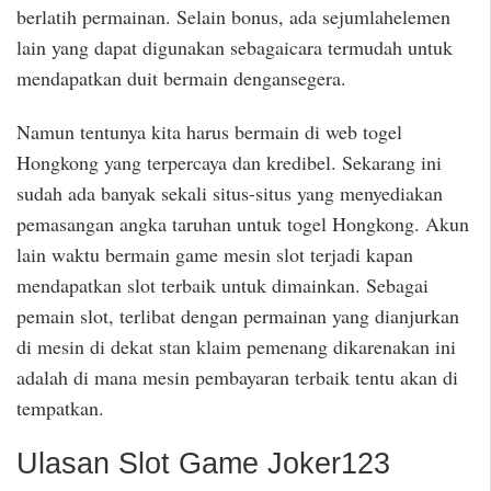
berlatih permainan. Selain bonus, ada sejumlahelemen
lain yang dapat digunakan sebagaicara termudah untuk
mendapatkan duit bermain dengansegera.
Namun tentunya kita harus bermain di web togel
Hongkong yang terpercaya dan kredibel. Sekarang ini
sudah ada banyak sekali situs-situs yang menyediakan
pemasangan angka taruhan untuk togel Hongkong. Akun
lain waktu bermain game mesin slot terjadi kapan
mendapatkan slot terbaik untuk dimainkan. Sebagai
pemain slot, terlibat dengan permainan yang dianjurkan
di mesin di dekat stan klaim pemenang dikarenakan ini
adalah di mana mesin pembayaran terbaik tentu akan di
tempatkan.
Ulasan Slot Game Joker123