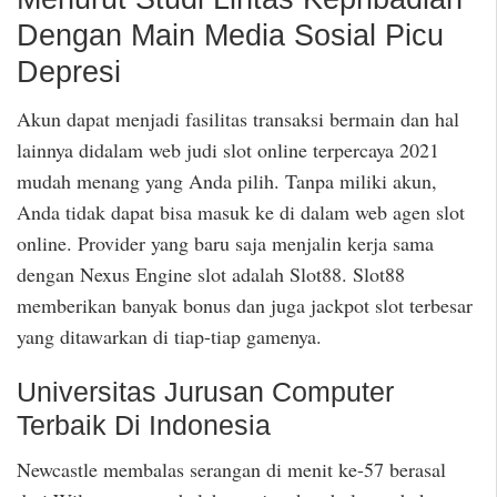
Dengan Main Media Sosial Picu
Depresi
Akun dapat menjadi fasilitas transaksi bermain dan hal
lainnya didalam web judi slot online terpercaya 2021
mudah menang yang Anda pilih. Tanpa miliki akun,
Anda tidak dapat bisa masuk ke di dalam web agen slot
online. Provider yang baru saja menjalin kerja sama
dengan Nexus Engine slot adalah Slot88. Slot88
memberikan banyak bonus dan juga jackpot slot terbesar
yang ditawarkan di tiap-tiap gamenya.
Universitas Jurusan Computer
Terbaik Di Indonesia
Newcastle membalas serangan di menit ke-57 berasal