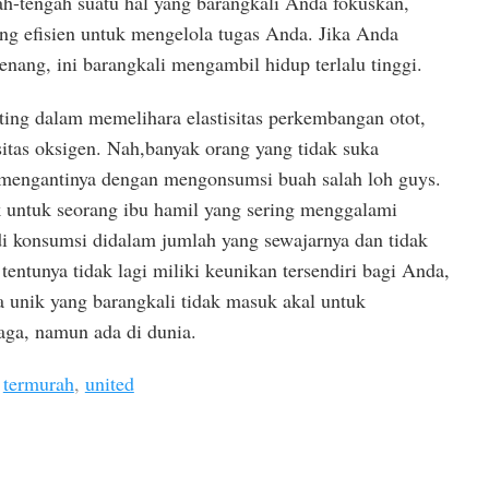
-tengah suatu hal yang barangkali Anda fokuskan,
ang efisien untuk mengelola tugas Anda. Jika Anda
nang, ini barangkali mengambil hidup terlalu tinggi.
ting dalam memelihara elastisitas perkembangan otot,
itas oksigen. Nah,banyak orang yang tidak suka
 mengantinya dengan mengonsumsi buah salah loh guys.
k untuk seorang ibu hamil yang sering menggalami
di konsumsi didalam jumlah yang sewajarnya dan tidak
tentunya tidak lagi miliki keunikan tersendiri bagi Anda,
 unik yang barangkali tidak masuk akal untuk
aga, namun ada di dunia.
,
termurah
,
united