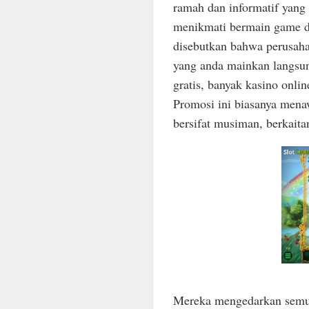
ramah dan informatif yang
menikmati bermain game d
disebutkan bahwa perusaha
yang anda mainkan langsung
gratis, banyak kasino onl
Promosi ini biasanya mena
bersifat musiman, berkait
Mereka mengedarkan semua 