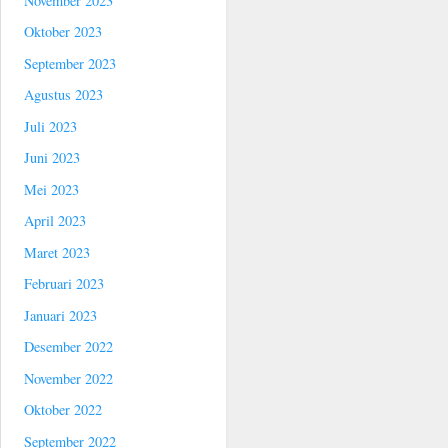
November 2023
Oktober 2023
September 2023
Agustus 2023
Juli 2023
Juni 2023
Mei 2023
April 2023
Maret 2023
Februari 2023
Januari 2023
Desember 2022
November 2022
Oktober 2022
September 2022