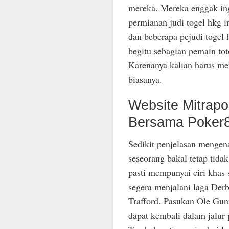
mereka. Mereka enggak ingi
permianan judi togel hkg i
dan beberapa pejudi togel
begitu sebagian pemain tot
Karenanya kalian harus mem
biasanya.
Website Mitrapo
Bersama Poker
Sedikit penjelasan mengena
seseorang bakal tetap tida
pasti mempunyai ciri khas s
segera menjalani laga Derb
Trafford. Pasukan Ole Gu
dapat kembali dalam jalur