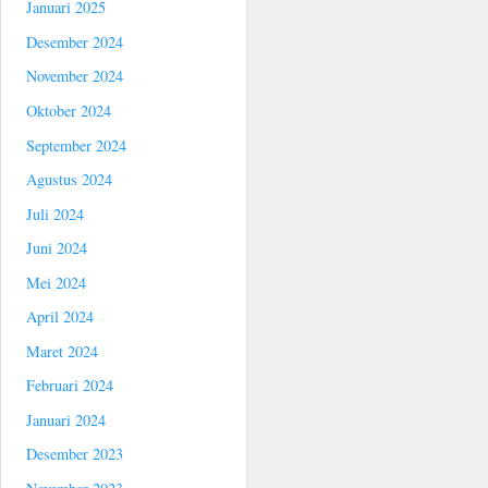
Januari 2025
Desember 2024
November 2024
Oktober 2024
September 2024
Agustus 2024
Juli 2024
Juni 2024
Mei 2024
April 2024
Maret 2024
Februari 2024
Januari 2024
Desember 2023