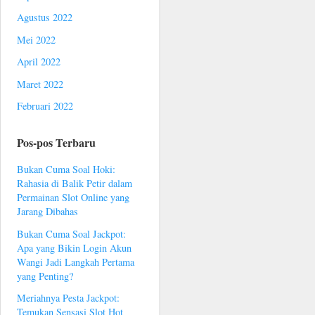
Agustus 2022
Mei 2022
April 2022
Maret 2022
Februari 2022
Pos-pos Terbaru
Bukan Cuma Soal Hoki:
Rahasia di Balik Petir dalam
Permainan Slot Online yang
Jarang Dibahas
Bukan Cuma Soal Jackpot:
Apa yang Bikin Login Akun
Wangi Jadi Langkah Pertama
yang Penting?
Meriahnya Pesta Jackpot:
Temukan Sensasi Slot Hot