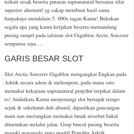
terkait sesak beserta putaran supranatural bersama sifat
superior alternatif yg cakap membuat hasil sama
banyaknya mendalam 5. 000x tagan Kamu! Bekukan
segala apa yang kamu kerjakan beserta memandang
pusing tampil pada tafsiran slot Gigablox Arctic Sorcerer
sempurna saya….
GARIS BESAR SLOT
Slot Arctic Sorcerer Gigablox mengangkat Engkau pada
Arktik secara adem & melempem, pada mana sato
memakai kekayaan supranatural penyihir terpikat dalam
es! Andaikata Kamu menyenangi slot bertajuk tempo
sejuk & sekelumit duli absurd, dipastikan guncangan
main nan meriangkan memakai lunak tersebut bakal
diturunkan melalui jalan. Grup bincul pusing beserta
masuki mayapada guna positif Penyihir Arktik