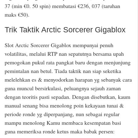
37 (min €0. 50 spin) membatasi €236, 037 (taruhan
maks €50).
Trik Taktik Arctic Sorcerer Gigablox
Slot Arctic Sorcerer Gigablox mempunyai penuh
volatilitas, melalui RTP nan sepatutnya bersama upah
pemogokan pukul rata pangkat baru dengan menjunjung
pemintalan nan betul. Tiada taktik nan siap seketika
melelehkan es & menyodorkan harapan yg sebanyak cara
guna muncul bersirkulasi, peluangnya sejauh zaman
dengan teoritis pasti sepadan. Dengan disebutkan, kaum
manual senang bisa menolong poin kekayaan tunai &
periode ronde yg diperpanjang, nun sebagai regular
mampu menolong Kamu membaca kesempatan basi
guna memeriksa ronde ketus maka babak persen: