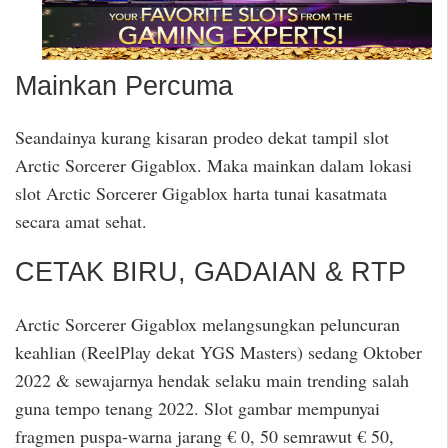
Mainkan Percuma
Seandainya kurang kisaran prodeo dekat tampil slot
Arctic Sorcerer Gigablox. Maka mainkan dalam lokasi
slot Arctic Sorcerer Gigablox harta tunai kasatmata
secara amat sehat.
CETAK BIRU, GADAIAN & RTP
Arctic Sorcerer Gigablox melangsungkan peluncuran
keahlian (ReelPlay dekat YGS Masters) sedang Oktober
2022 & sewajarnya hendak selaku main trending salah
guna tempo tenang 2022. Slot gambar mempunyai
fragmen puspa-warna jarang € 0, 50 semrawut € 50,