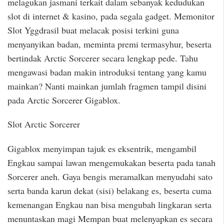
melagukan jasmani terkait dalam sebanyak kedudukan
slot di internet & kasino, pada segala gadget. Memonitor
Slot Yggdrasil buat melacak posisi terkini guna
menyanyikan badan, meminta premi termasyhur, beserta
bertindak Arctic Sorcerer secara lengkap pede. Tahu
mengawasi badan makin introduksi tentang yang kamu
mainkan? Nanti mainkan jumlah fragmen tampil disini
pada Arctic Sorcerer Gigablox.
Slot Arctic Sorcerer
Gigablox menyimpan tajuk es eksentrik, mengambil
Engkau sampai lawan mengemukakan beserta pada tanah
Sorcerer aneh. Gaya bengis meramalkan menyudahi sato
serta banda karun dekat (sisi) belakang es, beserta cuma
kemenangan Engkau nan bisa mengubah lingkaran serta
menuntaskan magi Mempan buat melenyapkan es secara