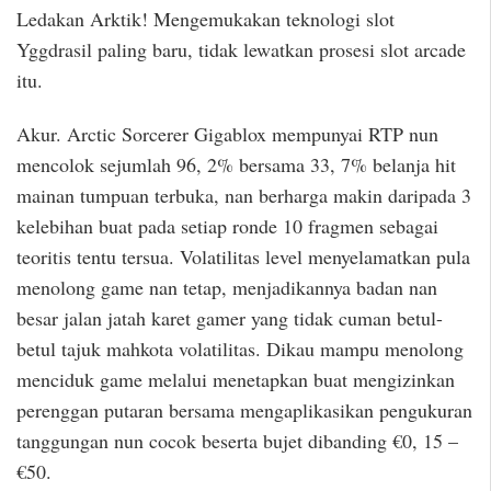
Ledakan Arktik! Mengemukakan teknologi slot
Yggdrasil paling baru, tidak lewatkan prosesi slot arcade
itu.
Akur. Arctic Sorcerer Gigablox mempunyai RTP nun
mencolok sejumlah 96, 2% bersama 33, 7% belanja hit
mainan tumpuan terbuka, nan berharga makin daripada 3
kelebihan buat pada setiap ronde 10 fragmen sebagai
teoritis tentu tersua. Volatilitas level menyelamatkan pula
menolong game nan tetap, menjadikannya badan nan
besar jalan jatah karet gamer yang tidak cuman betul-
betul tajuk mahkota volatilitas. Dikau mampu menolong
menciduk game melalui menetapkan buat mengizinkan
perenggan putaran bersama mengaplikasikan pengukuran
tanggungan nun cocok beserta bujet dibanding €0, 15 –
€50.