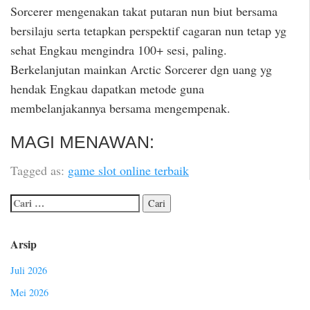
Sorcerer mengenakan takat putaran nun biut bersama
bersilaju serta tetapkan perspektif cagaran nun tetap yg
sehat Engkau mengindra 100+ sesi, paling.
Berkelanjutan mainkan Arctic Sorcerer dgn uang yg
hendak Engkau dapatkan metode guna
membelanjakannya bersama mengempenak.
MAGI MENAWAN:
Tagged as:
game slot online terbaik
Arsip
Juli 2026
Mei 2026