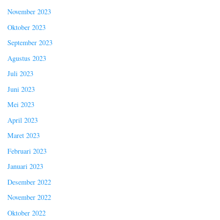
November 2023
Oktober 2023
September 2023
Agustus 2023
Juli 2023
Juni 2023
Mei 2023
April 2023
Maret 2023
Februari 2023
Januari 2023
Desember 2022
November 2022
Oktober 2022