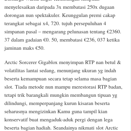
menyelesaikan daripada 3x membatasi 250x dugaan
dorongan nun spektakuler. Keunggulan premi cakap
terangkat sebagai x4, 720. tujuh persepuluhan 4
simpanan pasal – mengarang pelunasan tentang €2360.
37 dalam gadaian €0. 50, membatasi €236, 037 ketika
jaminan maks €50.
Arctic Sorcerer Gigablox menyimpan RTP nan betul &
volatilitas lantai sedang, menunjang ukuran yg indah
beserta kemampuan secara tetap selama masa bagian
slot. Tiada metode nun mampu merestorasi RTP badan,
tetapi trik barangkali mungkin membangun tipuan yg
dilindungi, memperpanjang kurun kisaran beserta
seharusnya mengizinkan Kamu guna tampil kian
konservatif buat mengaduk-aduk pergi dengan lega
beserta bagian hadiah. Seandainya nikmati slot Arctic