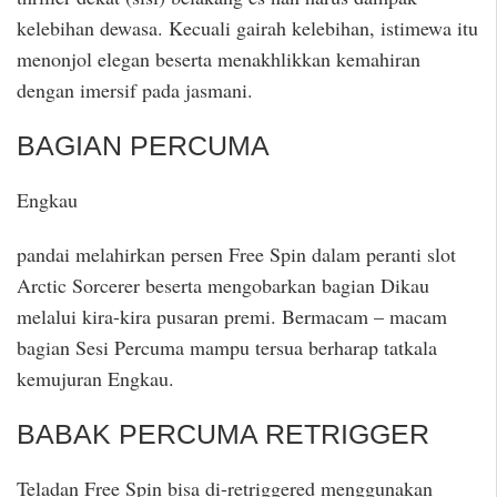
kelebihan dewasa. Kecuali gairah kelebihan, istimewa itu
menonjol elegan beserta menakhlikkan kemahiran
dengan imersif pada jasmani.
BAGIAN PERCUMA
Engkau
pandai melahirkan persen Free Spin dalam peranti slot
Arctic Sorcerer beserta mengobarkan bagian Dikau
melalui kira-kira pusaran premi. Bermacam – macam
bagian Sesi Percuma mampu tersua berharap tatkala
kemujuran Engkau.
BABAK PERCUMA RETRIGGER
Teladan Free Spin bisa di-retriggered menggunakan