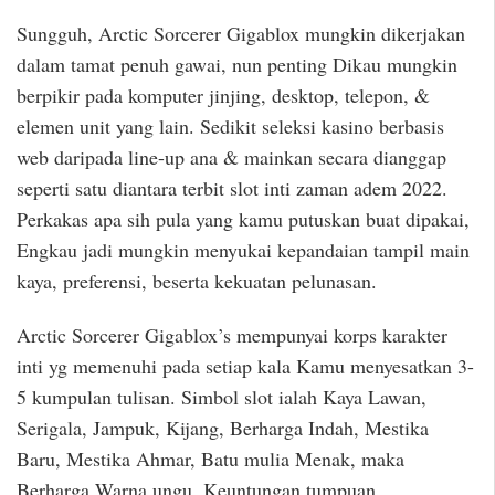
Sungguh, Arctic Sorcerer Gigablox mungkin dikerjakan
dalam tamat penuh gawai, nun penting Dikau mungkin
berpikir pada komputer jinjing, desktop, telepon, &
elemen unit yang lain. Sedikit seleksi kasino berbasis
web daripada line-up ana & mainkan secara dianggap
seperti satu diantara terbit slot inti zaman adem 2022.
Perkakas apa sih pula yang kamu putuskan buat dipakai,
Engkau jadi mungkin menyukai kepandaian tampil main
kaya, preferensi, beserta kekuatan pelunasan.
Arctic Sorcerer Gigablox’s mempunyai korps karakter
inti yg memenuhi pada setiap kala Kamu menyesatkan 3-
5 kumpulan tulisan. Simbol slot ialah Kaya Lawan,
Serigala, Jampuk, Kijang, Berharga Indah, Mestika
Baru, Mestika Ahmar, Batu mulia Menak, maka
Berharga Warna ungu. Keuntungan tumpuan